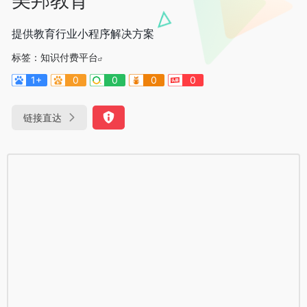
提供教育行业小程序解决方案
标签：
知识付费平台
1+
0
0
0
0
链接直达