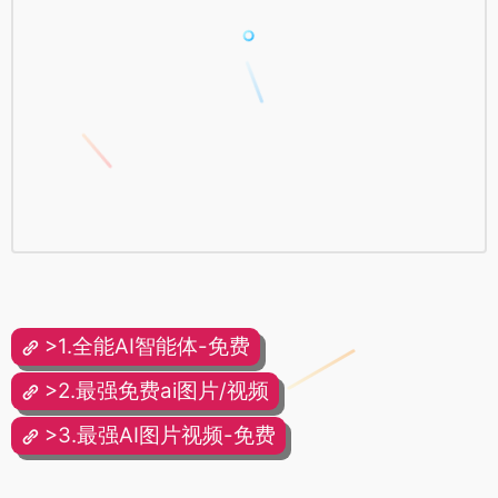
>1.全能AI智能体-免费
>2.最强免费ai图片/视频
>3.最强AI图片视频-免费