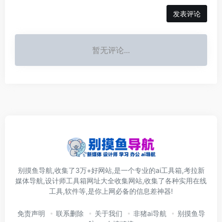
发表评论
暂无评论...
别摸鱼导航,收集了3万+好网站,是一个专业的ai工具箱,考拉新
媒体导航,设计师工具箱网址大全收集网站,收集了各种实用在线
工具,软件等,是你上网必备的信息差神器!
免责声明
联系删除
关于我们
非猪ai导航
别摸鱼导