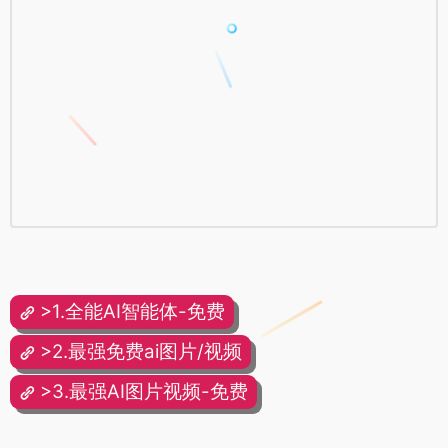
>1.全能AI智能体-免费
>2.最强免费ai图片/视频
>3.最强AI图片视频-免费