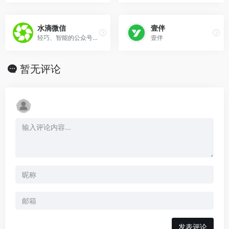
水滴微信
壹伴
轻巧、智能的公众号服务系统
壹伴
暂无评论
发表评论