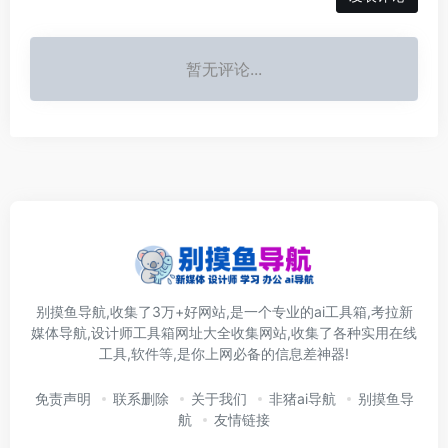
暂无评论...
别摸鱼导航,收集了3万+好网站,是一个专业的ai工具箱,考拉新
媒体导航,设计师工具箱网址大全收集网站,收集了各种实用在线
工具,软件等,是你上网必备的信息差神器!
免责声明
联系删除
关于我们
非猪ai导航
别摸鱼导
航
友情链接