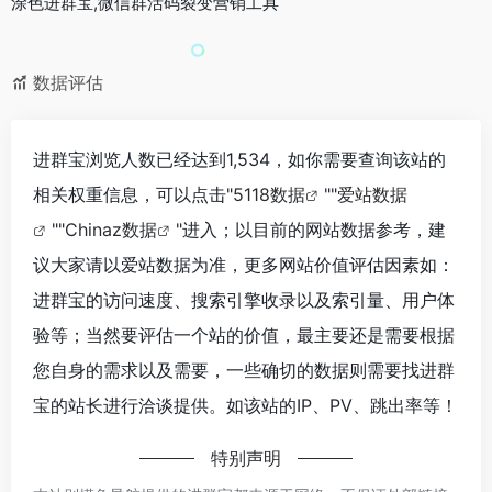
涂色进群宝,微信群活码裂变营销工具
数据评估
进群宝浏览人数已经达到1,534，如你需要查询该站的
相关权重信息，可以点击"
5118数据
""
爱站数据
""
Chinaz数据
"进入；以目前的网站数据参考，建
议大家请以爱站数据为准，更多网站价值评估因素如：
进群宝的访问速度、搜索引擎收录以及索引量、用户体
验等；当然要评估一个站的价值，最主要还是需要根据
您自身的需求以及需要，一些确切的数据则需要找进群
宝的站长进行洽谈提供。如该站的IP、PV、跳出率等！
特别声明