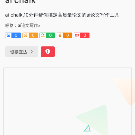
ai chalk,10分钟帮你搞定高质量论文的ai论文写作工具
标签：
ai论文写作
0
0
0
0
0
链接直达