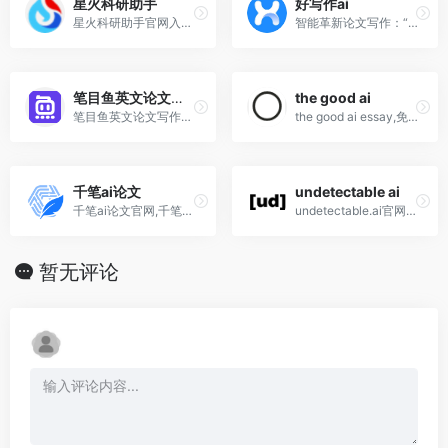
星火科研助手
好写作ai
星火科研助手官网入口网页版,...
智能革新论文写作：“好写作AI”如何帮大学生论文效率提升300%
笔目鱼英文论文写作器
the good ai
笔目鱼英文论文写作神器官网,...
the good ai essay,免费ai论文写作工具会员值得吗?怎么用?
千笔ai论文
undetectable ai
千笔ai论文官网,千笔aipaperp...
undetectable.ai官网,ai论文...
暂无评论