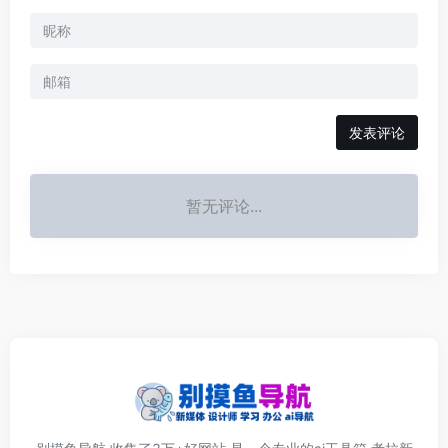
发表评论
暂无评论...