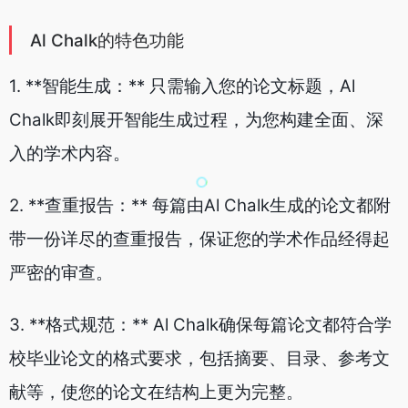
Al Chalk的特色功能
1. **智能生成：** 只需输入您的论文标题，Al
Chalk即刻展开智能生成过程，为您构建全面、深
入的学术内容。
2. **查重报告：** 每篇由Al Chalk生成的论文都附
带一份详尽的查重报告，保证您的学术作品经得起
严密的审查。
3. **格式规范：** Al Chalk确保每篇论文都符合学
校毕业论文的格式要求，包括摘要、目录、参考文
献等，使您的论文在结构上更为完整。