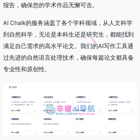
报告，确保您的学术作品无懈可击。
Al Chalk的服务涵盖了各个学科领域，从人文科学
到自然科学，无论是本科生还是研究生，都能找到
满足自己需求的高水平论文。我们的AI写作工具通
过先进的自然语言处理技术，确保每篇论文都具备
专业性和原创性。