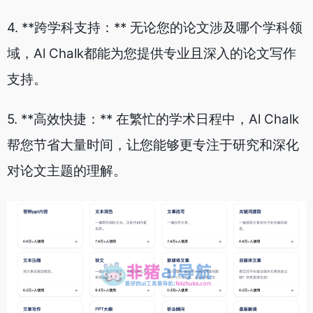
4. **跨学科支持：** 无论您的论文涉及哪个学科领
域，Al Chalk都能为您提供专业且深入的论文写作
支持。
5. **高效快捷：** 在繁忙的学术日程中，Al Chalk
帮您节省大量时间，让您能够更专注于研究和深化
对论文主题的理解。