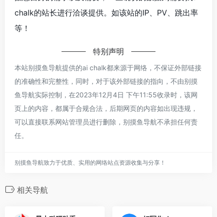
chalk的站长进行洽谈提供。如该站的IP、PV、跳出率
等！
特别声明
本站别摸鱼导航提供的ai chalk都来源于网络，不保证外部链接
的准确性和完整性，同时，对于该外部链接的指向，不由别摸
鱼导航实际控制，在2023年12月4日 下午11:55收录时，该网
页上的内容，都属于合规合法，后期网页的内容如出现违规，
可以直接联系网站管理员进行删除，别摸鱼导航不承担任何责
任。
别摸鱼导航致力于优质、实用的网络站点资源收集与分享！
相关导航