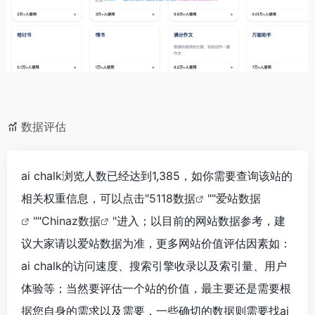
数据评估
ai chalk浏览人数已经达到1,385，如你需要查询该站的
相关权重信息，可以点击"
5118数据
""
爱站数据
""
Chinaz数据
"进入；以目前的网站数据参考，建
议大家请以爱站数据为准，更多网站价值评估因素如：
ai chalk的访问速度、搜索引擎收录以及索引量、用户
体验等；当然要评估一个站的价值，最主要还是需要根
据您自身的需求以及需要，一些确切的数据则需要找ai