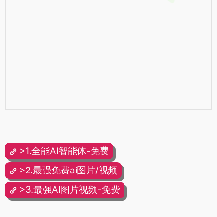
>1.全能AI智能体-免费
>2.最强免费ai图片/视频
>3.最强AI图片视频-免费