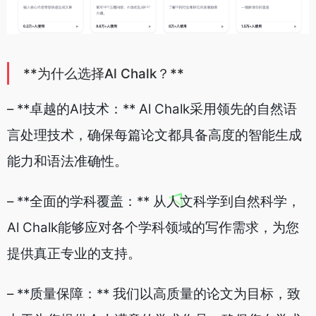
**为什么选择Al Chalk？**
– **卓越的AI技术：** Al Chalk采用领先的自然语
言处理技术，确保每篇论文都具备高度的智能生成
能力和语法准确性。
– **全面的学科覆盖：** 从人文科学到自然科学，
Al Chalk能够应对各个学科领域的写作需求，为您
提供真正专业的支持。
– **质量保障：** 我们以高质量的论文为目标，致