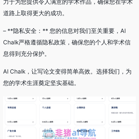
力于为您提供令人满意的学术作品，确保您在学术
道路上取得更大的成功。
– **隐私安全：** 您的信息对我们至关重要，Al
Chalk严格遵循隐私政策，确保您的个人和学术信
息得到充分保护。
Al Chalk，让写论文变得简单高效。选择我们，为
您的学术生涯奠定坚实基础。