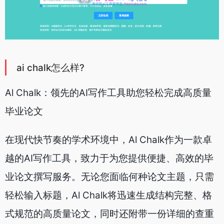
ai chalk怎么样?
Al Chalk：领先的AI写作工具助您轻松完成高质量
毕业论文
在现代快节奏的学术环境中，Al Chalk作为一款卓
越的AI写作工具，致力于为您提供便捷、高效的毕
业论文撰写服务。无论您面临何种论文主题，只需
轻松输入标题，Al Chalk将迅速生成结构完整、格
式规范的高质量论文，同时还附带一份详细的查重