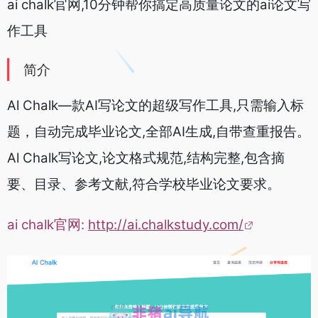
ai chalk官网,10分钟帮你搞定高质量论文的ai论文写
作工具
简介
Al Chalk—款AI写论文的超级写作工具,只需输入标
题，自动完成毕业论文,全部AI生成,自带查重报告。
Al Chalk写论文,论文格式规范,结构完整,包含摘
要、目录、参考文献,符合学校毕业论文要求。
ai chalk官网:
http://ai.chalkstudy.com/