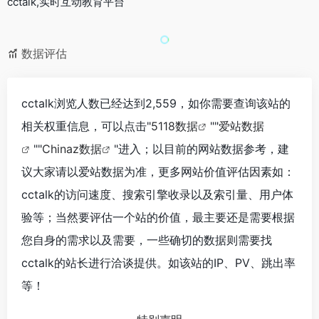
cctalk,实时互动教育平台
数据评估
cctalk浏览人数已经达到2,559，如你需要查询该站的
相关权重信息，可以点击"
5118数据
""
爱站数据
""
Chinaz数据
"进入；以目前的网站数据参考，建
议大家请以爱站数据为准，更多网站价值评估因素如：
cctalk的访问速度、搜索引擎收录以及索引量、用户体
验等；当然要评估一个站的价值，最主要还是需要根据
您自身的需求以及需要，一些确切的数据则需要找
cctalk的站长进行洽谈提供。如该站的IP、PV、跳出率
等！