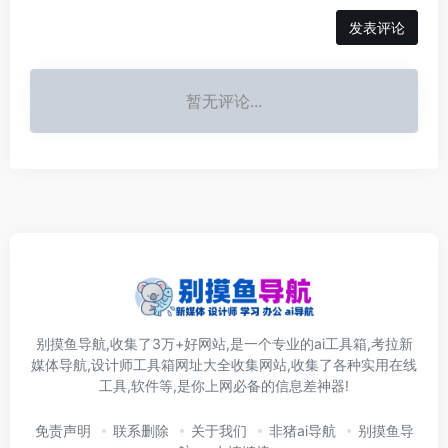
发表评论
暂无评论...
别摸鱼导航,收集了3万+好网站,是一个专业的ai工具箱,考拉新
媒体导航,设计师工具箱网址大全收集网站,收集了各种实用在线
工具,软件等,是你上网必备的信息差神器!
免责声明
联系删除
关于我们
非猪ai导航
别摸鱼导