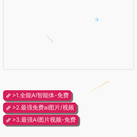
>1.全能AI智能体-免费
>2.最强免费ai图片/视频
>3.最强AI图片视频-免费