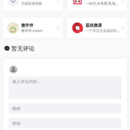
为创造者创收
一站式,全免费,私域用户运营工具,微信生态知识变现首选工具
微学伴
荔枝微课
微学伴,vlearn
一个专注大众知识分享的平台,全平台所有功能终身免费使用
暂无评论