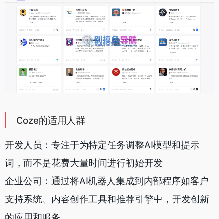
Coze的适用人群
开发人员：专注于为特定任务调整AI模型和提示
词，而不是花费大量时间进行初始开发
企业公司：通过将AI机器人集成到内部程序如客户
支持系统、内容创作工具和推荐引擎中，开发创新
的应用和服务