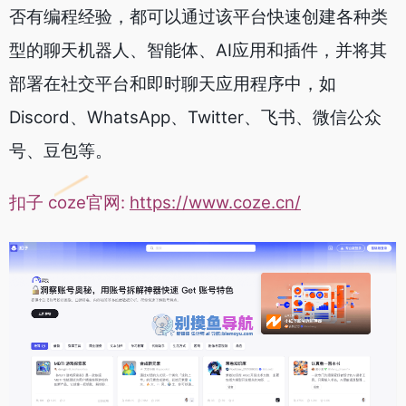
否有编程经验，都可以通过该平台快速创建各种类
型的聊天机器人、智能体、AI应用和插件，并将其
部署在社交平台和即时聊天应用程序中，如
Discord、WhatsApp、Twitter、飞书、微信公众
号、豆包等。
扣子 coze官网:
https://www.coze.cn/