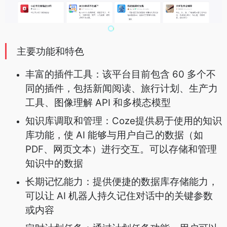
主要功能和特色
丰富的插件工具：该平台目前包含 60 多个不
同的插件，包括新闻阅读、旅行计划、生产力
工具、图像理解 API 和多模态模型
知识库调取和管理：Coze提供易于使用的知识
库功能，使 AI 能够与用户自己的数据（如
PDF、网页文本）进行交互。可以存储和管理
知识中的数据
长期记忆能力：提供便捷的数据库存储能力，
可以让 AI 机器人持久记住对话中的关键参数
或内容