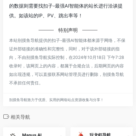
的数据则需要找扣子-最强AI智能体的站长进行洽谈提
供。如该站的IP、PV、跳出率等！
特别声明
本站别摸鱼导航提供的扣子-最强AI智能体都来源于网络，不保
证外部链接的准确性和完整性，同时，对于该外部链接的指
向，不由别摸鱼导航实际控制，在2024年10月18日 下午7:28
收录时，该网页上的内容，都属于合规合法，后期网页的内容
如出现违规，可以直接联系网站管理员进行删除，别摸鱼导航
不承担任何责任。
别摸鱼导航致力于优质、实用的网络站点资源收集与分享！
相关导航
Manus AI
玩龙虾导航