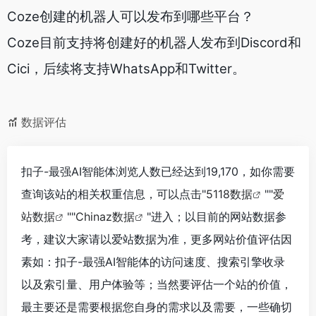
Coze创建的机器人可以发布到哪些平台？
Coze目前支持将创建好的机器人发布到Discord和
Cici，后续将支持WhatsApp和Twitter。
数据评估
扣子-最强AI智能体浏览人数已经达到19,170，如你需要
查询该站的相关权重信息，可以点击"
5118数据
""
爱
站数据
""
Chinaz数据
"进入；以目前的网站数据参
考，建议大家请以爱站数据为准，更多网站价值评估因
素如：扣子-最强AI智能体的访问速度、搜索引擎收录
以及索引量、用户体验等；当然要评估一个站的价值，
最主要还是需要根据您自身的需求以及需要，一些确切