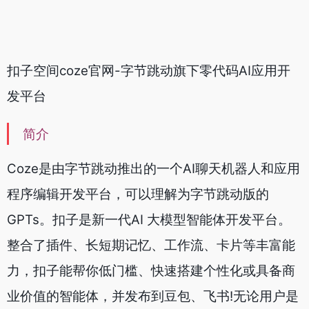
扣子空间coze官网-字节跳动旗下零代码AI应用开
发平台
简介
Coze是由字节跳动推出的一个AI聊天机器人和应用
程序编辑开发平台，可以理解为字节跳动版的
GPTs。扣子是新一代AI 大模型智能体开发平台。
整合了插件、长短期记忆、工作流、卡片等丰富能
力，扣子能帮你低门槛、快速搭建个性化或具备商
业价值的智能体，并发布到豆包、飞书!无论用户是