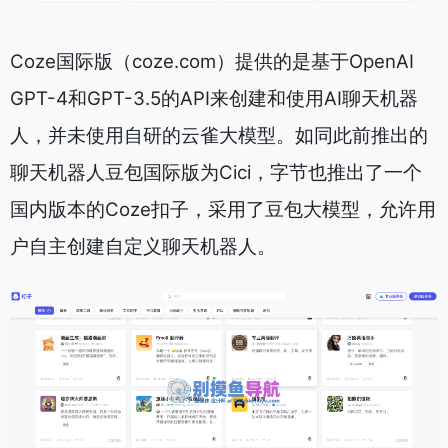
Coze国际版（coze.com）提供的是基于OpenAI
GPT-4和GPT-3.5的API来创建和使用AI聊天机器
人，并未使用自研的云雀大模型。如同此前推出的
聊天机器人豆包国际版为Cici，字节也推出了一个
国内版本的Coze扣子，采用了豆包大模型，允许用
户自主创建自定义聊天机器人。