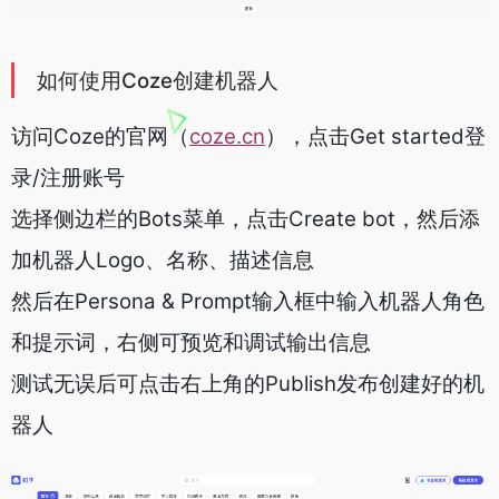
如何使用Coze创建机器人
访问Coze的官网（
coze.cn
），点击Get started登
录/注册账号
选择侧边栏的Bots菜单，点击Create bot，然后添
加机器人Logo、名称、描述信息
然后在Persona & Prompt输入框中输入机器人角色
和提示词，右侧可预览和调试输出信息
测试无误后可点击右上角的Publish发布创建好的机
器人