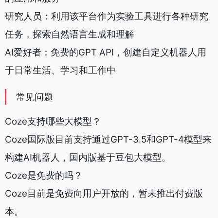
研究人员：利用该平台作为实验工具进行各种研究
任务，探索自然语言生成和理解
AI爱好者：免费的GPT API，创建自定义机器人用
于日常生活、学习和工作中
常见问题
Coze支持哪些大模型？
Coze国际版目前支持通过GPT-3.5和GPT-4模型来
构建AI机器人，国内版基于豆包大模型。
Coze是免费的吗？
Coze目前是免费向用户开放的，暂未推出付费版
本。