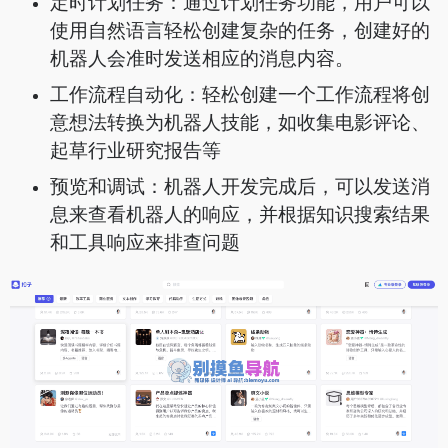
定时计划任务：通过计划任务功能，用户可以
使用自然语言轻松创建复杂的任务，创建好的
机器人会准时发送相应的消息内容。
工作流程自动化：轻松创建一个工作流程将创
意想法转换为机器人技能，如收集电影评论、
起草行业研究报告等
预览和调试：机器人开发完成后，可以发送消
息来查看机器人的响应，并根据知识搜索结果
和工具响应来排查问题