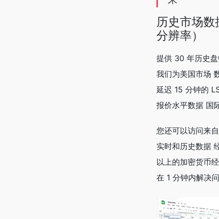
历史市场数据
分辨率）
提供 30 年历史
我们为美国市场 
延迟 15 分钟的 
报价水平数据 国
您还可以访问来自 
实时和历史数据 经
以上的加密货币经
在 1 分钟内解决