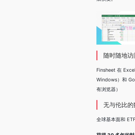
随时随地访
Finsheet 在 Exce
Windows）和 G
有浏览器）
无与伦比的
全球基本面和 ET