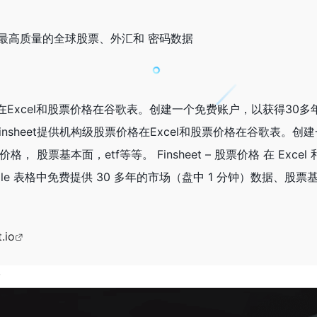
提供获得最高质量的全球股票、外汇和 密码数据
价格在Excel和股票价格在谷歌表。创建一个免费账户，以获得30
Finsheet提供机构级股票价格在Excel和股票价格在谷歌表。创
股票基本面，etf等等。 Finsheet – 股票价格 在 Excel 和 
 和 Google 表格中免费提供 30 多年的市场（盘中 1 分钟）数据、
.io