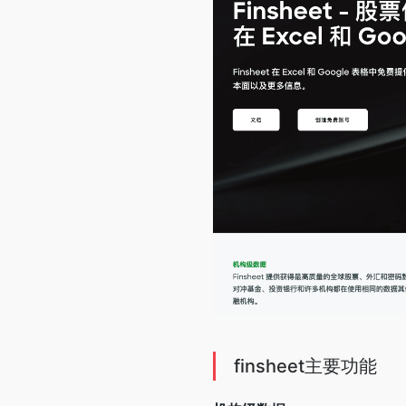
finsheet主要功能