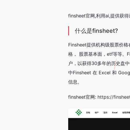
finsheet官网,利用ai,
什么是finsheet?
Finsheet提供机构级股票
格， 股票基本面，etf等等。
户，以获得30多年的历史盘中价格， 
中Finsheet 在 Excel
信息。
finsheet官网:
https://finsheet