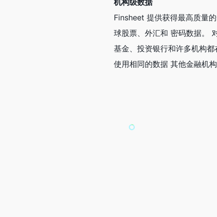
机构级数据
Finsheet 提供获得最高质量
球股票、外汇和 密码数据。 
基金、投资银行和许多机构都
使用相同的数据 其他金融机