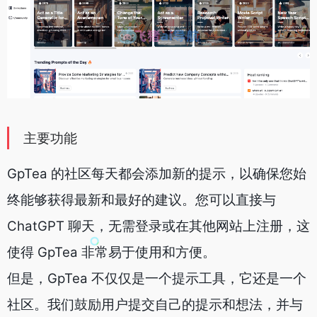
主要功能
GpTea 的社区每天都会添加新的提示，以确保您始
终能够获得最新和最好的建议。您可以直接与
ChatGPT 聊天，无需登录或在其他网站上注册，这
使得 GpTea 非常易于使用和方便。
但是，GpTea 不仅仅是一个提示工具，它还是一个
社区。我们鼓励用户提交自己的提示和想法，并与