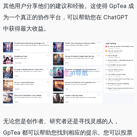
其他用户分享他们的建议和经验。这使得 GpTea 成
为一个真正的协作平台，可以帮助您在 ChatGPT
中获得最大收益。
无论您是创作者、研究者还是寻找灵感的人，
GpTea 都可以帮助您找到相应的提示。您可以投票