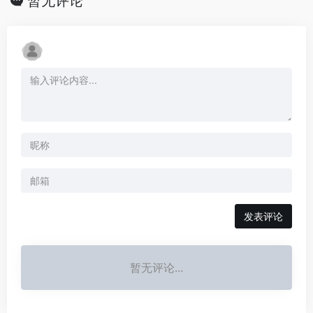
暂无评论
发表评论
暂无评论...