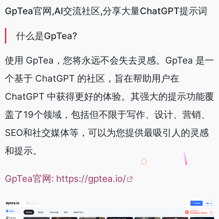
GpTea官网,AI交流社区,分享大量ChatGPT提示词
什么是GpTea?
使用 GpTea，您将永远不会失去灵感。GpTea 是一
个基于 ChatGPT 的社区，旨在帮助用户在
ChatGPT 中获得更好的体验。其强大的提示功能覆
盖了19个领域，包括但不限于写作、设计、营销、
SEO和社交媒体等，可以为您提供最吸引人的灵感
和提示。
GpTea官网:
https://gptea.io/