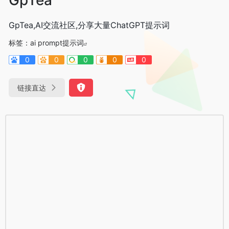
GpTea,AI交流社区,分享大量ChatGPT提示词
标签：
ai prompt提示词
0
0
0
0
0
链接直达