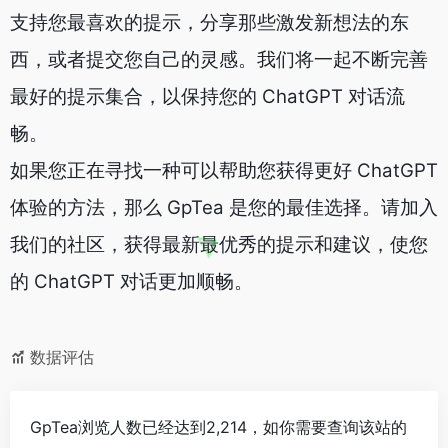
支持您最喜欢的提示，分享那些激发新想法的东
西，或者提交您自己的灵感。我们将一起不断完善
最好的提示集合，以保持您的 ChatGPT 对话流
畅。
如果您正在寻找一种可以帮助您获得更好 ChatGPT
体验的方法，那么 GpTea 是您的最佳选择。请加入
我们的社区，获得最新最优秀的提示和建议，使您
的 ChatGPT 对话更加顺畅。
数据评估
GpTea浏览人数已经达到2,214，如你需要查询该站的