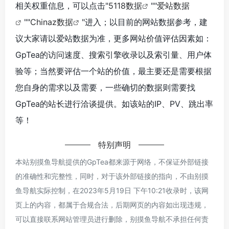
相关权重信息，可以点击"
5118数据
""
爱站数据
""
Chinaz数据
"进入；以目前的网站数据参考，建
议大家请以爱站数据为准，更多网站价值评估因素如：
GpTea的访问速度、搜索引擎收录以及索引量、用户体
验等；当然要评估一个站的价值，最主要还是需要根据
您自身的需求以及需要，一些确切的数据则需要找
GpTea的站长进行洽谈提供。如该站的IP、PV、跳出率
等！
特别声明
本站别摸鱼导航提供的GpTea都来源于网络，不保证外部链接
的准确性和完整性，同时，对于该外部链接的指向，不由别摸
鱼导航实际控制，在2023年5月19日 下午10:21收录时，该网
页上的内容，都属于合规合法，后期网页的内容如出现违规，
可以直接联系网站管理员进行删除，别摸鱼导航不承担任何责