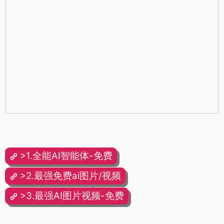
>1.全能AI智能体-免费
>2.最强免费ai图片/视频
>3.最强AI图片视频-免费