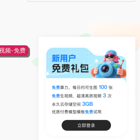
片视频-免费