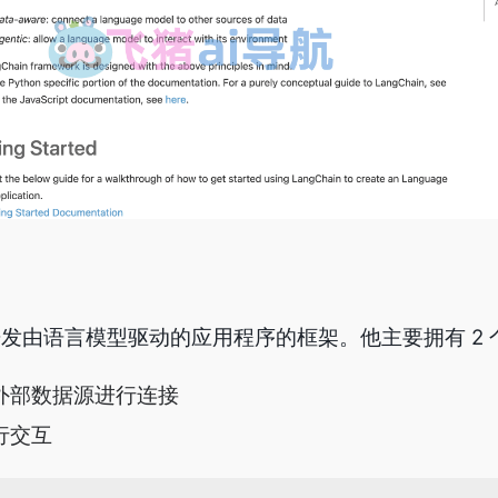
用于开发由语言模型驱动的应用程序的框架。他主要拥有 2
与外部数据源进行连接
行交互