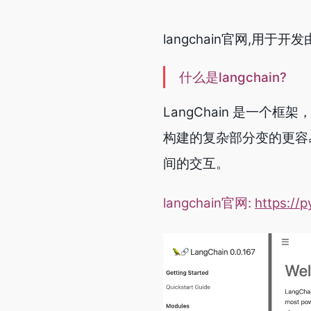
langchain官网,用
什么是langchain?
LangChain 是一
构建的复杂部分变的更容易。
间的交互。
langchain官网:
https://