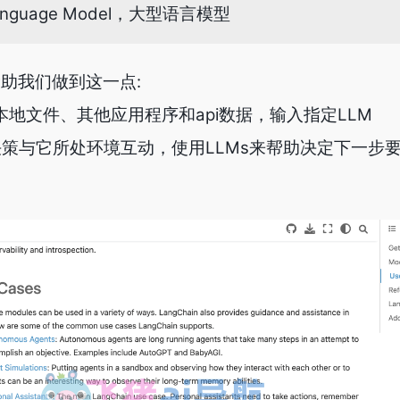
Language Model，大型语言模型
面帮助我们做到这一点:
本地文件、其他应用程序和api数据，输入指定LLM
过决策与它所处环境互动，使用LLMs来帮助决定下一步