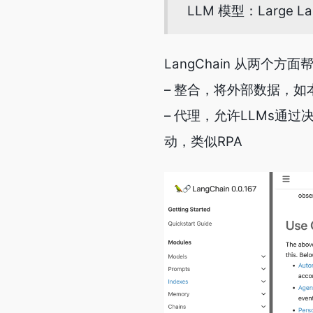
LLM 模型：Large 
LangChain 从两个方
– 整合，将外部数据，如
– 代理，允许LLMs通
动，类似RPA