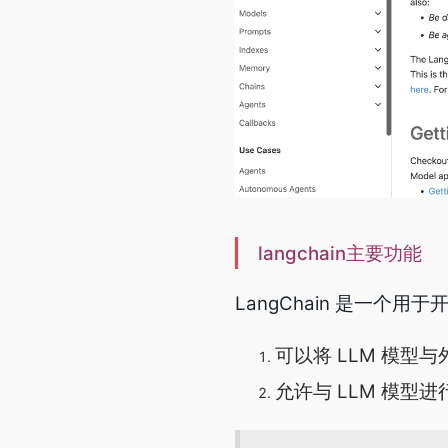
langchain主要功能
LangChain 是一个
可以将 LLM 模型
允许与 LLM 模型进