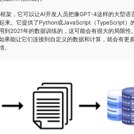
框架，它可以让AI开发人员把像GPT-4这样的大型语
它提供了Python或JavaScript（TypeScript
是用到2021年的数据训练的，这可能会有很大的局限性
如果能让它们连接到自定义的数据和计算，就会有更
事情。