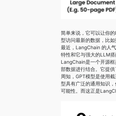
简单来说，它可以让你的
型访问最新的数据，比如
最近，LangChain 
特性和它与强大的LLM
LangChain是一个开
部数据进行结合。它提供了Pyt
周知，GPT模型是使用
型具有广泛的通用知识，
可能性。而这正是LangC