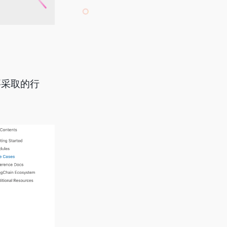
要采取的行