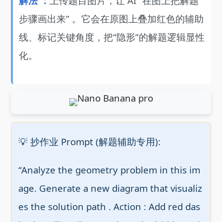
解法 ：
上传题目图片，让 AI “在图上把解题
步骤画出来” 。它会在原图上叠加红色的辅助
线、标记关键角度，把“隐形”的解题逻辑显性
化。
💡 抄作业 Prompt (解题辅助专用):
“Analyze the geometry problem in this im
age. Generate a new diagram that visualiz
es the solution path . Action : Add red das