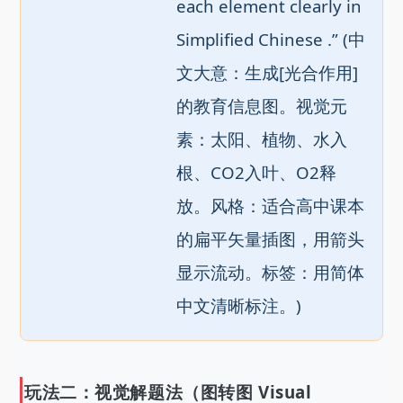
each element clearly in 
Simplified Chinese .” (中
文大意：生成[光合作用]
的教育信息图。视觉元
素：太阳、植物、水入
根、CO2入叶、O2释
放。风格：适合高中课本
的扁平矢量插图，用箭头
显示流动。标签：用简体
中文清晰标注。)
玩法二：视觉解题法（图转图 Visual 