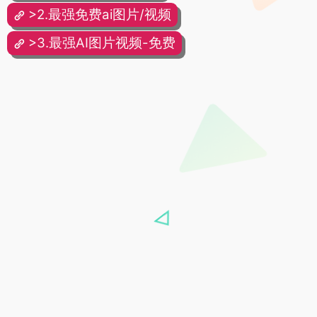
>2.最强免费ai图片/视频
>3.最强AI图片视频-免费