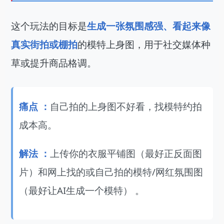
这个玩法的目标是
生成一张氛围感强、看起来像
真实街拍或棚拍
的模特上身图，用于社交媒体种
草或提升商品格调。
痛点 ：
自己拍的上身图不好看，找模特约拍
成本高。
解法 ：
上传你的衣服平铺图（最好正反面图
片）和网上找的或自己拍的模特/网红氛围图
（最好让AI生成一个模特） 。