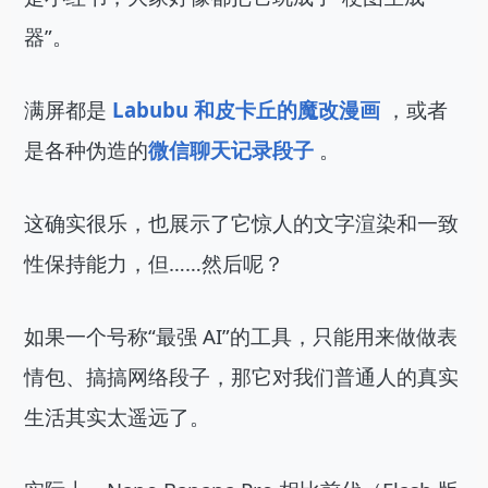
器”。
满屏都是 
Labubu 和皮卡丘的魔改漫画 
，或者
是各种伪造的
微信聊天记录段子
 。
这确实很乐，也展示了它惊人的文字渲染和一致
性保持能力，但……然后呢？
如果一个号称“最强 AI”的工具，只能用来做做表
情包、搞搞网络段子，那它对我们普通人的真实
生活其实太遥远了。