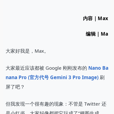
内容｜Max
编辑｜Ma
大家好我是，Max。
大家最近应该都被 Google 刚刚发布的
 Nano Ba
nana Pro (官方代号 Gemini 3 Pro Image) 
刷
屏了吧？
但我发现一个很有趣的现象：不管是 Twitter 还
是小红书，大家好像都把它玩成了“梗图生成