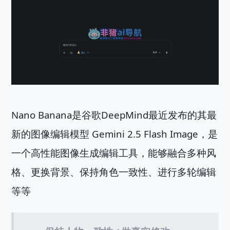
Nano Banana是谷歌DeepMind最近发布的其最
新的图像编辑模型 Gemini 2.5 Flash Image，是
一个高性能图像生成编辑工具，能够融合多种风
格、更换背景、保持角色一致性、进行多轮编辑
等等