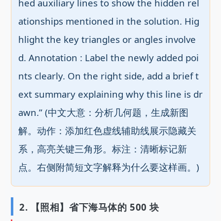
hed auxiliary lines to show the hidden rel
ationships mentioned in the solution. Hig
hlight the key triangles or angles involve
d. Annotation : Label the newly added poi
nts clearly. On the right side, add a brief t
ext summary explaining why this line is dr
awn.” (中文大意：分析几何题，生成新图
解。动作：添加红色虚线辅助线展示隐藏关
系，高亮关键三角形。标注：清晰标记新
点。右侧附简短文字解释为什么要这样画。)
2. 【照相】省下海马体的 500 块