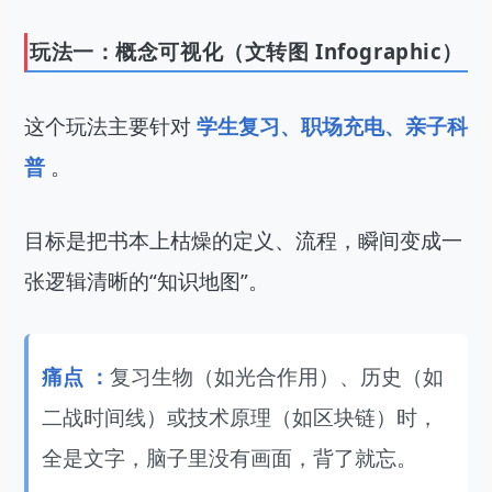
玩法一：概念可视化（文转图 Infographic）
这个玩法主要针对
 学生复习、职场充电、亲子科
普 
。
目标是把书本上枯燥的定义、流程，瞬间变成一
张逻辑清晰的“知识地图”。
痛点 ：
复习生物（如光合作用）、历史（如
二战时间线）或技术原理（如区块链）时，
全是文字，脑子里没有画面，背了就忘。