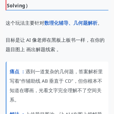
Solving）
这个玩法主要针对
数理化辅导、几何题解析
。
目标是让 AI 像老师在黑板上板书一样，在你的
题目图上 画出解题线索 。
痛点 ：
遇到一道复杂的几何题，答案解析里
写着“作辅助线 AB 垂直于 CD”，但你根本不
知道在哪画，光看文字完全理解不了空间关
系。