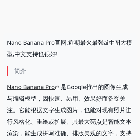
Nano Banana Pro官网,近期最火最强ai生图大模
型,中文支持也很好!
简介
Nano Banana Pro
是Google推出的图像生成
与编辑模型，因快速、易用、效果好而备受关
注。它能根据文字生成图片，也能对现有照片进
行风格化、重绘或扩展。其最大亮点是智能文本
渲染，能生成拼写准确、排版美观的文字，支持