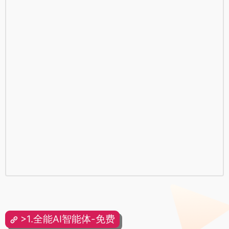
>1.全能AI智能体-免费