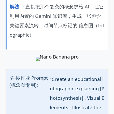
解法 ：
直接把那个复杂的概念扔给 AI，让它
利用内置的 Gemini 知识库，生成一张包含
关键要素流转、时间节点标记的 信息图（Inf
ographic） 。
💡 抄作业 Prompt
“Create an educational i
(概念图专用):
nfographic explaining [P
hotosynthesis] . Visual E
lements : Illustrate the 