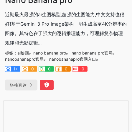
近期最火最强的ai生图模型,超强的生图能力,中文支持也很
好!基于Gemini 3 Pro Image架构，能生成高至4K分辨率的
图像。其特色在于强大的逻辑推理能力，可理解复杂物理
规律和光影逻辑...
标签：
ai绘画
nano banana pro
nano banana pro官网
nanobananapro官网
nanobananapro官网入口
1+
0
0
0
0
链接直达