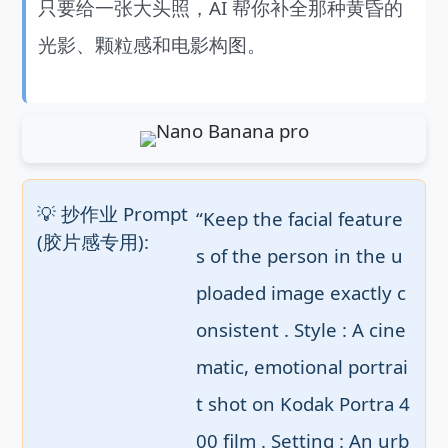
只要给一张大头照，AI 帮你补全那种黄昏的
光影、颗粒感和电影构图。
💡 抄作业 Prompt
“Keep the facial feature
(胶片感专用):
s of the person in the u
ploaded image exactly c
onsistent . Style : A cine
matic, emotional portrai
t shot on Kodak Portra 4
00 film . Setting : An urb