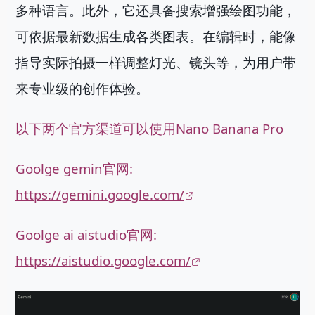
多种语言。此外，它还具备搜索增强绘图功能，
可依据最新数据生成各类图表。在编辑时，能像
指导实际拍摄一样调整灯光、镜头等，为用户带
来专业级的创作体验。
以下两个官方渠道可以使用Nano Banana Pro
Goolge gemin官网:
https://gemini.google.com/
Goolge ai aistudio官网:
https://aistudio.google.com/