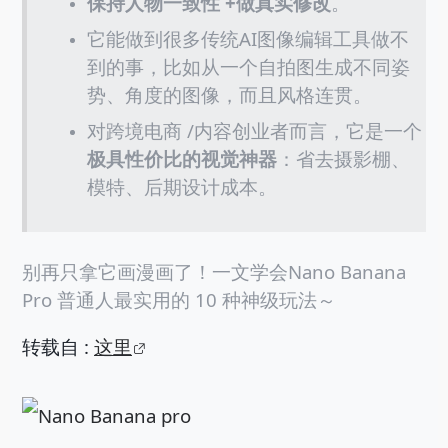
保持人物一致性 +做真实修改
。
它能做到很多传统AI图像编辑工具做不
到的事，比如从一个自拍图生成不同姿
势、角度的图像，而且风格连贯。
对跨境电商 /内容创业者而言，它是一个
极具性价比的视觉神器
：省去摄影棚、
模特、后期设计成本。
别再只拿它画漫画了！一文学会Nano Banana
Pro 普通人最实用的 10 种神级玩法～
转载自 :
这里