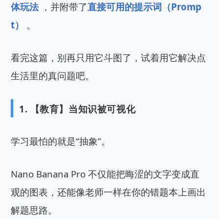
体玩法
 ，并附带了
直接可用的提示词（Promp
t）
 。
看完这篇，别再只用它斗图了，试着用它解决点
生活里的真问题吧。
1. 【教育】当知识被可视化
学习最怕的就是“抽象”。
Nano Banana Pro 不仅能把晦涩的文字变成直
观的图表，还能像老师一样在你的错题本上画出
解题思路。