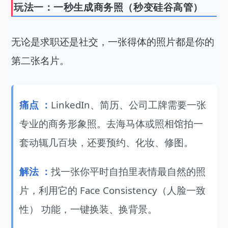
玩法一：一秒生成商务照（秒变硅谷高管）
无论是求职还是社交，一张得体的照片都是你的
第二张名片。
痛点 ：
LinkedIn、简历、公司工牌需要一张
专业的商务形象照。去海马体或照相馆拍一
套动辄几百块，还要预约、化妆、修图。
解法 ：
找一张你平时自拍里表情最自然的照
片，利用它的 Face Consistency（人脸一致
性） 功能，一键换装、换背景。