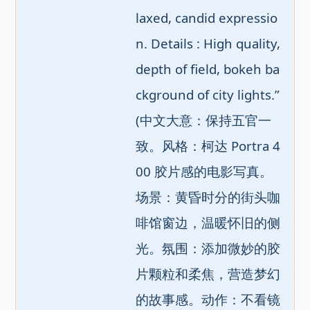
laxed, candid expressio
n. Details : High quality, 
depth of field, bokeh ba
ckground of city lights.” 
(中文大意：保持五官一
致。风格：柯达 Portra 4
00 胶片感的电影写真。
场景：黄昏时分的街头咖
啡馆窗边，温暖怀旧的侧
光。氛围：添加微妙的胶
片颗粒和柔焦，营造梦幻
的故事感。动作：不看镜