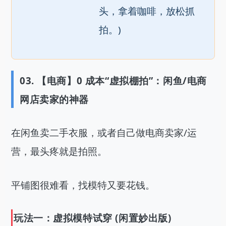
头，拿着咖啡，放松抓
拍。)
03. 【电商】0 成本“虚拟棚拍”：闲鱼/电商
网店卖家的神器
在闲鱼卖二手衣服，或者自己做电商卖家/运
营，最头疼就是拍照。
平铺图很难看，找模特又要花钱。
玩法一：虚拟模特试穿 (闲置妙出版)