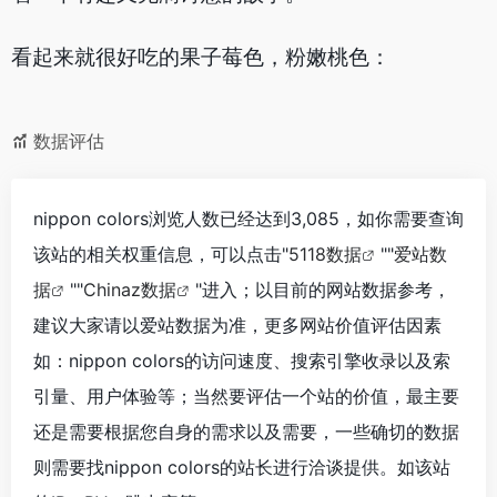
看起来就很好吃的果子莓色，粉嫩桃色：
数据评估
nippon colors浏览人数已经达到3,085，如你需要查询
该站的相关权重信息，可以点击"
5118数据
""
爱站数
据
""
Chinaz数据
"进入；以目前的网站数据参考，
建议大家请以爱站数据为准，更多网站价值评估因素
如：nippon colors的访问速度、搜索引擎收录以及索
引量、用户体验等；当然要评估一个站的价值，最主要
还是需要根据您自身的需求以及需要，一些确切的数据
则需要找nippon colors的站长进行洽谈提供。如该站