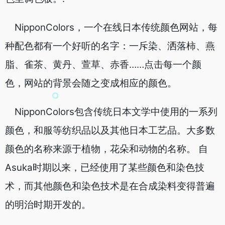
NipponColors，一个在线日本传统颜色网站，每
种
配色
都有一个好听的名字：一斥染、洒落柿、燕
脂、雀茶、黄丹、萱草、赤香……点击每一个颜
色，网站的背景会随之变成相应的颜色。
NipponColors包含传统日本文学中使用的一系列
颜色，和服等纺织品以及其他日本工艺品。大多数
颜色的名称来源于植物，花朵和动物的名称。 自
Asuka时期以来，已经使用了某些颜色和染色技
术，而其他颜色和染色技术是在合成染料变得普遍
的明治时期开发的。