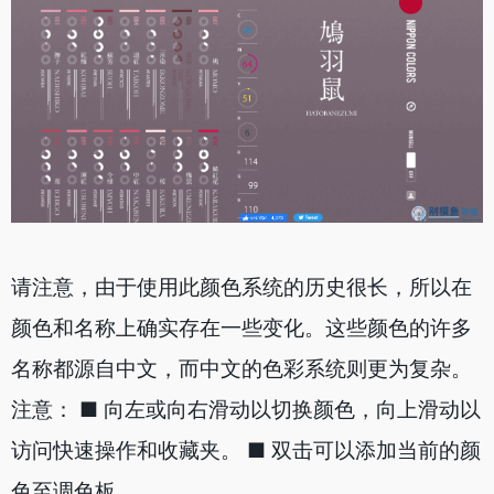
请注意，由于使用此颜色系统的历史很长，所以在
颜色和名称上确实存在一些变化。这些颜色的许多
名称都源自中文，而中文的色彩系统则更为复杂。
注意： ■ 向左或向右滑动以切换颜色，向上滑动以
访问快速操作和收藏夹。 ■ 双击可以添加当前的颜
色至调色板。.