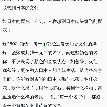
联想到日本的文化。
如日本的樱色，立刻让人联想到日本街头纷飞的樱
花：
这250种颜色，每一个都经过漫长历史文化的淬
炼，凝聚成其独一无二的名字。而这些颜色的名
称，不仅表现了颜色的直接状态，如葱绿、火红、
藏蓝等，更多融入日本人的传统生活。从这些名字
里面，你能看到古时的日本人喝什么茶，种什么
花，吃什么果子，用什么矿石，看到什么植物，甚
至遭遇什么样的老鼠……似乎每一个名字中，都藏
着一个有趣又充满诗意的故事。