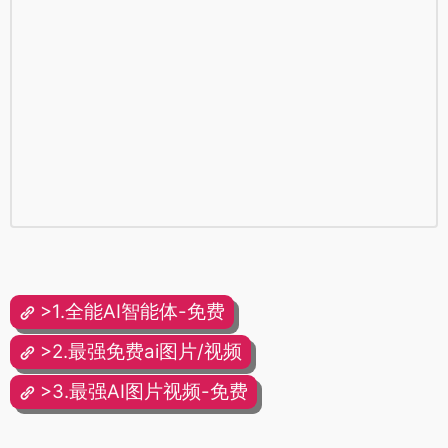
>1.全能AI智能体-免费
>2.最强免费ai图片/视频
>3.最强AI图片视频-免费