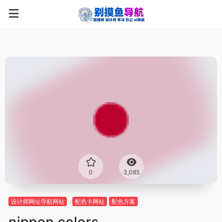
0
3,085
设计师网址导航网站
配色卡网站
配色方案
nippon colors