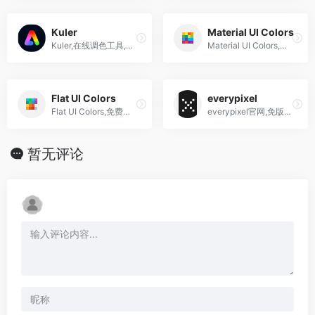
Kuler
Material UI Colors
Kuler,在线调色工具,色卡网站,Adobe官方御用配色插件
Material UI Colors,配色卡网站,调色板
Flat UI Colors
everypixel
Flat UI Colors,免费高颜值的扁平化设计调色板,色卡网站
everypixel官网,免版税, 无版权图片搜索引擎
暂无评论