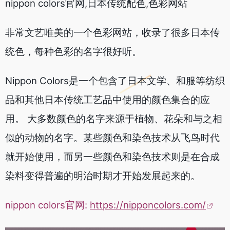
nippon colors官网,日本传统配色,色彩网站
非常文艺唯美的一个色彩网站，收录了很多日本传
统色，每种色彩的名字很好听。
Nippon Colors是一个包含了日本文学、和服等纺织
品和其他日本传统工艺品中使用的颜色集合的应
用。 大多数颜色的名字来源于植物、花朵和与之相
似的动物的名字。某些颜色和染色技术从飞鸟时代
就开始使用，而另一些颜色和染色技术则是在合成
染料变得普遍的明治时期才开始发展起来的。
nippon colors官网:
https://nipponcolors.com/