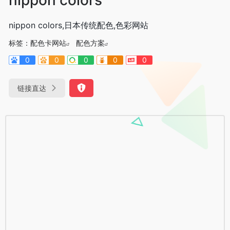
nippon colors,日本传统配色,色彩网站
标签：
配色卡网站
配色方案
0
0
0
0
0
链接直达