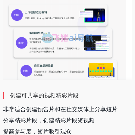
创建可共享的视频精彩片段
非常适合创建预告片和在社交媒体上分享短片
分享精彩片段，创建精彩片段短视频
提高参与度，短片吸引观众