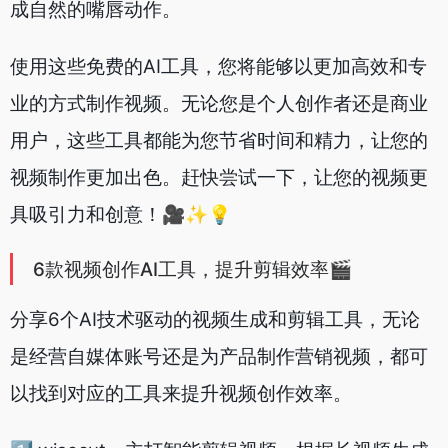
成自然的嘴唇动作。
使用这些免费的AI工具，您将能够以更加高效和专
业的方式制作视频。无论您是个人创作者还是商业
用户，这些工具都能为您节省时间和精力，让您的
视频制作更加出色。赶快尝试一下，让您的视频更
具吸引力和创意！🎥✨💡
6款视频创作AI工具，提升剪辑效率🎬
分享6个AI技术驱动的视频生成和剪辑工具，无论
是经营自媒体账号还是为产品制作营销视频，都可
以找到对应的工具来提升视频创作效率。