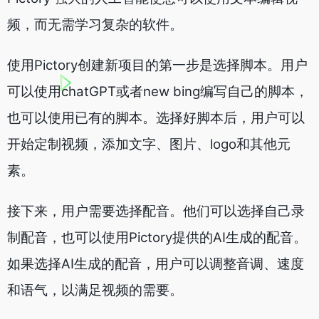
频，而无需学习复杂的软件。
使用Pictory创建新项目的第一步是选择脚本。用户
可以使用chatGPT或者new bing编写自己的脚本，
也可以使用已有的脚本。选择好脚本后，用户可以
开始定制视频，添加文字、图片、logo和其他元
素。
接下来，用户需要选择配音。他们可以选择自己录
制配音，也可以使用Pictory提供的AI生成的配音。
如果选择AI生成的配音，用户可以调整音调、速度
和语气，以满足视频的需要。