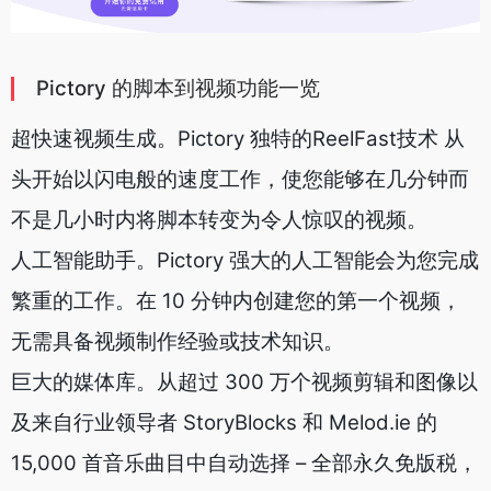
Pictory 的脚本到视频功能一览
超快速视频生成。Pictory 独特的ReelFast技术 从
头开始以闪电般的速度工作，使您能够在几分钟而
不是几小时内将脚本转变为令人惊叹的视频。
人工智能助手。Pictory 强大的人工智能会为您完成
繁重的工作。在 10 分钟内创建您的第一个视频，
无需具备视频制作经验或技术知识。
巨大的媒体库。从超过 300 万个视频剪辑和图像以
及来自行业领导者 StoryBlocks 和 Melod.ie 的
15,000 首音乐曲目中自动选择 – 全部永久免版税，