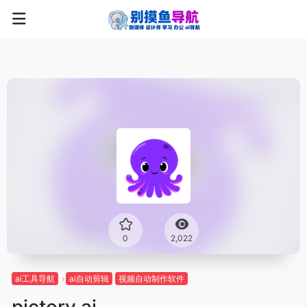
0
2,022
ai工具导航
ai自动剪辑
视频自动制作软件
pictory ai