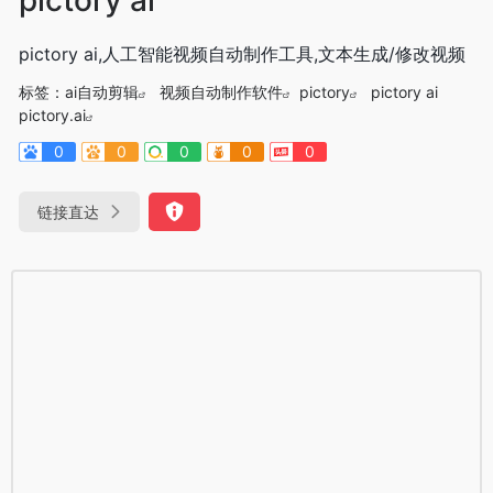
pictory ai,人工智能视频自动制作工具,文本生成/修改视频
标签：
ai自动剪辑
视频自动制作软件
pictory
pictory ai
pictory.ai
0
0
0
0
0
链接直达