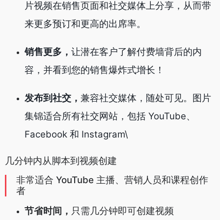
片视频在销售页面和社交媒体上分享，从而带
来更多预订和更高的出席率。
销售更多，
让潜在客户了解付费墙背后的内
容，并看到您的销售爆炸式增长！
发布到社交，
兼容社交媒体，随处可见。图片
集锦适合所有社交网站，包括 YouTube、
Facebook 和 Instagram\
几分钟内从脚本到视频创建
非常适合 YouTube 主播、营销人员和课程创作
者
节省时间，
只需几分钟即可创建视频