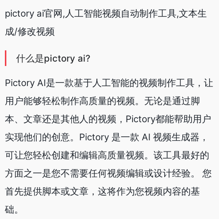
pictory ai官网,人工智能视频自动制作工具,文本生
成/修改视频
什么是pictory ai?
Pictory AI是一款基于人工智能的视频制作工具，让
用户能够轻松制作高质量的视频。无论是通过脚
本、文章还是其他人的视频，Pictory都能帮助用户
实现他们的创意。Pictory 是一款 AI 视频生成器，
可让您轻松创建和编辑高质量视频。该工具最好的
方面之一是您不需要任何视频编辑或设计经验。 您
首先提供脚本或文章，这将作为您视频内容的基
础。