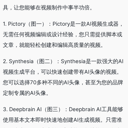
具，让您能够在视频制作中事半功倍。
1. Pictory（图一）：Pictory是一款AI视频生成器，
无需任何视频编辑或设计经验，您只需提供脚本或
文章，就能轻松创建和编辑高质量的视频。
2. Synthesia（图二）：Synthesia是一款强大的AI
视频生成平台，可以快速创建带有AI头像的视频。
您可以选择70多种不同的AI头像，甚至为您的品牌
定制专属的AI头像。
3. Deepbrain AI（图三）：Deepbrain AI工具能够
使用基本文本即时快速地创建AI生成视频。只需准