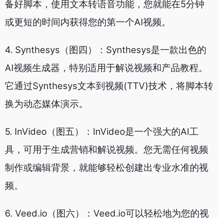
备好脚本，使用文本转语音功能，您就能在5分钟
或更短的时间内获得您的第一个AI视频。
4. Synthesys（图四）：Synthesys是一款出色的
AI视频生成器，特别适用于解说视频和产品教程。
它通过Synthesys文本到视频(TTV)技术，将脚本转
换为动态媒体演示。
5. InVideo（图五）：InVideo是一个强大的AI工
具，可用于生成营销和解说视频。您无需任何视频
制作或编辑背景，就能够轻松创建出专业水准的视
频。
6. Veed.io（图六）：Veed.io可以轻松地为您的视