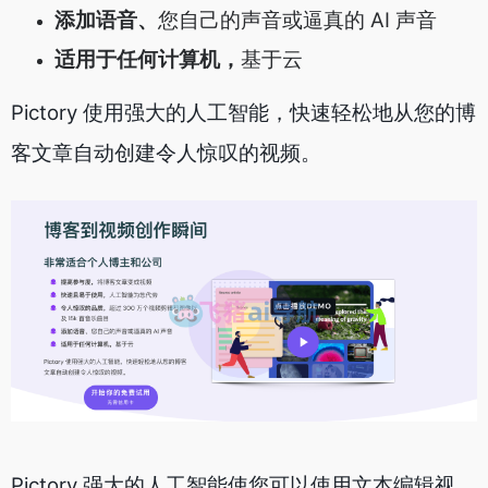
添加语音、
您自己的声音或逼真的 AI 声音
适用于任何计算机，
基于云
Pictory 使用强大的人工智能，快速轻松地从您的博
客文章自动创建令人惊叹的视频。
Pictory 强大的人工智能使您可以使用文本编辑视