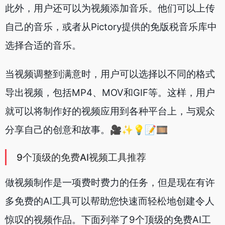
此外，用户还可以为视频添加音乐。他们可以上传
自己的音乐，或者从Pictory提供的免版税音乐库中
选择合适的音乐。
当视频调整到满意时，用户可以选择以不同的格式
导出视频，包括MP4、MOV和GIF等。这样，用户
就可以将制作好的视频应用到各种平台上，与观众
分享自己的创意和故事。🎥✨💡📝🎞️
9个顶级的免费AI视频工具推荐
做视频制作是一项费时费力的任务，但是现在有许
多免费的AI工具可以帮助您快速而轻松地创建令人
惊叹的视频作品。下面列举了9个顶级的免费AI工