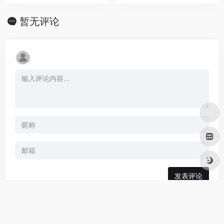
暂无评论
发表评论
暂无评论...