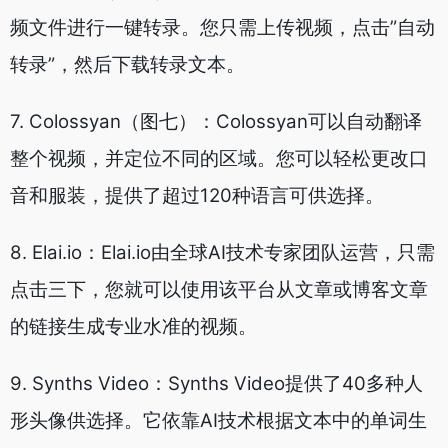
频文件进行一键转录。您只需上传视频，点击”自动
转录”，然后下载转录文本。
7. Colossyan（图七）：Colossyan可以自动翻译
整个视频，并定位不同的区域。您可以轻松更改口
音和服装，提供了超过120种语言可供选择。
8. Elai.io：Elai.io由全球AI技术专家团队运营，只需
点击三下，您就可以使用该平台从文章或博客文章
的链接生成专业水准的视频。
9. Synths Video：Synths Video提供了40多种人
形头像供选择。它依靠AI技术根据文本中的单词生