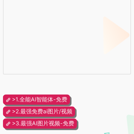
>1.全能AI智能体-免费
>2.最强免费ai图片/视频
>3.最强AI图片视频-免费