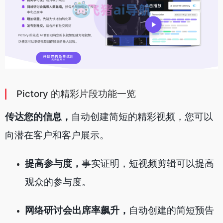
Pictory 的精彩片段功能一览
传达您的信息，
自动创建简短的精彩视频，您可以
向潜在客户和客户展示。
提高参与度，
事实证明，短视频剪辑可以提高
观众的参与度。
网络研讨会出席率飙升，
自动创建的简短预告