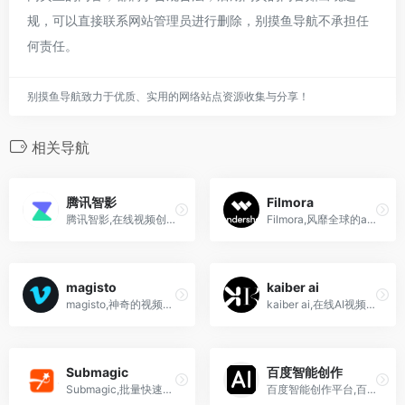
规，可以直接联系网站管理员进行删除，别摸鱼导航不承担任
何责任。
别摸鱼导航致力于优质、实用的网络站点资源收集与分享！
相关导航
腾讯智影
Filmora
腾讯智影,在线视频创作平台,虚拟数字人,ai文字自动生成视频,视频去背景,绘画
Filmora,风靡全球的ai视频剪辑神器,万兴喵影
magisto
kaiber ai
magisto,神奇的视频自动制作软件工具神器app
kaiber ai,在线AI视频生成制作平台
Submagic
百度智能创作
Submagic,批量快速生成短视频的ai自动剪辑工具
百度智能创作平台,百度ai智能写作工具入口,ai写作,文生图,绘画,图转视频,自动剪辑,主播