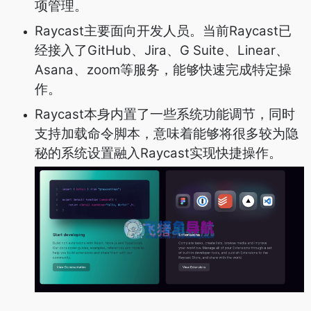
项管理。
Raycast主要面向开发人员。当前Raycast已
经接入了GitHub、Jira、G Suite、Linear、
Asana、zoom等服务，能够快速完成特定操
作。
Raycast本身内置了一些系统功能调节，同时
支持加载命令脚本，意味着能够将很多较为隐
秘的系统设置融入Raycast实现快捷操作。