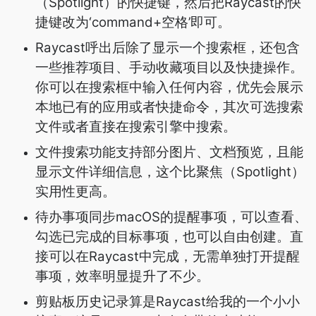
（Spotlight）的快捷键，然后把Raycast的快
捷键改为‘command+空格’即可。
Raycast呼出后除了显示一个搜索框，还包含
一些推荐项目、手动收藏项目以及快捷操作。
你可以在搜索框中输入任何内容，优先会展示
本地已有的应用或者快捷命令，其次可选搜索
文件或者直接在搜索引擎中搜索。
文件搜索功能支持部分图片、文档预览，且能
显示文件详细信息，这个比聚焦（Spotlight）
实用性更高。
待办事项同步macOS的提醒事项，可以查看、
勾选已完成的目标事项，也可以自由创建。直
接可以在Raycast中完成，无需单独打开提醒
事项，效率明显提升了不少。
剪贴板历史记录算是Raycast给我的一个小小