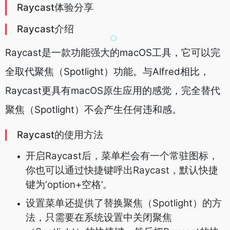
Raycast体验分享
Raycast介绍
Raycast是一款功能强大的macOS工具，它可以完
全取代聚焦（Spotlight）功能。与Alfred相比，
Raycast更具有macOS原生应用的感觉，完全替代
聚焦（Spotlight）不会产生任何违和感。
Raycast的使用方法
开启Raycast后，菜单栏会有一个常驻图标，
你也可以通过快捷键呼出Raycast，默认快捷
键为‘option+空格’。
设置菜单还提供了替换聚焦（Spotlight）的方
法，只需要在系统设置中关闭聚焦