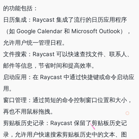
的功能包括：
日历集成：Raycast 集成了流行的日历应用程序
（如 Google Calendar 和 Microsoft Outlook），
允许用户统一管理日程。
文件搜索：Raycast 可以快速查找文件、联系人、
邮件等信息，节省时间和提高效率。
启动应用：在 Raycast 中通过快捷键或命令启动应
用。
窗口管理：通过简短的命令控制窗口位置和大小，
再也不用鼠标拖拽。
剪贴板历史记录：Raycast 保留了剪贴板历史记
录，允许用户快速搜索剪贴板历史中的文本、图