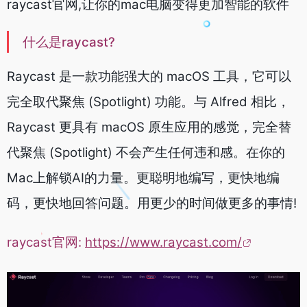
raycast官网,让你的mac电脑变得更加智能的软件
什么是raycast?
Raycast 是一款功能强大的 macOS 工具，它可以
完全取代聚焦 (Spotlight) 功能。与 Alfred 相比，
Raycast 更具有 macOS 原生应用的感觉，完全替
代聚焦 (Spotlight) 不会产生任何违和感。
在你的
Mac上解锁AI的力量。更聪明地编写，更快地编
码，更快地回答问题。用更少的时间做更多的事情!
raycast官网:
https://www.raycast.com/