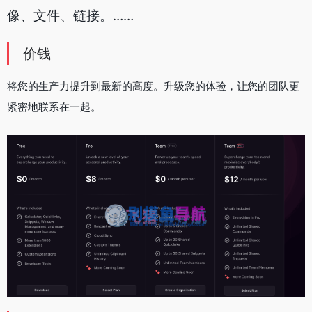
像、文件、链接。
……
价钱
将您的生产力提升到最新的高度。升级您的体验，让您的团队更
紧密地联系在一起。