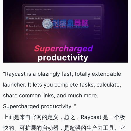
“Raycast is a blazingly fast, totally extendable
launcher. It lets you complete tasks, calculate,
share common links, and much more.
Supercharged productivity. “
上面是来自官网的定义，总之，Raycast 是一个极
快的、可扩展的启动器，是超强的生产力工具。它