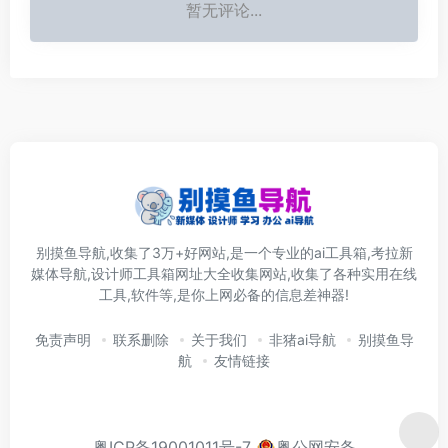
暂无评论...
别摸鱼导航,收集了3万+好网站,是一个专业的ai工具箱,考拉新
媒体导航,设计师工具箱网址大全收集网站,收集了各种实用在线
工具,软件等,是你上网必备的信息差神器!
免责声明
联系删除
关于我们
非猪ai导航
别摸鱼导
航
友情链接
粤ICP备19001011号-7
粤公网安备