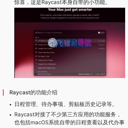
惊喜，这是Raycast本身自带的小功能。
Raycast的功能介绍
日程管理、待办事项、剪贴板历史记录等。
Raycast对接了不少第三方应用的功能服务，
也包括macOS系统自带的日程查看以及代办事