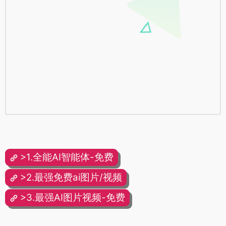
>1.全能AI智能体-免费
>2.最强免费ai图片/视频
>3.最强AI图片视频-免费