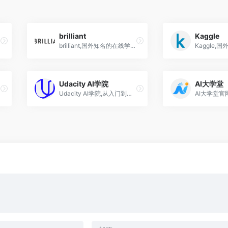
brilliant
Kaggle
brilliant,国外知名的在线学习平台
Udacity AI学院
AI大学堂
Udacity AI学院,从入门到高级的School of Al