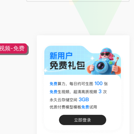
片视频-免费