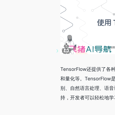
TensorFlow还提
和量化等。TensorF
别、自然语言处理、语音识
持，开发者可以轻松地学习