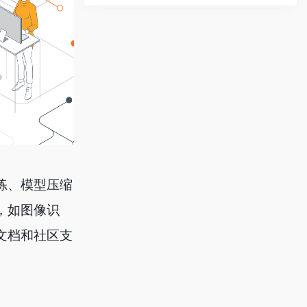
训练、模型压缩
域，如图像识
的文档和社区支