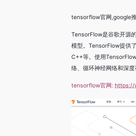
tensorflow官网,goo
TensorFlow是谷
模型。TensorFlow提
C++等。使用Tenso
络、循环神经网络和深度
tensorflow官网:
https:/