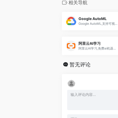
相关导航
Google AutoML
Google AutoML,支持可视化拖拽开发模式
阿里云AI学习
阿里云AI学习,免费ai机器学习课程,从入门到精通
暂无评论