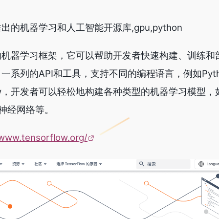
gle推出的机器学习和人工智能开源库,gpu,python
歌开源的机器学习框架，它可以帮助开发者快速构建、训练
供了一系列的API和工具，支持不同的编程语言，例如Pyth
rFlow，开发者可以轻松地构建各种类型的机器学习模型
神经网络等。
/www.tensorflow.org/