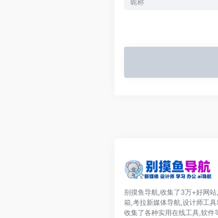
别摸鱼导航,收集了3万+好网站
箱,考拉新媒体导航,设计师工具
收集了各种实用在线工具,软件