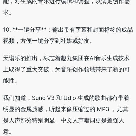
能，对生成的音乐进行编辑和调整，以满足创作需
求。
10. **一键分享**：输出带有字幕和封面标签的成品
视频，方便一键分享到社媒或好友。
天谱乐的推出，标志着趣丸集团在AI音乐生成技术
上取得了重大突破，为音乐创作领域带来了新的可
能性。
我们知道，Suno V3 和 Udio 生成的歌曲都有带着
明显的金属质感，听起来像压缩过的 MP3 ，尤其
是人声部分特别明显，中文人声唱词更是差强人
意。