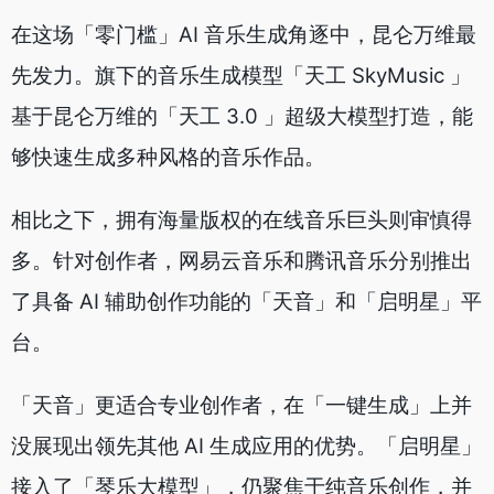
在这场「零门槛」AI 音乐生成角逐中，昆仑万维最
先发力。旗下的音乐生成模型「天工 SkyMusic 」
基于昆仑万维的「天工 3.0 」超级大模型打造，能
够快速生成多种风格的音乐作品。
相比之下，拥有海量版权的在线音乐巨头则审慎得
多。针对创作者，网易云音乐和腾讯音乐分别推出
了具备 AI 辅助创作功能的「天音」和「启明星」平
台。
「天音」更适合专业创作者，在「一键生成」上并
没展现出领先其他 AI 生成应用的优势。「启明星」
接入了「琴乐大模型」，仍聚焦于纯音乐创作，并