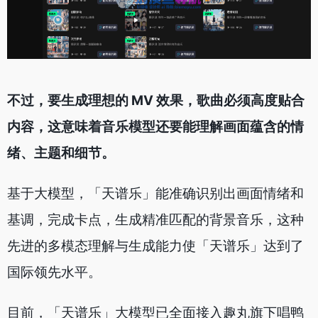
不过，要生成理想的 MV 效果，歌曲必须高度贴合
内容，这意味着音乐模型还要能理解画面蕴含的情
绪、主题和细节。
基于大模型，「天谱乐」能准确识别出画面情绪和
基调，完成卡点，生成精准匹配的背景音乐，这种
先进的多模态理解与生成能力使「天谱乐」达到了
国际领先水平。
目前，「天谱乐」大模型已全面接入趣丸旗下唱鸭