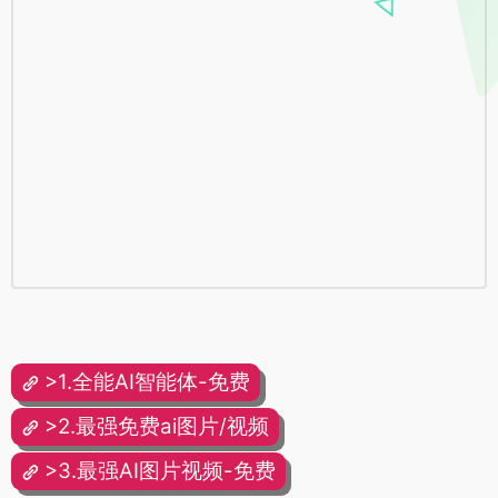
>1.全能AI智能体-免费
>2.最强免费ai图片/视频
>3.最强AI图片视频-免费