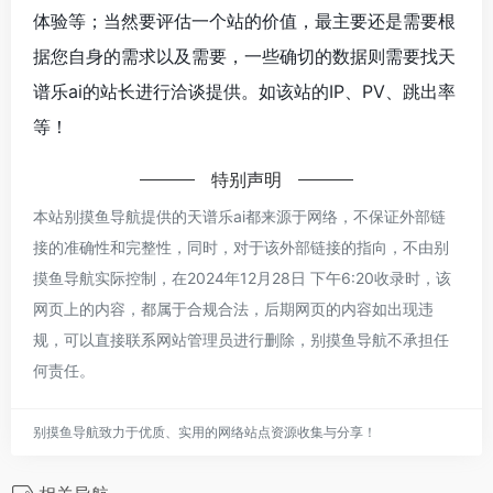
体验等；当然要评估一个站的价值，最主要还是需要根
据您自身的需求以及需要，一些确切的数据则需要找天
谱乐ai的站长进行洽谈提供。如该站的IP、PV、跳出率
等！
特别声明
本站别摸鱼导航提供的天谱乐ai都来源于网络，不保证外部链
接的准确性和完整性，同时，对于该外部链接的指向，不由别
摸鱼导航实际控制，在2024年12月28日 下午6:20收录时，该
网页上的内容，都属于合规合法，后期网页的内容如出现违
规，可以直接联系网站管理员进行删除，别摸鱼导航不承担任
何责任。
别摸鱼导航致力于优质、实用的网络站点资源收集与分享！