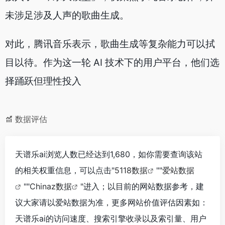
未涉足涉及人声的歌曲生成。
对此，腾讯音乐表示，歌曲生成等复杂能力可以拭
目以待。作为这一轮 AI 技术下的用户平台，他们选
择踊跃但理性投入
数据评估
天谱乐ai浏览人数已经达到1,680，如你需要查询该站
的相关权重信息，可以点击"
5118数据
""
爱站数据
""
Chinaz数据
"进入；以目前的网站数据参考，建
议大家请以爱站数据为准，更多网站价值评估因素如：
天谱乐ai的访问速度、搜索引擎收录以及索引量、用户