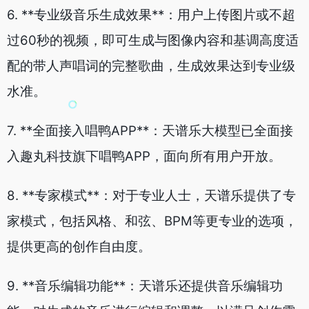
6. **专业级音乐生成效果**：用户上传图片或不超
过60秒的视频，即可生成与图像内容和基调高度适
配的带人声唱词的完整歌曲，生成效果达到专业级
水准。
7. **全面接入唱鸭APP**：天谱乐大模型已全面接
入趣丸科技旗下唱鸭APP，面向所有用户开放。
8. **专家模式**：对于专业人士，天谱乐提供了专
家模式，包括风格、和弦、BPM等更专业的选项，
提供更高的创作自由度。
9. **音乐编辑功能**：天谱乐还提供音乐编辑功