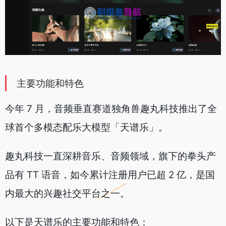
主要功能和特色
今年 7 月，音频垂直赛道独角兽趣丸科技推出了全
球首个多模态配乐大模型「天谱乐」。
趣丸科技一直深耕音乐、音频领域，旗下的拳头产
品有 TT 语音，如今累计注册用户已超 2 亿，是国
内最大的兴趣社交平台之一。
以下是天谱乐的主要功能和特色：