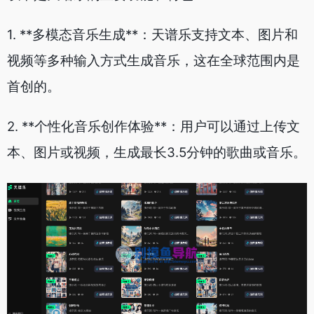
1. **多模态音乐生成**：天谱乐支持文本、图片和
视频等多种输入方式生成音乐，这在全球范围内是
首创的。
2. **个性化音乐创作体验**：用户可以通过上传文
本、图片或视频，生成最长3.5分钟的歌曲或音乐。