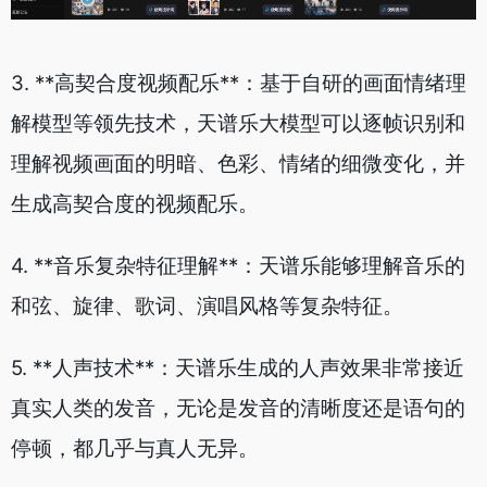
3. **高契合度视频配乐**：基于自研的画面情绪理
解模型等领先技术，天谱乐大模型可以逐帧识别和
理解视频画面的明暗、色彩、情绪的细微变化，并
生成高契合度的视频配乐。
4. **音乐复杂特征理解**：天谱乐能够理解音乐的
和弦、旋律、歌词、演唱风格等复杂特征。
5. **人声技术**：天谱乐生成的人声效果非常接近
真实人类的发音，无论是发音的清晰度还是语句的
停顿，都几乎与真人无异。