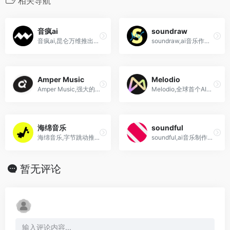
相关导航
音疯ai
soundraw
音疯ai,昆仑万维推出的能够一键生成动听音乐的AI音乐创作平台
soundraw,ai音乐作曲生成器自由定制,创作
Amper Music
Melodio
Amper Music,强大的AI音乐,人工智能作曲创作工具
Melodio,全球首个AI流媒体音乐平台,昆仑万维发布
海绵音乐
soundful
海绵音乐,字节跳动推出的ai音乐app下载
soundful,ai音乐制作软件,一键生成免版权的背景音乐
暂无评论