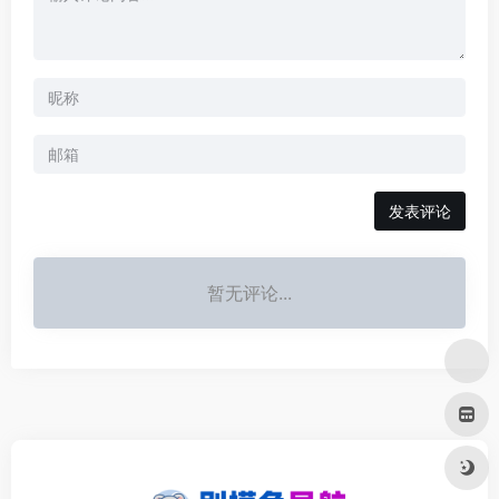
发表评论
暂无评论...