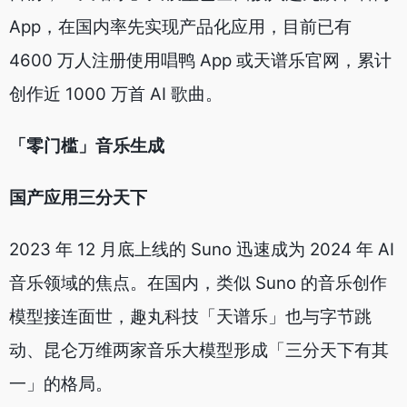
App，在国内率先实现产品化应用，目前已有
4600 万人注册使用唱鸭 App 或天谱乐官网，累计
创作近 1000 万首 AI 歌曲。
「
零门槛
」
音乐生成
国产应用三分天下
2023 年 12 月底上线的 Suno 迅速成为 2024 年 AI
音乐领域的焦点。在国内，类似 Suno 的音乐创作
模型接连面世，趣丸科技「天谱乐」也与字节跳
动、昆仑万维两家音乐大模型形成「三分天下有其
一」的格局。