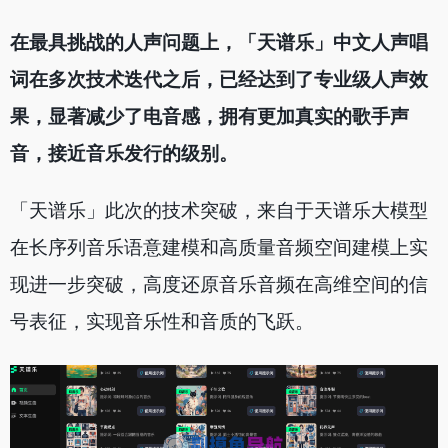
在最具挑战的人声问题上，「天谱乐」中文人声唱
词在多次技术迭代之后，已经达到了专业级人声效
果，显著减少了电音感，拥有更加真实的歌手声
音，接近音乐发行的级别。
「天谱乐」此次的技术突破，来自于天谱乐大模型
在长序列音乐语意建模和高质量音频空间建模上实
现进一步突破，高度还原音乐音频在高维空间的信
号表征，实现音乐性和音质的飞跃。