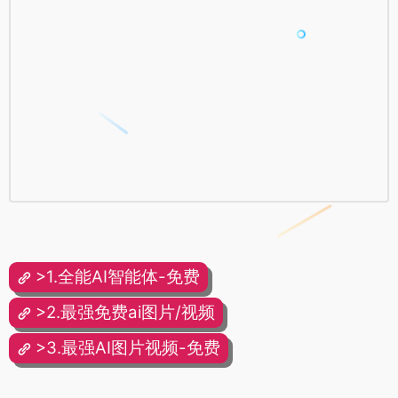
>1.全能AI智能体-免费
>2.最强免费ai图片/视频
>3.最强AI图片视频-免费