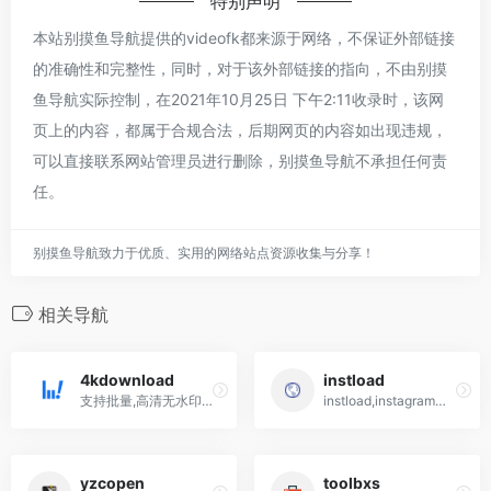
特别声明
本站别摸鱼导航提供的videofk都来源于网络，不保证外部链接
的准确性和完整性，同时，对于该外部链接的指向，不由别摸
鱼导航实际控制，在2021年10月25日 下午2:11收录时，该网
页上的内容，都属于合规合法，后期网页的内容如出现违规，
可以直接联系网站管理员进行删除，别摸鱼导航不承担任何责
任。
别摸鱼导航致力于优质、实用的网络站点资源收集与分享！
相关导航
4kdownload
instload
支持批量,高清无水印下载tiktok,Instagram,油管youtube视频下载,支持批量,高清
instload,instagram视频无水印解析下载
yzcopen
toolbxs