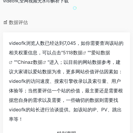
videofk,全网视频无水印解析下载
数据评估
videofk浏览人数已经达到7,045，如你需要查询该站的
相关权重信息，可以点击"
5118数据
""
爱站数据
""
Chinaz数据
"进入；以目前的网站数据参考，建
议大家请以爱站数据为准，更多网站价值评估因素如：
videofk的访问速度、搜索引擎收录以及索引量、用户
体验等；当然要评估一个站的价值，最主要还是需要根
据您自身的需求以及需要，一些确切的数据则需要找
videofk的站长进行洽谈提供。如该站的IP、PV、跳出
率等！