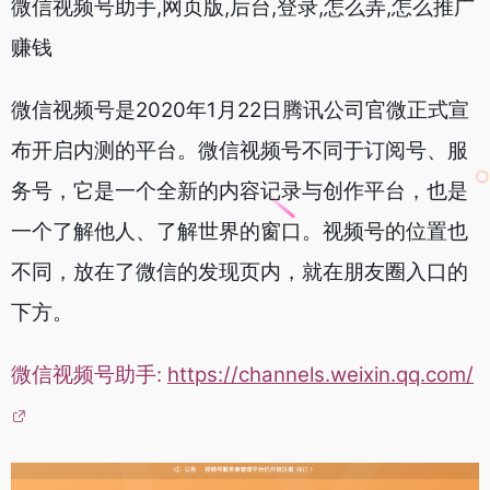
微信视频号助手,网页版,后台,登录,怎么弄,怎么推广
赚钱
微信视频号是2020年1月22日腾讯公司官微正式宣
布开启内测的平台。微信视频号不同于订阅号、服
务号，它是一个全新的内容记录与创作平台，也是
一个了解他人、了解世界的窗口。视频号的位置也
不同，放在了微信的发现页内，就在朋友圈入口的
下方。
微信视频号助手:
https://channels.weixin.qq.com/