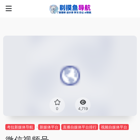
0
4,719
考拉新媒体导航
新媒体平台
直播自媒体平台排行
视频自媒体平台
微信视频号