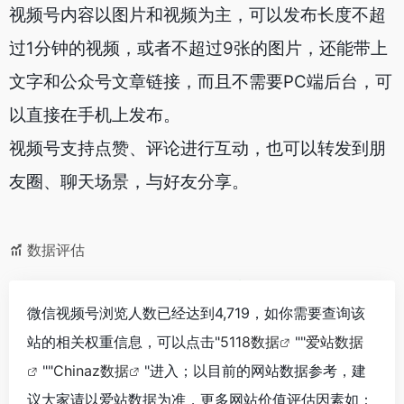
视频号内容以图片和视频为主，可以发布长度不超
过1分钟的视频，或者不超过9张的图片，还能带上
文字和公众号文章链接，而且不需要PC端后台，可
以直接在手机上发布。
视频号支持点赞、评论进行互动，也可以转发到朋
友圈、聊天场景，与好友分享。
数据评估
微信视频号浏览人数已经达到4,719，如你需要查询该
站的相关权重信息，可以点击"
5118数据
""
爱站数据
""
Chinaz数据
"进入；以目前的网站数据参考，建
议大家请以爱站数据为准，更多网站价值评估因素如：