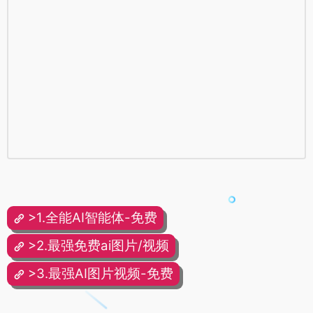
>1.全能AI智能体-免费
>2.最强免费ai图片/视频
>3.最强AI图片视频-免费