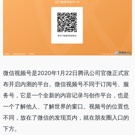
微信视频号是2020年1月22日腾讯公司官微正式宣
布开启内测的平台。微信视频号不同于订阅号、服
务号，它是一个全新的内容记录与创作平台，也是
一个了解他人、了解世界的窗口。视频号的位置也
不同，放在了微信的发现页内，就在朋友圈入口的
下方。