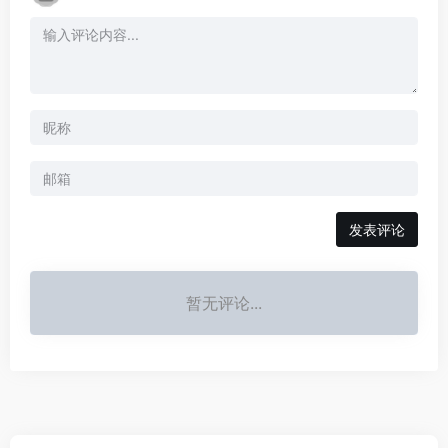
发表评论
暂无评论...