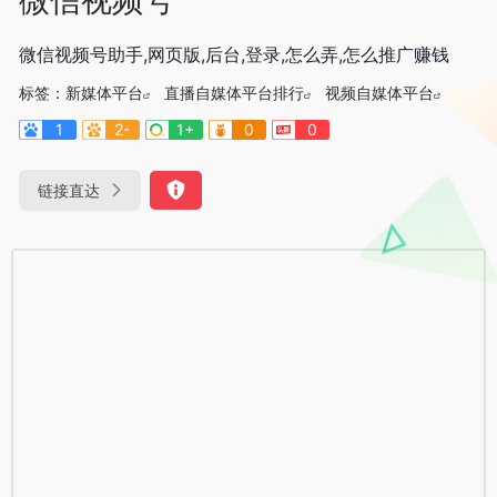
微信视频号助手,网页版,后台,登录,怎么弄,怎么推广赚钱
标签：
新媒体平台
直播自媒体平台排行
视频自媒体平台
1
2-
1+
0
0
链接直达