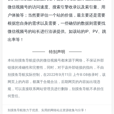
微信视频号的访问速度、搜索引擎收录以及索引量、用
户体验等；当然要评估一个站的价值，最主要还是需要
根据您自身的需求以及需要，一些确切的数据则需要找
微信视频号的站长进行洽谈提供。如该站的IP、PV、跳
出率等！
特别声明
本站别摸鱼导航提供的微信视频号都来源于网络，不保证外部
链接的准确性和完整性，同时，对于该外部链接的指向，不由
别摸鱼导航实际控制，在2022年9月11日 上午8:08收录时，该
网页上的内容，都属于合规合法，后期网页的内容如出现违
规，可以直接联系网站管理员进行删除，别摸鱼导航不承担任
何责任。
别摸鱼导航致力于优质、实用的网络站点资源收集与分享！