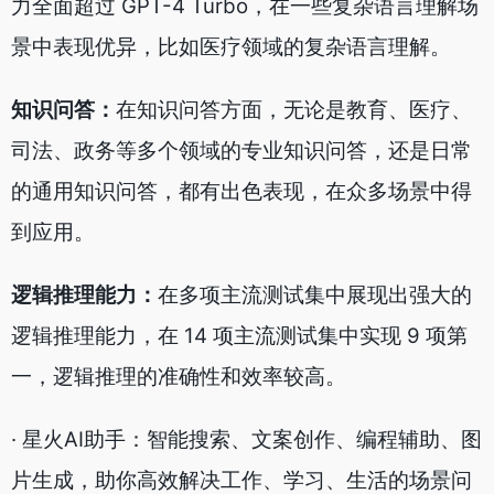
力全面超过 GPT-4 Turbo，在一些复杂语言理解场
景中表现优异，比如医疗领域的复杂语言理解。
知识问答：
在知识问答方面，无论是教育、医疗、
司法、政务等多个领域的专业知识问答，还是日常
的通用知识问答，都有出色表现，在众多场景中得
到应用。
逻辑推理能力：
在多项主流测试集中展现出强大的
逻辑推理能力，在 14 项主流测试集中实现 9 项第
一，逻辑推理的准确性和效率较高。
· 星火AI助手：智能搜索、文案创作、编程辅助、图
片生成，助你高效解决工作、学习、生活的场景问