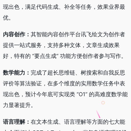
现出色，满足代码生成、补全等任务，效果业界最
优。
内容创作：
其智能内容创作平台讯飞绘文为创作者
提供一站式服务，支持多种文体，文章生成效果
好，特有的 “要点生成” 功能方便创作者参与写作。
数学能力：
完成了超长思维链、树搜索和自我反思
评价等算法验证，在多个维度的实用数学任务中表
现出色，预计今年底可实现类 “O1” 的高难度数学能
力显著提升。
语言理解：
在文本生成、语言理解等方面的七大能