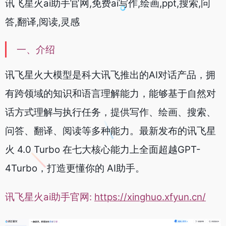
讯飞星火ai助手官网,免费ai写作,绘画,ppt,
搜索,问
答,翻译,阅读,灵感
一、介绍
讯飞星火大模型是科大讯飞推出的AI对话产品，拥
有跨领域的知识和语言理解能力，能够基于自然对
话方式理解与执行任务，提供写作、绘画、搜索、
问答、翻译、阅读等多种能力。最新发布的讯飞星
火 4.0 Turbo 在七大核心能力上全面超越GPT-
4Turbo，打造更懂你的 AI助手。
讯飞星火ai助手官网:
https://xinghuo.xfyun.cn/