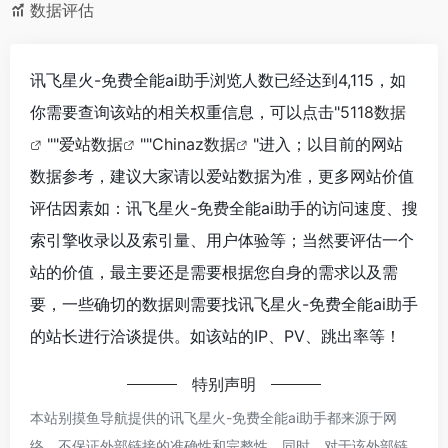
数据评估
讯飞星火-免费全能ai助手浏览人数已经达到4,115，如
你需要查询该站的相关权重信息，可以点击"
5118数据
""
爱站数据
""
Chinaz数据
"进入；以目前的网站
数据参考，建议大家请以爱站数据为准，更多网站价值
评估因素如：讯飞星火-免费全能ai助手的访问速度、搜
索引擎收录以及索引量、用户体验等；当然要评估一个
站的价值，最主要还是需要根据您自身的需求以及需
要，一些确切的数据则需要找讯飞星火-免费全能ai助手
的站长进行洽谈提供。如该站的IP、PV、跳出率等！
特别声明
本站别摸鱼导航提供的讯飞星火-免费全能ai助手都来源于网
络，不保证外部链接的准确性和完整性，同时，对于该外部链