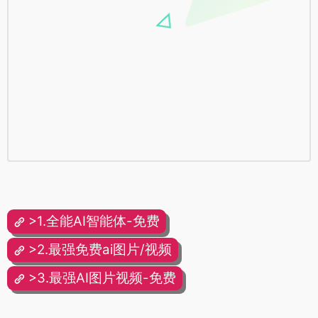
>1.全能AI智能体-免费
>2.最强免费ai图片/视频
>3.最强AI图片视频-免费