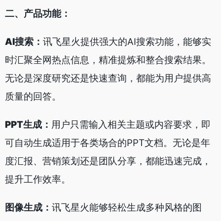
二、产品功能
：
AI搜索
：
讯飞星火提供强大的AI搜索功能，能够实
时汇聚全网热点信息，精准提炼和整合搜索结果。
无论是深度研究还是快速查询，都能为用户提供高
质量的回答。
PPT生成
：
用户只需输入相关主题或内容要求，即
可自动生成适用于各类场合的PPT文档。无论是年
度汇报、营销策划还是团队分享，都能迅速完成，
提升工作效率。
图像生成
：
讯飞星火能够轻松生成多种风格的图