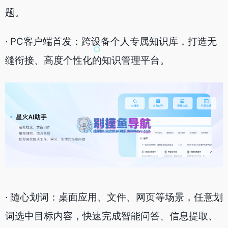
题。
· PC客户端首发：跨设备个人专属知识库，打造无
缝衔接、高度个性化的知识管理平台。
· 随心划词：桌面应用、文件、网页等场景，任意划
词选中目标内容，快速完成智能问答、信息提取、