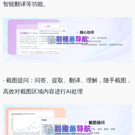
智能翻译等功能。
· 截图提问：问答、提取、翻译、理解，随手截图，
高效对截图区域内容进行AI处理