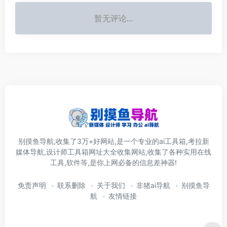
暂无评论...
别摸鱼导航,收集了3万+好网站,是一个专业的ai工具箱,考拉新
媒体导航,设计师工具箱网址大全收集网站,收集了各种实用在线
工具,软件等,是你上网必备的信息差神器!
免责声明
联系删除
关于我们
非猪ai导航
别摸鱼导
航
友情链接