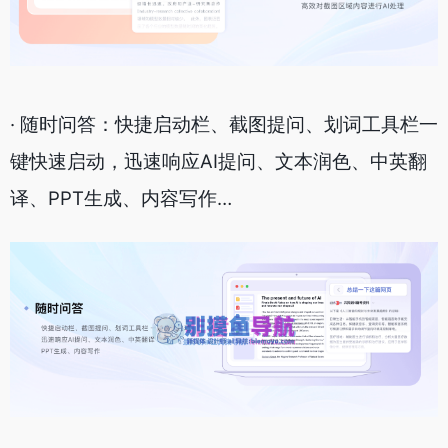
· 随时问答：快捷启动栏、截图提问、划词工具栏一
键快速启动，迅速响应AI提问、文本润色、中英翻
译、PPT生成、内容写作…