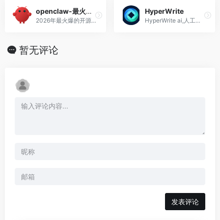
openclaw-最火AI神器
HyperWrite
2026年最火爆的开源AI智能体,安装,部署,配置教程-openclaw
HyperWrite ai,人工智能自动写作工具软件网站
暂无评论
发表评论