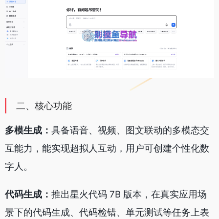
二、核心功能
多模生成：
具备语音、视频、图文联动的多模态交
互能力，能实现超拟人互动，用户可创建个性化数
字人。
代码生成：
推出星火代码 7B 版本，在真实应用场
景下的代码生成、代码检错、单元测试等任务上表