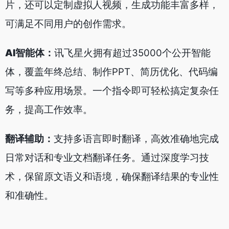
片，还可以定制虚拟人视频，生成功能丰富多样，
可满足不同用户的创作需求。
AI智能体
：
讯飞星火拥有超过35000个公开智能
体，覆盖年终总结、制作PPT、简历优化、代码编
写等多种应用场景。一个指令即可轻松搞定复杂任
务，提高工作效率。
翻译辅助：
支持多语言即时翻译，高效准确地完成
日常对话和专业文档翻译任务。通过深度学习技
术，保留原文语义和语境，确保翻译结果的专业性
和准确性。