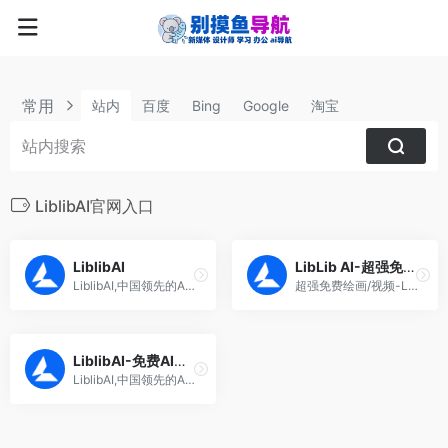
常用
站内
百度
Bing
Google
淘宝
LiblibAI官网入口
LiblibAI
LibLib AI-超强免费绘画/视频
LiblibAI,中国领先的AI绘画原创模型分享社区及在线创作平台,提供10万+模型免费下载和在线AI绘图工具,支持模型训练,欢迎创作者加入
超强免费绘画/视频-LiblibAI,中国领先的AI创作平台与模型社区,提供SD模型下载,在线生成及工作流服务
LiblibAI-免费AI视频/图片
LiblibAI,中国领先的AI创作平台与模型社区,提供SD模型下载,在线生成及工作流服务