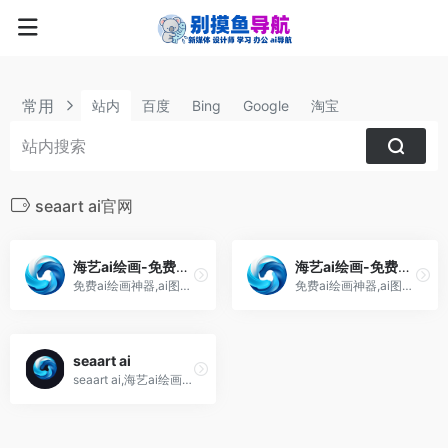
常用
站内
百度
Bing
Google
淘宝
seaart ai官网
海艺ai绘画-免费绘画神器
海艺ai绘画-免费绘画神器
免费ai绘画神器,ai图片增强,智能去背景,ai模特试衣,草稿成图,人物打光-海艺seaart ai
免费ai绘画神器,ai图片增强,智能去背景,ai模特试衣,草稿成图,人物打光-海艺seaart ai
seaart ai
seaart ai,海艺ai绘画网站,聊天机器人,prompt提示词社区