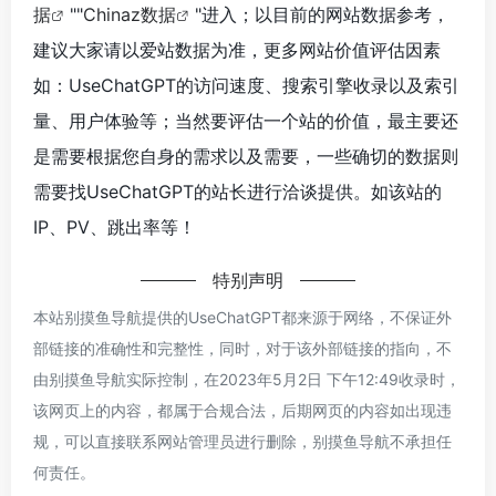
据
""
Chinaz数据
"进入；以目前的网站数据参考，
建议大家请以爱站数据为准，更多网站价值评估因素
如：UseChatGPT的访问速度、搜索引擎收录以及索引
量、用户体验等；当然要评估一个站的价值，最主要还
是需要根据您自身的需求以及需要，一些确切的数据则
需要找UseChatGPT的站长进行洽谈提供。如该站的
IP、PV、跳出率等！
特别声明
本站别摸鱼导航提供的UseChatGPT都来源于网络，不保证外
部链接的准确性和完整性，同时，对于该外部链接的指向，不
由别摸鱼导航实际控制，在2023年5月2日 下午12:49收录时，
该网页上的内容，都属于合规合法，后期网页的内容如出现违
规，可以直接联系网站管理员进行删除，别摸鱼导航不承担任
何责任。