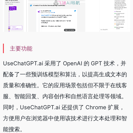
主要功能
UseChatGPT.ai 采用了 OpenAI 的 GPT 技术，并
配备了一些预训练模型和算法，以提高生成文本的
质量和准确性。它的应用场景包括但不限于在线客
服、智能回复、内容创作和自然语言处理等领域。
同时，UseChatGPT.ai 还提供了 Chrome 扩展，
方便用户在浏览器中使用该技术进行文本处理和智
能搜索。