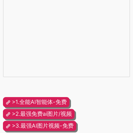
>1.全能AI智能体-免费
>2.最强免费ai图片/视频
>3.最强AI图片视频-免费