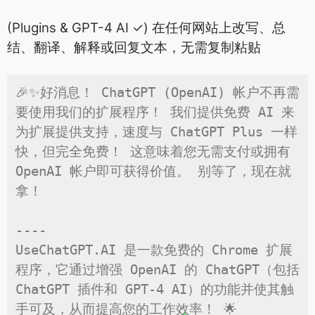
(Plugins & GPT-4 AI ✓) 在任何网站上改写、总
结、翻译、解释或回复文本，无需复制粘贴
🎉✨好消息！ ChatGPT (OpenAI) 帐户不再需
要使用我们的扩展程序！ 我们提供免费 AI 来
为扩展提供支持，速度与 ChatGPT Plus 一样
快，但完全免费！ 这意味着您无需支付或拥有 
OpenAI 帐户即可获得价值。 别等了，现在就
拿！

----

UseChatGPT.AI 是一款免费的 Chrome 扩展
程序，它通过增强 OpenAI 的 ChatGPT（包括 
ChatGPT 插件和 GPT-4 AI）的功能并使其触
手可及，从而提高您的工作效率！ 🌟
