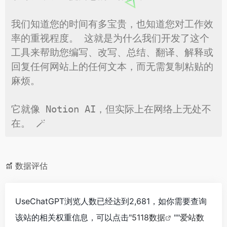
我们知道您的时间有多宝贵，也知道您对工作效
率的重视程度。 这就是为什么我们开发了这个
工具来帮助您编写、改写、总结、翻译、解释或
回复任何网站上的任何文本，而无需复制粘贴的
麻烦。

它就像 Notion AI，但实际上在网络上无处不
在。 🪄
数据评估
UseChatGPT浏览人数已经达到2,681，如你需要查询
该站的相关权重信息，可以点击"
5118数据
""
爱站数