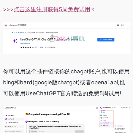
>>>
点击这里注册获得5周免费试用
你可以用这个插件链接你的chagpt账户,也可以使用
bing和bard(google版chatgpt)或者openai api,也
可以使用UseChatGPT官方赠送的免费5周试用!