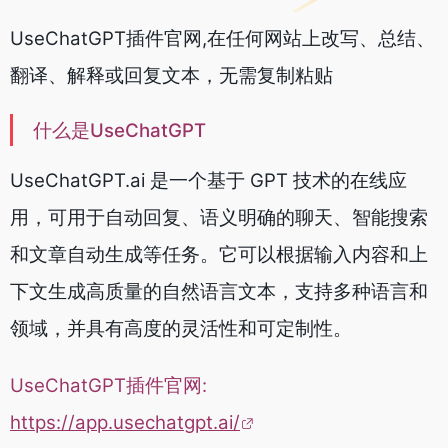
UseChatGPT插件官网,在任何网站上改写、总结、
翻译、解释或回复文本，无需复制粘贴
什么是UseChatGPT
UseChatGPT.ai 是一个基于 GPT 技术的在线应
用，可用于自动回复、语义明确的聊天、智能搜索
和文章自动生成等任务。它可以根据输入内容和上
下文生成高质量的自然语言文本，支持多种语言和
领域，并具有高度的灵活性和可定制性。
UseChatGPT插件官网:
https://app.usechatgpt.ai/