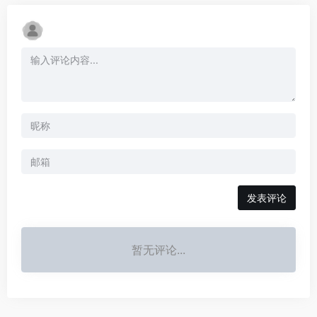
发表评论
暂无评论...