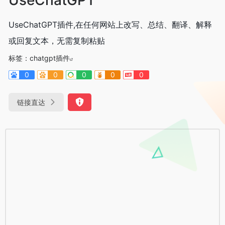
UseChatGPT插件,在任何网站上改写、总结、翻译、解释
或回复文本，无需复制粘贴
标签：
chatgpt插件
0
0
0
0
0
链接直达