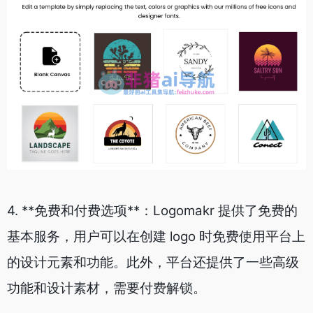
4. **免费和付费选项**：Logomakr 提供了免费的
基本服务，用户可以在创建 logo 时免费使用平台上
的设计元素和功能。此外，平台还提供了一些高级
功能和设计素材，需要付费解锁。