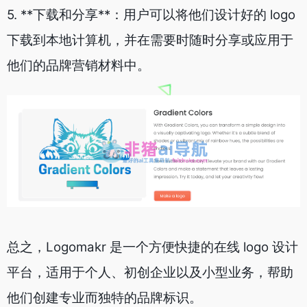
5. **下载和分享**：用户可以将他们设计好的 logo
下载到本地计算机，并在需要时随时分享或应用于
他们的品牌营销材料中。
总之，Logomakr 是一个方便快捷的在线 logo 设计
平台，适用于个人、初创企业以及小型业务，帮助
他们创建专业而独特的品牌标识。