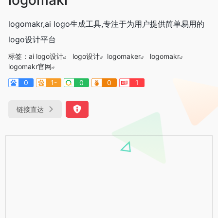
logomakr,ai logo生成工具,专注于为用户提供简单易用的
logo设计平台
标签：
ai logo设计
logo设计
logomaker
logomakr
logomakr官网
0
1-
0
0
1
链接直达