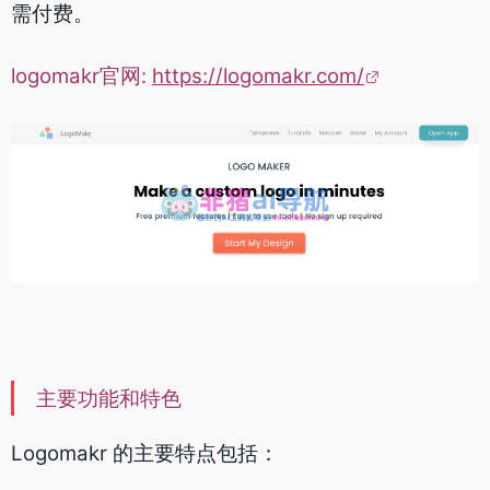
需付费。
logomakr官网:
https://logomakr.com/
主要功能和特色
Logomakr 的主要特点包括：