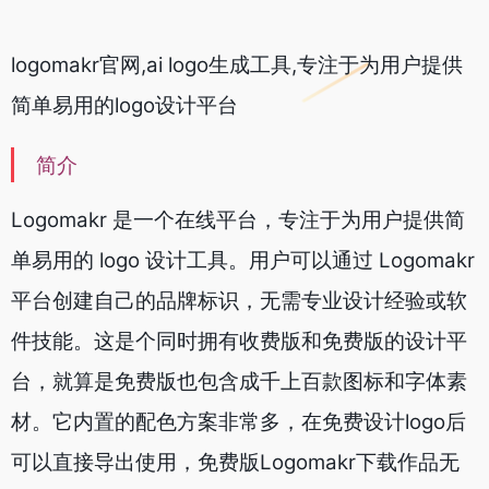
logomakr官网,ai logo生成工具,专注于为用户提供
简单易用的logo设计平台
简介
Logomakr 是一个在线平台，专注于为用户提供简
单易用的 logo 设计工具。用户可以通过 Logomakr
平台创建自己的品牌标识，无需专业设计经验或软
件技能。这是个同时拥有收费版和免费版的设计平
台，就算是免费版也包含成千上百款图标和字体素
材。它内置的配色方案非常多，在免费设计logo后
可以直接导出使用，免费版Logomakr下载作品无