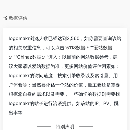
数据评估
logomakr浏览人数已经达到2,560，如你需要查询该站
的相关权重信息，可以点击"
5118数据
""
爱站数据
""
Chinaz数据
"进入；以目前的网站数据参考，建
议大家请以爱站数据为准，更多网站价值评估因素如：
logomakr的访问速度、搜索引擎收录以及索引量、用
户体验等；当然要评估一个站的价值，最主要还是需要
根据您自身的需求以及需要，一些确切的数据则需要找
logomakr的站长进行洽谈提供。如该站的IP、PV、跳
出率等！
特别声明