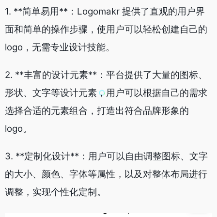
1. **简单易用**：Logomakr 提供了直观的用户界
面和简单的操作步骤，使用户可以轻松创建自己的
logo，无需专业设计技能。
2. **丰富的设计元素**：平台提供了大量的图标、
形状、文字等设计元素，用户可以根据自己的需求
选择合适的元素组合，打造出符合品牌形象的
logo。
3. **定制化设计**：用户可以自由调整图标、文字
的大小、颜色、字体等属性，以及对整体布局进行
调整，实现个性化定制。