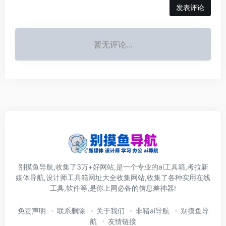
发表评论
暂无评论...
别摸鱼导航,收集了3万+好网站,是一个专业的ai工具箱,考拉新
媒体导航,设计师工具箱网址大全收集网站,收集了各种实用在线
工具,软件等,是你上网必备的信息差神器!
免责声明
联系删除
关于我们
非猪ai导航
别摸鱼导
航
友情链接