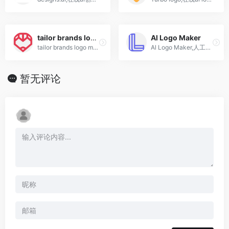
tailor brands logo maker
Al Logo Maker
tailor brands logo maker,ai标志在线生成网站
Al Logo Maker,人工智能标志生成工具
暂无评论