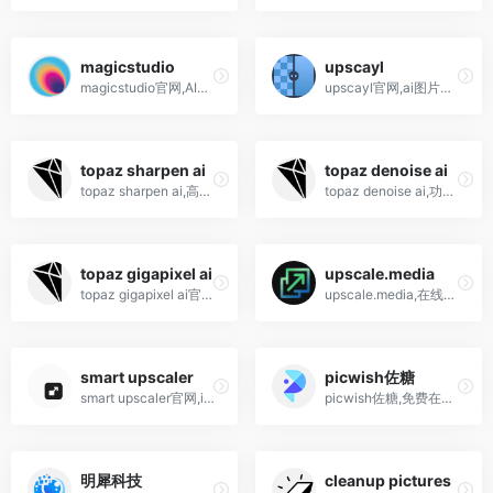
magicstudio
upscayl
magicstudio官网,AI图片编辑...
upscayl官网,ai图片高清修复...
topaz sharpen ai
topaz denoise ai
topaz sharpen ai,高效专业的实用型图片清晰锐化辅助工具
topaz denoise ai,功能强大、专业实用AI智能降噪软件
topaz gigapixel ai
upscale.media
topaz gigapixel ai官网,功能非常强大的图片无损放大处理工具
upscale.media,在线ai人工智能图片增强工具,修复模糊照片
smart upscaler
picwish佐糖
smart upscaler官网,icons8出...
picwish佐糖,免费在线抠图,一键ai智能图片增强,抠图,去水印,照片修复
明犀科技
cleanup pictures