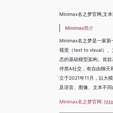
Minimax名之梦官网,
Minimax简介
Minimax名之梦是一
视觉（text to visual
态的基础模型架构。首款基
伴类A社交，有自由聊天和
立于2021年11月，
及语音、图像、文本不同
Minimax名之梦官网:
htt