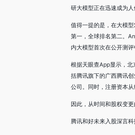
研大模型正在迅速成为人
值得一提的是，在大模型对战
第一，全球排名第二。Ant
内大模型首次在公开测评中
根据天眼查App显示，
括腾讯旗下的广西腾讯创
公司。同时，注册资本从约1
因此，从时间和股权变更
腾讯和好未来入股深言科