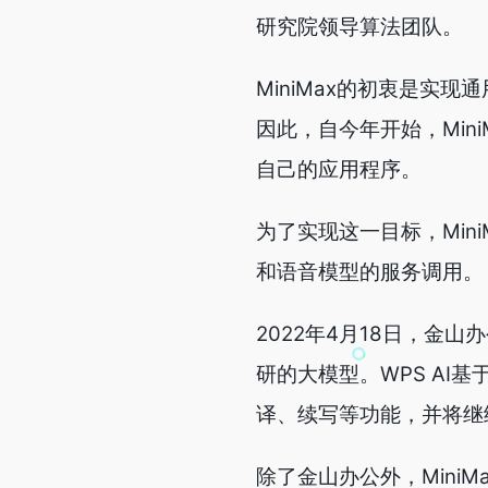
研究院领导算法团队。
MiniMax的初衷是实
因此，自今年开始，Min
自己的应用程序。
为了实现这一目标，Min
和语音模型的服务调用。
2022年4月18日，金山
研的大模型。WPS AI
译、续写等功能，并将继
除了金山办公外，Mini