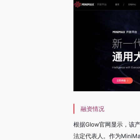
融资情况
根据Glow官网显示，该
法定代表人。作为Mini