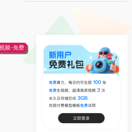
片视频-免费