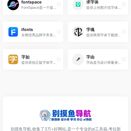
fontspace
求字体
FontSpace是一个提供免费字体下载的网站，目前该网站已经收录了6万多套字体库
提供上传图片找字体、字体实时预览、字体下载、字体版权检测、字体补齐等服务
ifonts
字魂
全网优秀品牌字库资源满足用户的用字需求,iFonts彻底简化字体使用流程
提供商用字体下载授权,字体定制,免费字体下载,字体授权,中文字体设计,字体大全以及在线字体转换器
字如
字由
提供原创正版字体字库免费下载授权服务,开通个人商用或企业商用会员享有全站字体会员授权
字由是为设计师量身定做的一款字体下载管理工具,免费可商用字体
别摸鱼导航,收集了3万+好网站,是一个专业的ai工具箱,考拉新