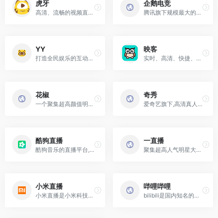
虎牙
企鹅电竞
高清、流畅的视频直播和各种游戏赛事的直播平台
腾讯旗下规模最大的移动电竞平台。其定位于电竞生态的“连接器”，整合腾讯网、QQ手游、腾讯互娱团队资源
YY
映客
打造全民娱乐的互动直播平台,以多样的美女互动、优质的直播内容、极致的互动体验
实时、高清、快捷、流畅的视频直播平台,中国全新的视频社交媒体,明星大咖、网络红人、时尚娱乐、高颜值、
花椒
奇秀
一个聚集超高颜值明星大咖、美女帅哥、热门网红、校花校草、逗比萌妹的手机直播社交平台
爱奇艺旗下,高清真人视频直播平台。海量美女主播，视频聊天、K歌比拼、歌舞表演，有趣有爱有美女。
酷狗直播
一直播
酷狗音乐的直播平台,提供歌手、主播的视频直播,打造歌手明星的演唱会直播、数亿粉丝的聊天交友互动
聚集超高人气明星大咖、美女帅哥、热门网红、校花校草、可爱萌妹的手机直播社交平台
小米直播
哔哩哔哩
小米直播是小米科技有限责任公司旗下小米互娱团队开发的一款移动社交直播平台软件
bilibili是国内知名的视频弹幕网站，这里有最及时的动漫新番，最棒的ACG氛围，最有创意的Up主