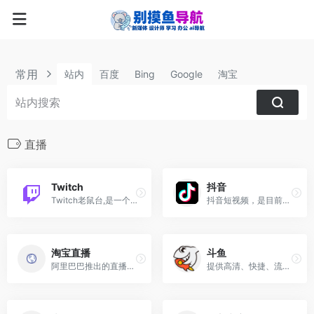
常用
站内
百度
Bing
Google
淘宝
直播
Twitch
抖音
Twitch老鼠台,是一个面向游戏玩家和游戏爱好者的直播平台
抖音短视频，是目前国内最火的短视频平台之一，截止到2021年1月，抖音日活跃用户已超过6亿,峰值7亿！
淘宝直播
斗鱼
阿里巴巴推出的直播平台，定位于“消费类直播”，用户可边看边买，涵盖的范畴包括母婴、美妆等。
提供高清、快捷、流畅的视频直播和游戏赛事直播服务