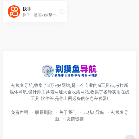
快手
快手，是国内最早一批短视频平台之一，因其更加接地气和包容，也深受广大劳动人民的喜爱，尤其深受广大小镇
别摸鱼导航,收集了3万+好网站,是一个专业的ai工具箱,考拉新
媒体导航,设计师工具箱网址大全收集网站,收集了各种实用在线
工具,软件等,是你上网必备的信息差神器!
免责声明
联系删除
关于我们
非猪ai导航
别摸鱼导
航
友情链接