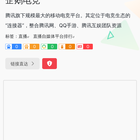
腾讯旗下规模最大的移动电竞平台。其定位于电竞生态的
“连接器”，整合腾讯网、QQ手游、腾讯互娱团队资源
标签：
直播
直播自媒体平台排行
0
0
0
0
0
链接直达