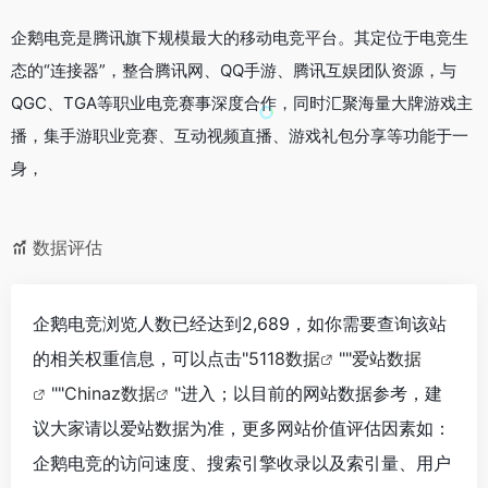
企鹅电竞是腾讯旗下规模最大的移动电竞平台。其定位于电竞生
态的“连接器”，整合腾讯网、QQ手游、腾讯互娱团队资源，与
QGC、TGA等职业电竞赛事深度合作，同时汇聚海量大牌游戏主
播，集手游职业竞赛、互动视频直播、游戏礼包分享等功能于一
身，
数据评估
企鹅电竞浏览人数已经达到2,689，如你需要查询该站
的相关权重信息，可以点击"
5118数据
""
爱站数据
""
Chinaz数据
"进入；以目前的网站数据参考，建
议大家请以爱站数据为准，更多网站价值评估因素如：
企鹅电竞的访问速度、搜索引擎收录以及索引量、用户