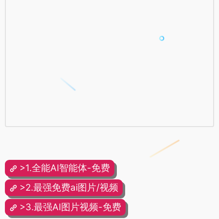
>1.全能AI智能体-免费
>2.最强免费ai图片/视频
>3.最强AI图片视频-免费