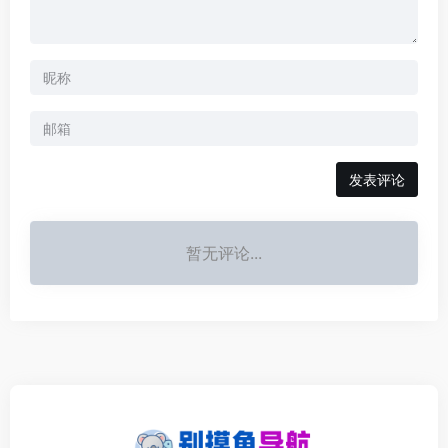
发表评论
暂无评论...