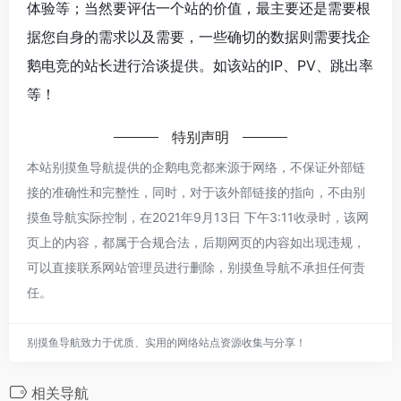
体验等；当然要评估一个站的价值，最主要还是需要根
据您自身的需求以及需要，一些确切的数据则需要找企
鹅电竞的站长进行洽谈提供。如该站的IP、PV、跳出率
等！
特别声明
本站别摸鱼导航提供的企鹅电竞都来源于网络，不保证外部链
接的准确性和完整性，同时，对于该外部链接的指向，不由别
摸鱼导航实际控制，在2021年9月13日 下午3:11收录时，该网
页上的内容，都属于合规合法，后期网页的内容如出现违规，
可以直接联系网站管理员进行删除，别摸鱼导航不承担任何责
任。
别摸鱼导航致力于优质、实用的网络站点资源收集与分享！
相关导航