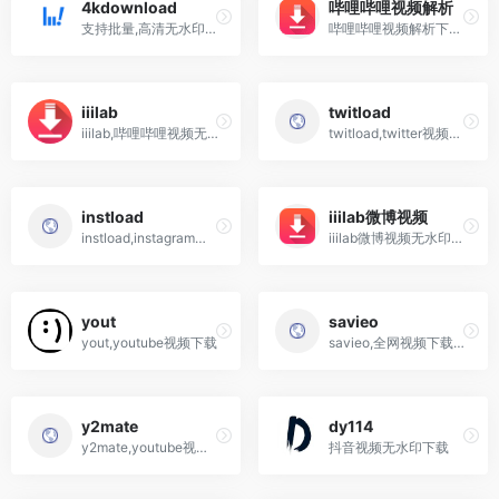
4kdownload
哔哩哔哩视频解析
支持批量,高清无水印下载tiktok,Instagram,油管youtube视频下载,支持批量,高清
哔哩哔哩视频解析下载,b站解析工具网站在线,bilibili如何下载,接口,去水印
iiilab
twitload
iiilab,哔哩哔哩视频无水印下载
twitload,twitter视频无水印解析下载
instload
iiilab微博视频
instload,instagram视频无水印解析下载
iiilab微博视频无水印解析
yout
savieo
yout,youtube视频下载
savieo,全网视频下载,youtube,Facebook,twitter,tiktok
y2mate
dy114
y2mate,youtube视频下载
抖音视频无水印下载