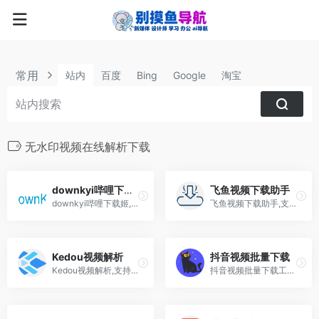
常用
站内
百度
Bing
Google
淘宝
无水印视频在线解析下载
downkyi哔哩下载姬
飞鱼视频下载助手
downkyi哔哩下载姬,b站视频下载,bilibili简单易用强大免费开源!
飞鱼视频下载助手,支持超1000+视频网站平台,可无水印解析
Kedou视频解析
抖音视频批量下载
Kedou视频解析,支持海量视频网站解析下载工具
抖音视频批量下载工具,高清无水印,windows,支持主页,喜欢,合集采集视频解析