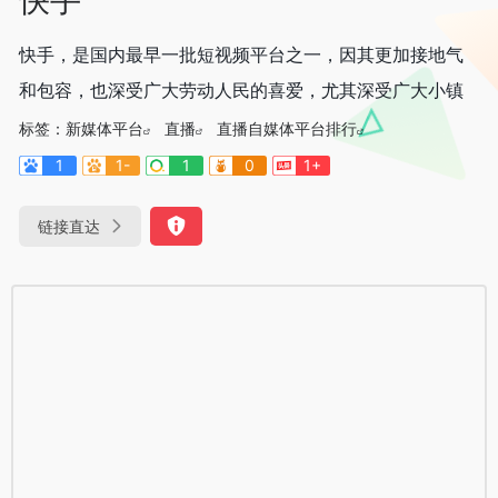
快手，是国内最早一批短视频平台之一，因其更加接地气
和包容，也深受广大劳动人民的喜爱，尤其深受广大小镇
标签：
新媒体平台
直播
直播自媒体平台排行
1
1-
1
0
1+
链接直达