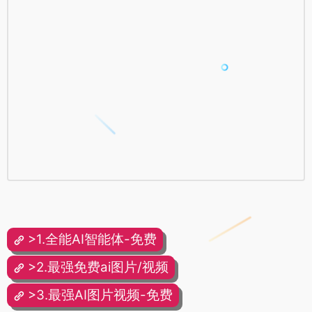
>1.全能AI智能体-免费
>2.最强免费ai图片/视频
>3.最强AI图片视频-免费