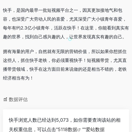
快手，是国内最早一批短视频平台之一，因其更加接地气和包
容，也深受广大劳动人民的喜爱，尤其深受广大小镇青年喜爱，
每年有约2.3亿小镇青年，活跃在快手！在这里，你能看到真实有
趣的世界，找到自己感兴趣的人，让世界发现真实有趣的自己。
拥有海量的用户，自然就有无限的营销价值，所以如果你想抓住
这些人，抓住快手老铁，你必须重视快手！短视频带货，尤其直
播带货领域，快手在这方面目前来说做的还是相当不错的，老铁
经济相当有为！
数据评估
快手浏览人数已经达到5,073，如你需要查询该站的相
关权重信息，可以点击"
5118数据
""
爱站数据