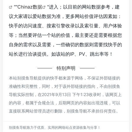
""
Chinaz数据
"进入；以目前的网站数据参考，建
议大家请以爱站数据为准，更多网站价值评估因素如：
快手的访问速度、搜索引擎收录以及索引量、用户体验
等；当然要评估一个站的价值，最主要还是需要根据您
自身的需求以及需要，一些确切的数据则需要找快手的
站长进行洽谈提供。如该站的IP、PV、跳出率等！
特别声明
本站别摸鱼导航提供的快手都来源于网络，不保证外部链接的
准确性和完整性，同时，对于该外部链接的指向，不由别摸鱼
导航实际控制，在2021年9月13日 下午1:23收录时，该网页上
的内容，都属于合规合法，后期网页的内容如出现违规，可以
直接联系网站管理员进行删除，别摸鱼导航不承担任何责任。
别摸鱼导航致力于优质、实用的网络站点资源收集与分享！