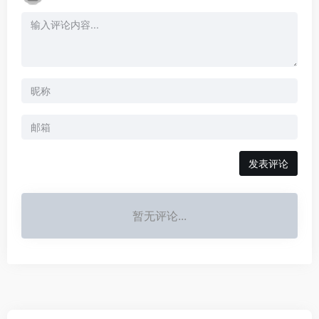
发表评论
暂无评论...