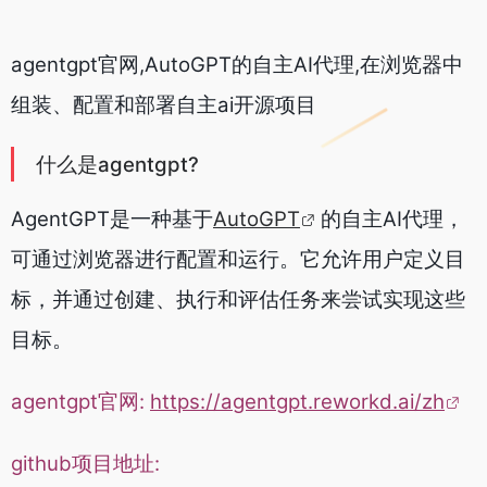
agentgpt官网,AutoGPT的自主AI代理,在浏览器中
组装、配置和部署自主ai开源项目
什么是agentgpt?
AgentGPT是一种基于
AutoGPT
的自主AI代理，
可通过浏览器进行配置和运行。它允许用户定义目
标，并通过创建、执行和评估任务来尝试实现这些
目标。
agentgpt官网:
https://agentgpt.reworkd.ai/zh
github项目地址: