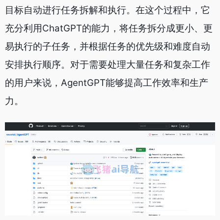
目标自动进行任务拆解和执行。在这个过程中，它
充分利用ChatGPT的能力，将任务拆分成更小、更
易执行的子任务，并根据任务的优先级和难度自动
安排执行顺序。对于需要处理大量任务和复杂工作
的用户来说，AgentGPT能够提高工作效率和生产
力。