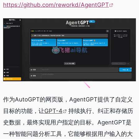
https://github.com/reworkd/AgentGPT
作为AutoGPT的网页版，AgentGPT提供了自定义
目标的功能，让
GPT-4
持续执行、纠正和存储历
史数据，最终实现用户指定的目标。AgentGPT是
一种智能问题分析工具，它能够根据用户输入的大