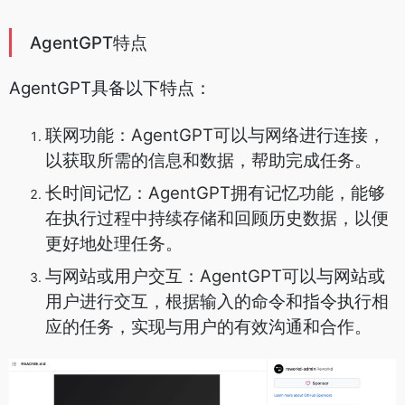
AgentGPT特点
AgentGPT具备以下特点：
联网功能：AgentGPT可以与网络进行连接，
以获取所需的信息和数据，帮助完成任务。
长时间记忆：AgentGPT拥有记忆功能，能够
在执行过程中持续存储和回顾历史数据，以便
更好地处理任务。
与网站或用户交互：AgentGPT可以与网站或
用户进行交互，根据输入的命令和指令执行相
应的任务，实现与用户的有效沟通和合作。