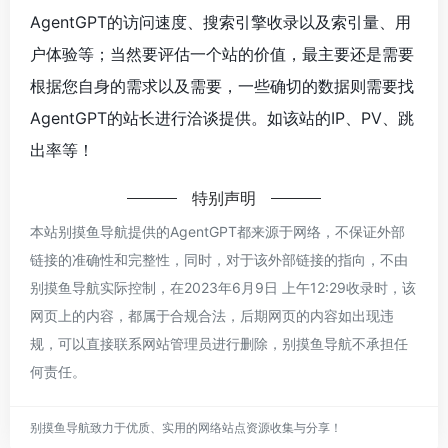
AgentGPT的访问速度、搜索引擎收录以及索引量、用
户体验等；当然要评估一个站的价值，最主要还是需要
根据您自身的需求以及需要，一些确切的数据则需要找
AgentGPT的站长进行洽谈提供。如该站的IP、PV、跳
出率等！
特别声明
本站别摸鱼导航提供的AgentGPT都来源于网络，不保证外部
链接的准确性和完整性，同时，对于该外部链接的指向，不由
别摸鱼导航实际控制，在2023年6月9日 上午12:29收录时，该
网页上的内容，都属于合规合法，后期网页的内容如出现违
规，可以直接联系网站管理员进行删除，别摸鱼导航不承担任
何责任。
别摸鱼导航致力于优质、实用的网络站点资源收集与分享！