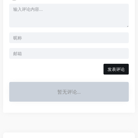
发表评论
暂无评论...