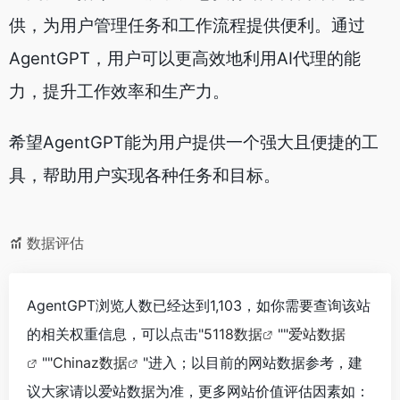
供，为用户管理任务和工作流程提供便利。通过
AgentGPT，用户可以更高效地利用AI代理的能
力，提升工作效率和生产力。
希望AgentGPT能为用户提供一个强大且便捷的工
具，帮助用户实现各种任务和目标。
数据评估
AgentGPT浏览人数已经达到1,103，如你需要查询该站
的相关权重信息，可以点击"
5118数据
""
爱站数据
""
Chinaz数据
"进入；以目前的网站数据参考，建
议大家请以爱站数据为准，更多网站价值评估因素如：