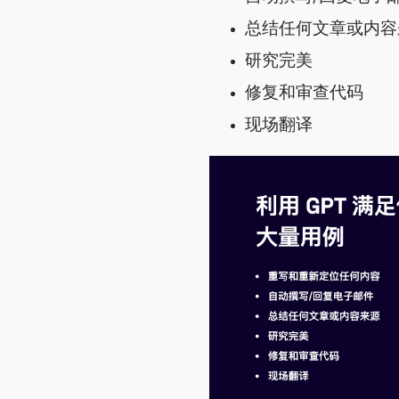
总结任何文章或内容
研究完美
修复和审查代码
现场翻译