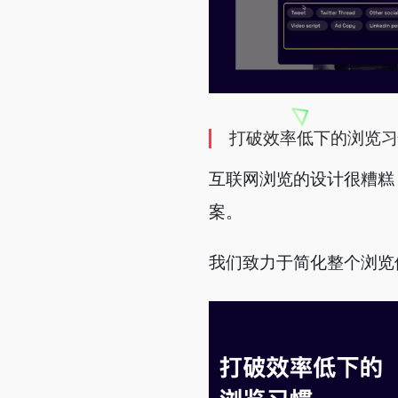
打破效率低下的浏览习
互联网浏览的设计很糟糕
案。
我们致力于简化整个浏览