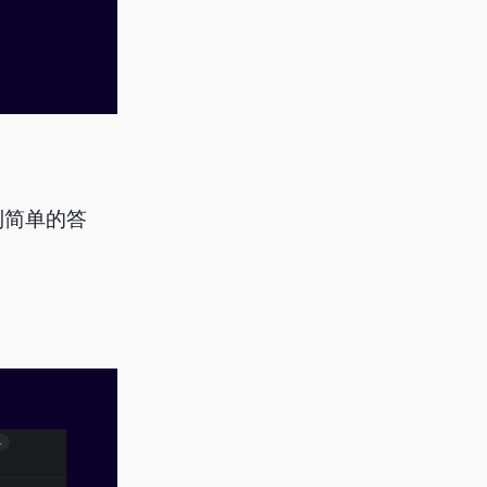
到简单的答