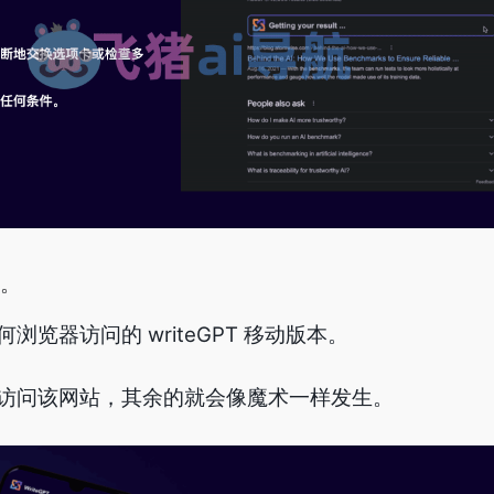
。
览器访问的 writeGPT 移动版本。
访问该网站，其余的就会像魔术一样发生。