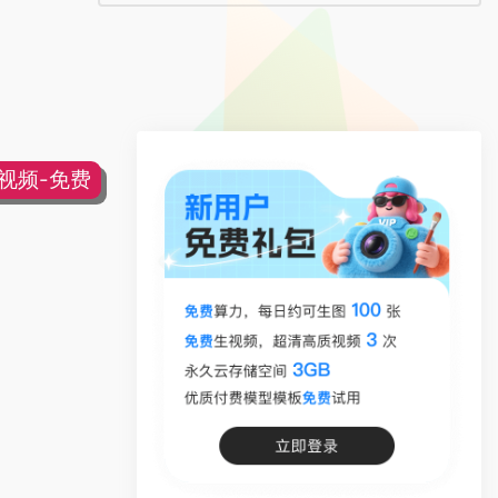
片视频-免费