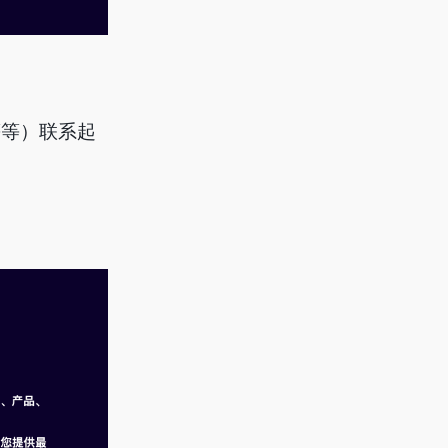
等等）联系起