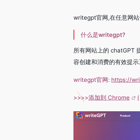
writegpt官网,在任意网站
什么是writegpt?
所有网站上的 chatGPT
容创建和消费的有效提示
writegpt官网:
https://wr
>>>>
添加到 Chrome
(