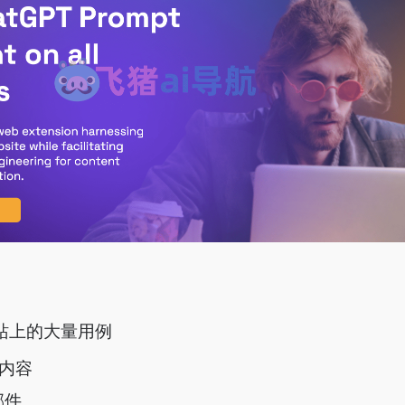
网站上的大量用例
内容
邮件