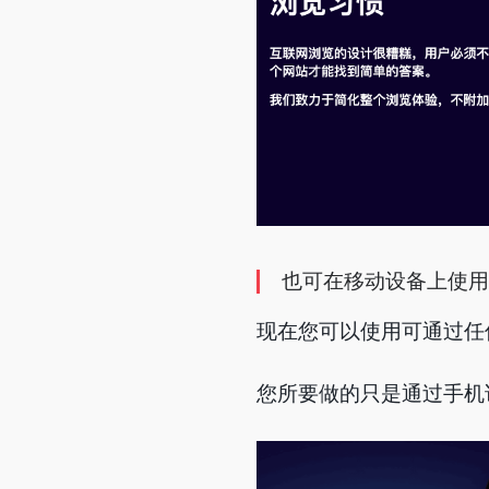
也可在移动设备上使用
现在您可以使用可通过任何浏
您所要做的只是通过手机