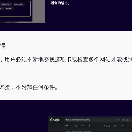
惯
，用户必须不断地交换选项卡或检查多个网站才能找
体验，不附加任何条件。