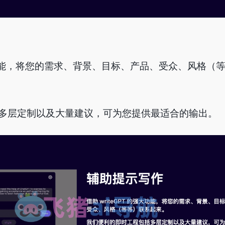
的强大功能，将您的需求、背景、目标、产品、受众、风格（
多层定制以及大量建议，可为您提供最适合的输出。