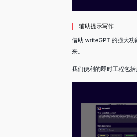
辅助提示写作
借助 writeGPT 
来。
我们便利的即时工程包括