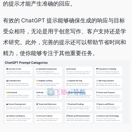
的提示才能产生准确的回应。
有效的 ChatGPT 提示能够确保生成的响应与目标
受众相符，无论是用于创意写作、客户支持还是学
术研究。此外，完善的提示还可以帮助节省时间和
精力，使你能够专注于其他重要任务。