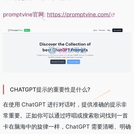
promptvine官网:
https://promptvine.com/
CHATGPT提示的重要性是什么?
在使用 ChatGPT 进行对话时，提供准确的提示非
常重要。正如你可以通过哼唱或搜索歌词找到一首
卡在脑海中的旋律一样，ChatGPT 需要清晰、明确