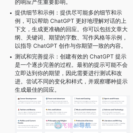
的响应产生重要影响。
提供细节和示例：提供尽可能多的细节和示
例，可以帮助 ChatGPT 更好地理解对话的上
下文，生成更准确的回应。你可以包括文章大
纲、关键词、期望的字数、写作风格等示例，
以指导 ChatGPT 创作与你期望一致的内容。
测试和完善提示：创建有效的 ChatGPT 提示
是一个逐步完善的过程。最初的提示可能不会
立即达到你的期望，因此需要进行测试和改
进。尝试不同的变化和样式，并观察哪种提示
生成最佳的回应。