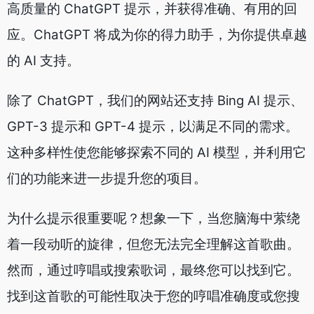
高质量的 ChatGPT 提示，并获得准确、有用的回
应。ChatGPT 将成为你的得力助手，为你提供卓越
的 AI 支持。
除了 ChatGPT，我们的网站还支持 Bing AI 提示、
GPT-3 提示和 GPT-4 提示，以满足不同的需求。
这种多样性使您能够探索不同的 AI 模型，并利用它
们的功能来进一步提升您的项目。
为什么提示很重要呢？想象一下，当您脑海中萦绕
着一段动听的旋律，但您无法完全理解这首歌曲。
然而，通过哼唱或搜索歌词，最终您可以找到它。
找到这首歌的可能性取决于您的哼唱准确度或您搜