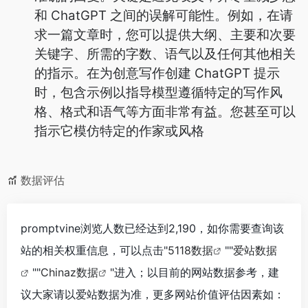
和 ChatGPT 之间的误解可能性。例如，在请
求一篇文章时，您可以提供大纲、主要和次要
关键字、所需的字数、语气以及任何其他相关
的指示。在为创意写作创建 ChatGPT 提示
时，包含示例以指导模型遵循特定的写作风
格、格式和语气等方面非常有益。您甚至可以
指示它模仿特定的作家或风格
数据评估
promptvine浏览人数已经达到2,190，如你需要查询该
站的相关权重信息，可以点击"
5118数据
""
爱站数据
""
Chinaz数据
"进入；以目前的网站数据参考，建
议大家请以爱站数据为准，更多网站价值评估因素如：