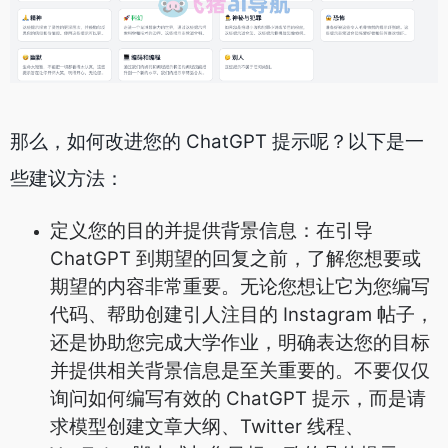
那么，如何改进您的 ChatGPT 提示呢？以下是一
些建议方法：
定义您的目的并提供背景信息：在引导
ChatGPT 到期望的回复之前，了解您想要或
期望的内容非常重要。无论您想让它为您编写
代码、帮助创建引人注目的 Instagram 帖子，
还是协助您完成大学作业，明确表达您的目标
并提供相关背景信息是至关重要的。不要仅仅
询问如何编写有效的 ChatGPT 提示，而是请
求模型创建文章大纲、Twitter 线程、