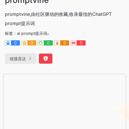
promptvine,由社区驱动的收藏,收录最佳的ChatGPT
prompt提示词
标签：
ai prompt提示词
0
0
0
0
0
链接直达