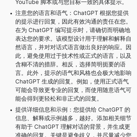
YouTube 脚本或与您目标一致的具体提示。
注意您的语言和语气：ChatGPT 根据您提供
的提示进行回复，因此有效沟通的责任在您。
在为 ChatGPT 编写提示时，请确切而明确地
表达您的要求。该模型设计用于理解和解释自
然语言，并对对话式语言做出良好的响应。因
此，避免使用过于技术性或正式的语言，以及
含糊不清的措辞。相反，选择简明扼要的语
言。此外，提示的语气和风格也会极大地影响
ChatGPT 生成的回复。例如，使用正式语气
可能会导致更专业的回复，而使用随意语气可
能会得到更轻松和非正式的回复。
提供详细信息和示例：您提供给 ChatGPT 的
信息、解释或示例越多，越好。添加相关细节
有助于 ChatGPT 理解对话的背景，并生成更
准确的回复。关键是避免歧义，并尽量减少您