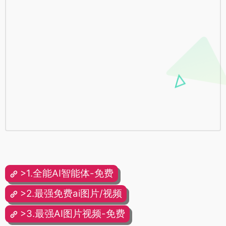
>1.全能AI智能体-免费
>2.最强免费ai图片/视频
>3.最强AI图片视频-免费