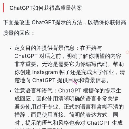
ChatGPT如何获得高质量答案
下面是改进 ChatGPT提示的方法，以确保你获得高
质量的回应：
定义目的并提供背景信息：在开始与
ChatGPT 对话之前，明确了解你期望的内容
非常重要。无论是需要它为你编写代码、帮助
你创建 Instagram 帖子还是完成大学作业，清
楚地向 ChatGPT 提供目标和背景信息。
注意语言和语气：ChatGPT 根据你的提示生
成回应，因此使用清晰明确的语言非常关键。
避免使用过于专业、正式的语言和含糊不清的
措辞，而是使用直接、简明的表达方式。同
时，提示的语气和风格也会对 ChatGPT 生成