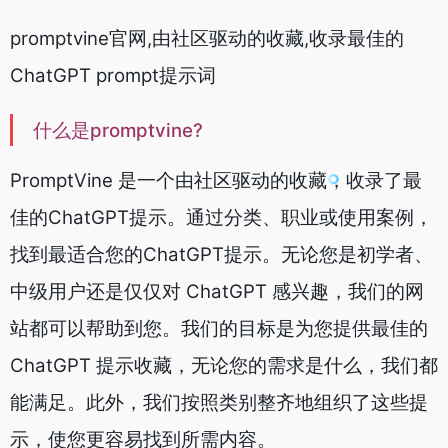
promptvine官网,由社区驱动的收藏,收录最佳的
ChatGPT prompt提示词
什么是promptvine?
PromptVine 是一个由社区驱动的收藏，收录了最
佳的ChatGPT提示。通过分类、职业或使用案例，
找到最适合您的ChatGPT提示。无论您是初学者、
中级用户还是仅仅对 ChatGPT 感兴趣，我们的网
站都可以帮助到您。我们的目标是为您提供最佳的
ChatGPT 提示收藏，无论您的需求是什么，我们都
能满足。此外，我们按照类别整齐地组织了这些提
示，使您更容易找到所需内容。