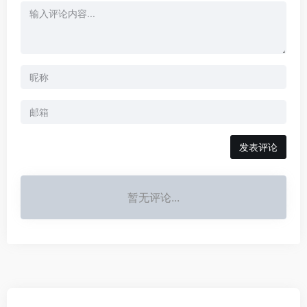
发表评论
暂无评论...