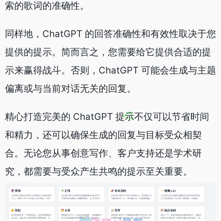
索的歌词的准确性。
同样地，ChatGPT 的回答准确性和有效性取决于您
提供的提示。简而言之，您需要给它提供合适的提
示来赢得战斗。否则，ChatGPT 可能会生成与主题
偏离或与当前对话无关的回复。
精心打造完美的 ChatGPT 提示不仅可以节省时间
和精力，还可以确保生成的回复与目标受众相契
合。无论您从事创意写作、客户支持还是学术研
究，都需要与受众产生共鸣的提示至关重要。