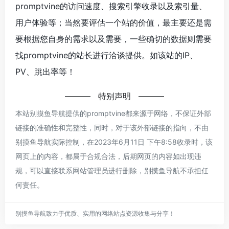
promptvine的访问速度、搜索引擎收录以及索引量、
用户体验等；当然要评估一个站的价值，最主要还是需
要根据您自身的需求以及需要，一些确切的数据则需要
找promptvine的站长进行洽谈提供。如该站的IP、
PV、跳出率等！
特别声明
本站别摸鱼导航提供的promptvine都来源于网络，不保证外部
链接的准确性和完整性，同时，对于该外部链接的指向，不由
别摸鱼导航实际控制，在2023年6月11日 下午8:58收录时，该
网页上的内容，都属于合规合法，后期网页的内容如出现违
规，可以直接联系网站管理员进行删除，别摸鱼导航不承担任
何责任。
别摸鱼导航致力于优质、实用的网络站点资源收集与分享！