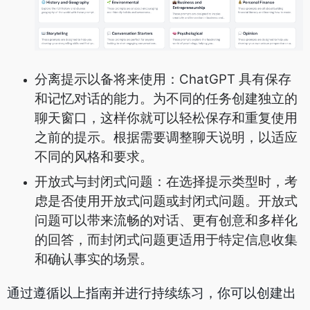
分离提示以备将来使用：ChatGPT 具有保存
和记忆对话的能力。为不同的任务创建独立的
聊天窗口，这样你就可以轻松保存和重复使用
之前的提示。根据需要调整聊天说明，以适应
不同的风格和要求。
开放式与封闭式问题：在选择提示类型时，考
虑是否使用开放式问题或封闭式问题。开放式
问题可以带来流畅的对话、更有创意和多样化
的回答，而封闭式问题更适用于特定信息收集
和确认事实的场景。
通过遵循以上指南并进行持续练习，你可以创建出