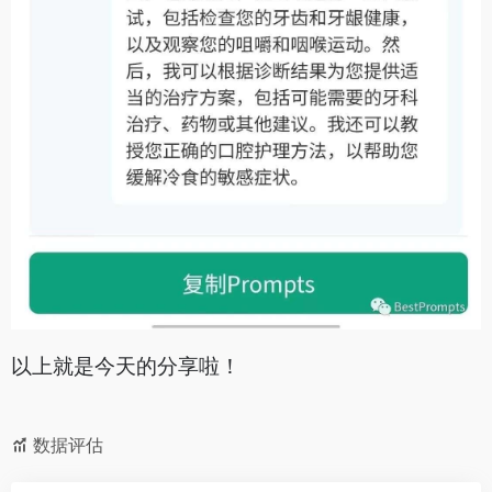
以上就是今天的分享啦！
数据评估