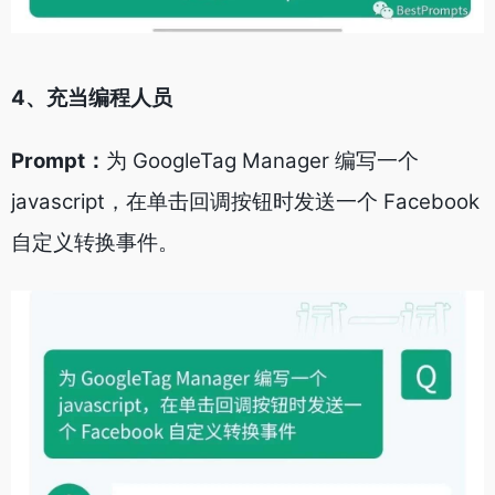
4、充当编程人员
Prompt：
为 GoogleTag Manager 编写一个
javascript，在单击回调按钮时发送一个 Facebook
自定义转换事件。