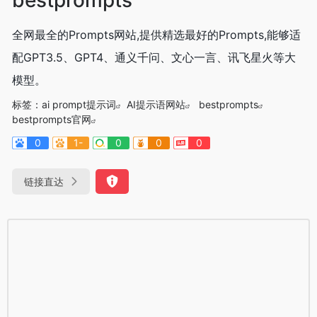
全网最全的Prompts网站,提供精选最好的Prompts,能够适
配GPT3.5、GPT4、通义千问、文心一言、讯飞星火等大
模型。
标签：
ai prompt提示词
AI提示语网站
bestprompts
bestprompts官网
0
1-
0
0
0
链接直达