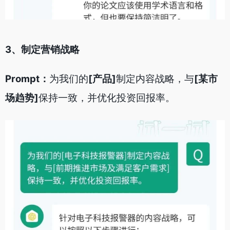
3、制定营销战略
Prompt：
为我们的
[产品]
制定内容战略，与
[某市
场趋势]
保持一致，并优化投资回报率。