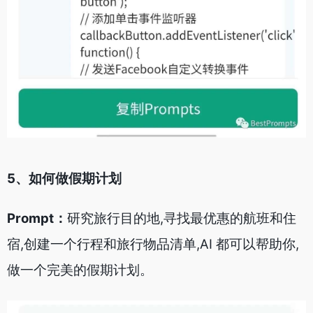
5、如何做假期计划
Prompt：
研究旅行目的地,寻找最优惠的航班和住
宿,创建一个行程和旅行物品清单,AI 都可以帮助你,
做一个完美的假期计划。