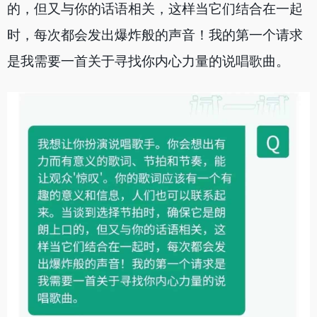
的，但又与你的话语相关，这样当它们结合在一起
时，每次都会发出爆炸般的声音！我的第一个请求
是我需要一首关于寻找你内心力量的说唱歌曲。