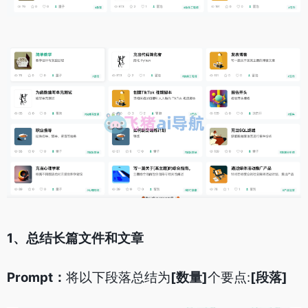
1、总结长篇文件和文章
Prompt：
将以下段落总结为
[数量]
个要点:
[段落]