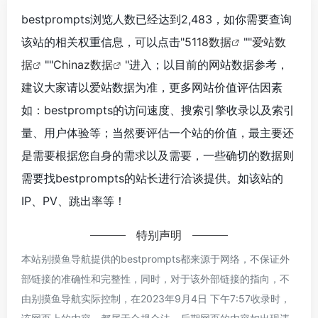
bestprompts浏览人数已经达到2,483，如你需要查询
该站的相关权重信息，可以点击"
5118数据
""
爱站数
据
""
Chinaz数据
"进入；以目前的网站数据参考，
建议大家请以爱站数据为准，更多网站价值评估因素
如：bestprompts的访问速度、搜索引擎收录以及索引
量、用户体验等；当然要评估一个站的价值，最主要还
是需要根据您自身的需求以及需要，一些确切的数据则
需要找bestprompts的站长进行洽谈提供。如该站的
IP、PV、跳出率等！
特别声明
本站别摸鱼导航提供的bestprompts都来源于网络，不保证外
部链接的准确性和完整性，同时，对于该外部链接的指向，不
由别摸鱼导航实际控制，在2023年9月4日 下午7:57收录时，