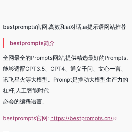
bestprompts官网,高效和ai对话,ai提示语网站推荐
bestprompts简介
全网最全的Prompts网站,提供精选最好的Prompts,
能够适配GPT3.5、GPT4、通义千问、文心一言、
讯飞星火等大模型。Prompt是撬动大模型生产力的
杠杆,人工智能时代
必会的编程语言。
bestprompts官网:
https://bestprompts.cn/