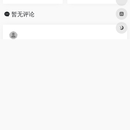
暂无评论
发表评论
暂无评论...