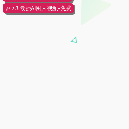
>3.最强AI图片视频-免费