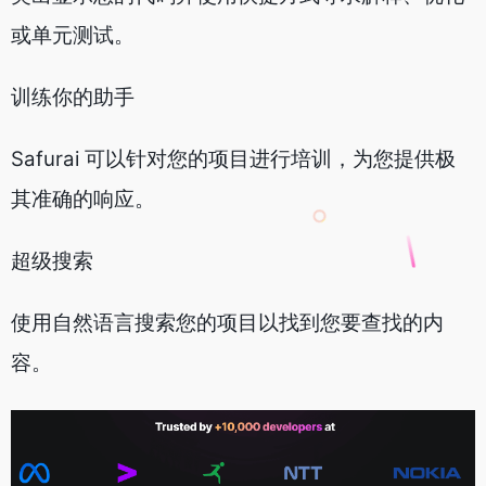
或单元测试。
训练你的助手
Safurai 可以针对您的项目进行培训，为您提供极
其准确的响应。
超级搜索
使用自然语言搜索您的项目以找到您要查找的内
容。