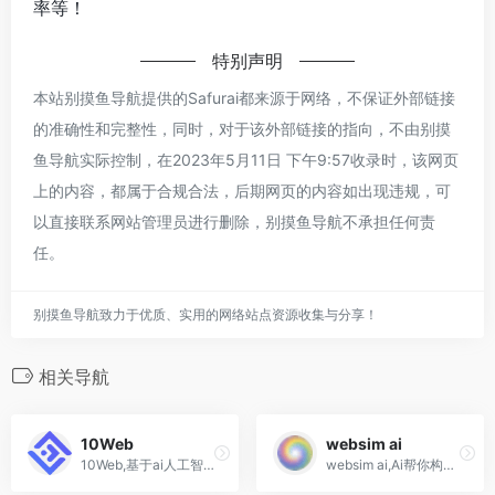
率等！
特别声明
本站别摸鱼导航提供的Safurai都来源于网络，不保证外部链接
的准确性和完整性，同时，对于该外部链接的指向，不由别摸
鱼导航实际控制，在2023年5月11日 下午9:57收录时，该网页
上的内容，都属于合规合法，后期网页的内容如出现违规，可
以直接联系网站管理员进行删除，别摸鱼导航不承担任何责
任。
别摸鱼导航致力于优质、实用的网络站点资源收集与分享！
相关导航
10Web
websim ai
10Web,基于ai人工智能的WordPress建站工具,主机,ai助手
websim ai,Ai帮你构建在线网页应用