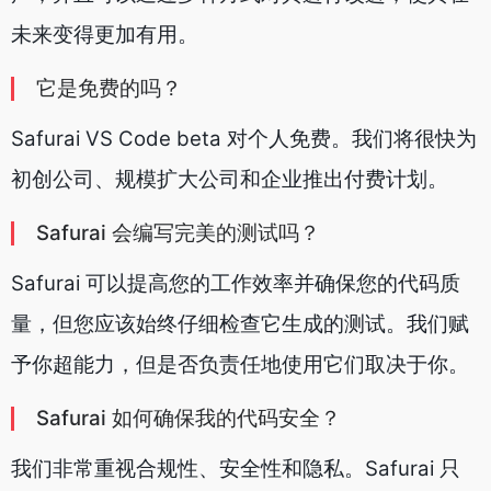
未来变得更加有用。
它是免费的吗？
Safurai VS Code beta 对个人免费。我们将很快为
初创公司、规模扩大公司和企业推出付费计划。
Safurai 会编写完美的测试吗？
Safurai 可以提高您的工作效率并确保您的代码质
量，但您应该始终仔细检查它生成的测试。我们赋
予你超能力，但是否负责任地使用它们取决于你。
Safurai 如何确保我的代码安全？
我们非常重视合规性、安全性和隐私。Safurai 只