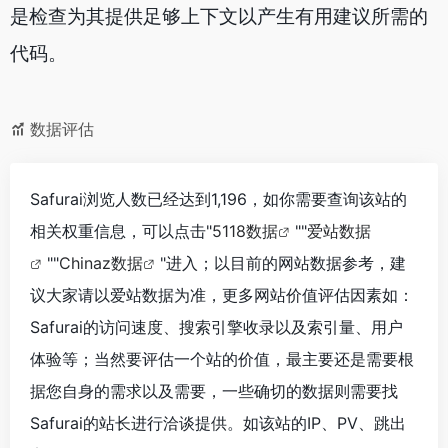
是检查为其提供足够上下文以产生有用建议所需的
代码。
数据评估
Safurai浏览人数已经达到1,196，如你需要查询该站的
相关权重信息，可以点击"
5118数据
""
爱站数据
""
Chinaz数据
"进入；以目前的网站数据参考，建
议大家请以爱站数据为准，更多网站价值评估因素如：
Safurai的访问速度、搜索引擎收录以及索引量、用户
体验等；当然要评估一个站的价值，最主要还是需要根
据您自身的需求以及需要，一些确切的数据则需要找
Safurai的站长进行洽谈提供。如该站的IP、PV、跳出