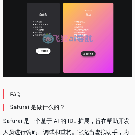
FAQ
Safurai 是做什么的？
Safurai 是一个基于 AI 的 IDE 扩展，旨在帮助开发
人员进行编码、调试和重构。它充当虚拟助手，为