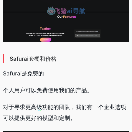
Safurai套餐和价格
Safurai是免费的
个人用户可以免费使用我们的产品
。
对于寻求更高级功能的团队，
我们有一个企业选项
可以提供更好的模型和定制。