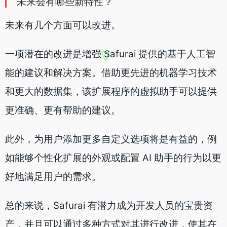
未来会有哪些新特性？
未来有几个方面可以改进。
一项潜在的改进是增强 Safurai 提供的基于人工智
能的建议和解决方案。借助更先进的机器学习技术
和更大的数据集，该扩展程序的虚拟助手可以提供
更准确、更有帮助的建议。
此外，为用户添加更多自定义选项将是有益的，例
如能够个性化扩展的外观或配置 AI 助手的行为以更
好地满足用户的需求。
总的来说，Safurai 有潜力成为开发人员的宝贵资
产，并且可以通过多种方式对其进行改进，使其在