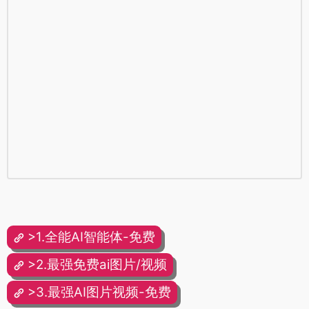
>1.全能AI智能体-免费
>2.最强免费ai图片/视频
>3.最强AI图片视频-免费