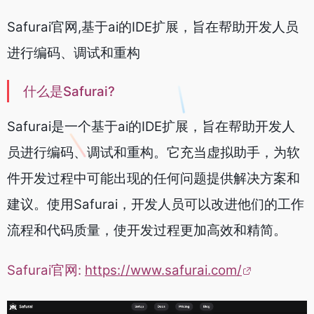
Safurai官网,基于ai的IDE扩展，旨在帮助开发人员
进行编码、调试和重构
什么是Safurai?
Safurai是一个基于ai的IDE扩展，旨在帮助开发人
员进行编码、调试和重构。它充当虚拟助手，为软
件开发过程中可能出现的任何问题提供解决方案和
建议。使用Safurai，开发人员可以改进他们的工作
流程和代码质量，使开发过程更加高效和精简。
Safurai官网:
https://www.safurai.com/