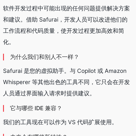
软件开发过程中可能出现的任何问题提供解决方案
和建议。借助 Safurai，开发人员可以改进他们的
工作流程和代码质量，使开发过程更加高效和简
化。
为什么
我们和别人不一样？
Safurai 是您的虚拟助手。与 Copilot 或 Amazon
Whisperer 等其他出色的工具不同，它只会在开发
人员通过界面输入请求时提供建议。
它与哪些 IDE 兼容
？
我们的工具现在可以作为 VS 代码扩展使用。