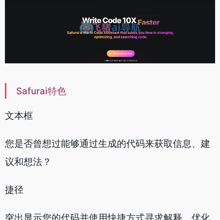
Safurai特色
文本框
您是否曾想过能够通过生成的代码来获取信息、建
议和想法？
捷径
突出显示您的代码并使用快捷方式寻求解释、优化