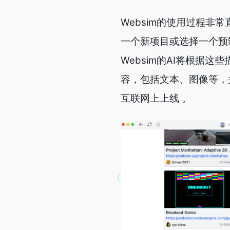
Websim的使用过程非
一个新项目或选择一个预
Websim的AI将根据
容，包括文本、图像等，
互联网上上线 。