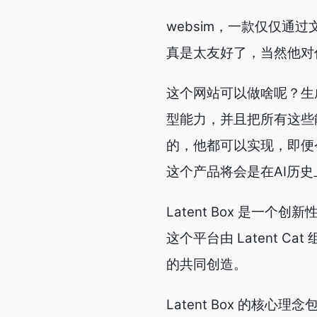
websim，一款仅仅
真是太友好了，当然他对
这个网站可以做啥呢？生
型能力，并且把所有这些
的，他都可以实现，即便
这个产品将会是在AI历
Latent Box 是
这个平台由 Latent 
的共同创造。
Latent Box 的核心