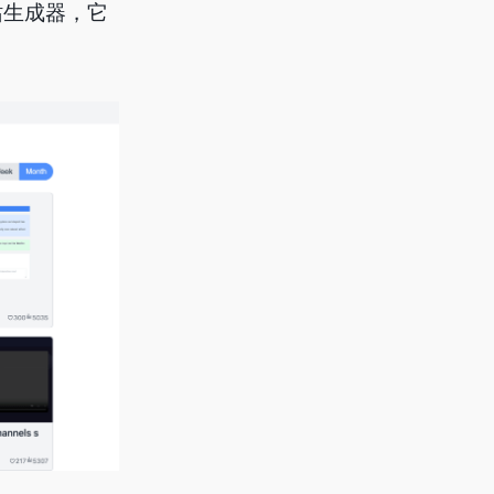
站生成器，它