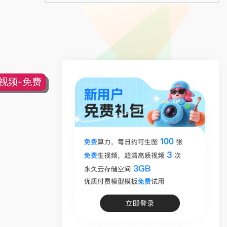
片视频-免费