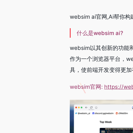
websim ai官网,Ai帮
什么是websim ai?
websim以其创新的功
作为一个浏览器平台，we
具，使前端开发变得更加
websim官网:
https://we