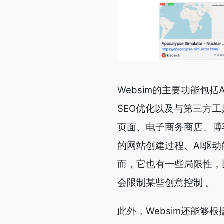
Websim的主要功能包
SEO优化以及与第三方
页面、电子商务商店、博客
的网站创建过程、AI驱
而，它也有一些局限性，
会限制某些创意控制 。
此外，Websim还能够