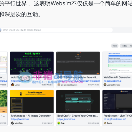
平行世界 。这表明Websim不仅仅是一个简单的网
和深层次的互动。