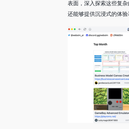
表面，深入探索这些复杂的
还能够提供沉浸式的体验