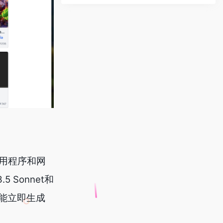
应用程序和网
5 Sonnet和
就能立即生成