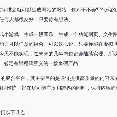
通过文字描述就可以生成网站的网站。这对于不会写代码
任何人都很友好，只要你有想法。
成小游戏、生成一段音乐、生成一个功能网页、文生
能力可以任意的组合。可以这么说，只要你能在虚拟
今天不能实现，在未来的几年内也都会陆续实现。所以说
史上必定有里程碑意义的一款重磅产品
一个创新性的聚合平台，其主要目的是通过提供高质量的内容
Cat 组织维护，旨在尽可能广泛和跨界的同时，保持内容
理念包括以下几点：