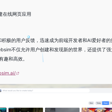
你构建在线网页应用
能和积极的用户反馈，迅速成为前端开发者和AI爱好者
bsim不仅允许用户创建和发现新的世界，还提供了强
有趣和高效。
bsim.ai/