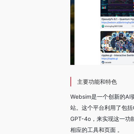
主要功能和特色
Websim是一个创新的
站。这个平台利用了包括Open
GPT-4o，来实现这一
相应的工具和页面 。