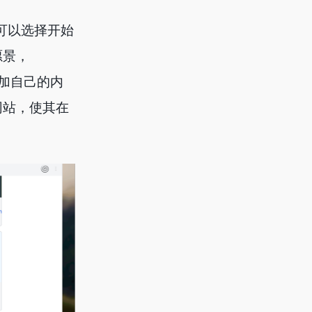
后可以选择开始
愿景，
添加自己的内
网站，使其在