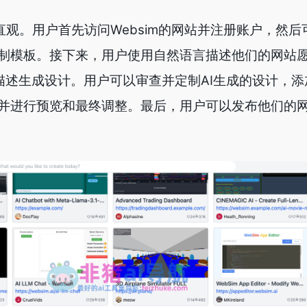
常直观。用户首先访问Websim的网站并注册账户，然
制模板。接下来，用户使用自然语言描述他们的网站
这些描述生成设计。用户可以审查并定制AI生成的设计，
并进行预览和最终调整。最后，用户可以发布他们的