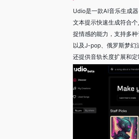
Udio是一款AI音乐生
文本提示快速生成符合个
捉情感的能力，支持多种
以及J-pop、俄罗斯梦
还提供音轨长度扩展和定