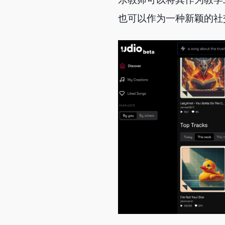
也可以作为一种新颖的社