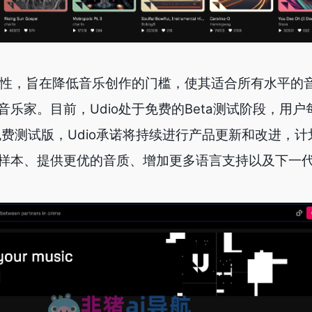
易用性，旨在降低音乐创作的门槛，使其适合所有水平的
乐家。目前，Udio处于免费的Beta测试阶段，用
免费测试版，Udio承诺将持续进行产品更新和改进，
样本、提供更优的音质、增加更多语言支持以及下一