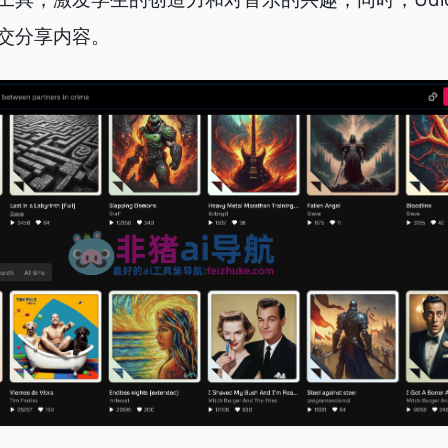
交分享内容。