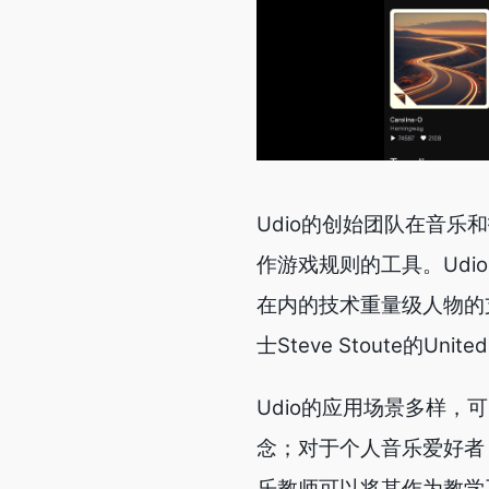
Udio的创始团队在音
作游戏规则的工具。Udio已经
在内的技术重量级人物的支持
士Steve Stoute的Un
Udio的应用场景多样
念；对于个人音乐爱好者
乐教师可以将其作为教学