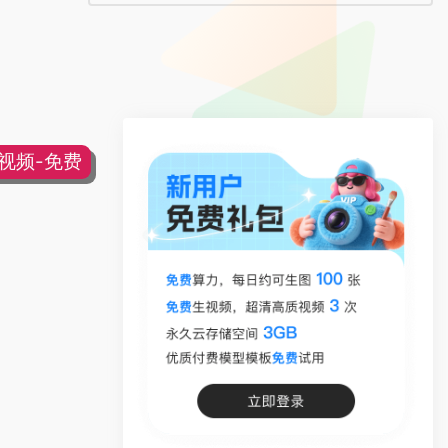
片视频-免费