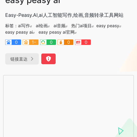
Easy-Peasy.AI,ai人工智能写作,绘画,音频转录工具网站
标签：
ai写作
ai绘画
ai音频
热门ai项目
easy peasy
easy peasy ai
easy peasy ai官网
0
1-
0
0
0
链接直达