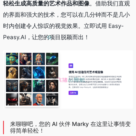
轻松生成高质量的艺术作品和图像
。借助我们直观
的界面和强大的技术，您可以在几分钟而不是几小
时内创建令人惊叹的视觉效果。立即试用 Easy-
Peasy.AI，让您的项目脱颖而出！
来聊聊吧，您的 AI 伙伴 Marky 在这里让事情变
得简单轻松！