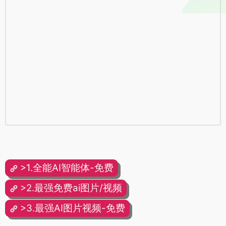
>1.全能AI智能体-免费
>2.最强免费ai图片/视频
>3.最强AI图片视频-免费