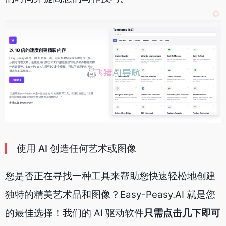
使用 AI 创造任何艺术或图像
您是否正在寻找一种工具来帮助您快速轻松地创建
独特的精美艺术品和图像？Easy-Peasy.AI 就是您
的最佳选择！我们的 AI 驱动软件
只需点击几下即可