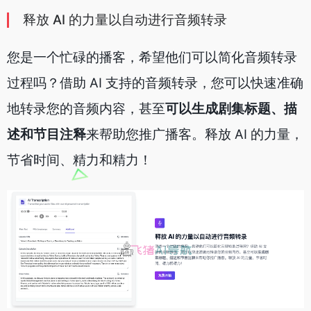
释放 AI 的力量以自动进行音频转录
您是一个忙碌的播客，希望他们可以简化音频转录
过程吗？借助 AI 支持的音频转录，您可以快速准确
地转录您的音频内容，甚至
可以生成剧集标题、描
述和节目注释
来帮助您推广播客。释放 AI 的力量，
节省时间、精力和精力！