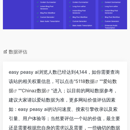
数据评估
easy peasy ai浏览人数已经达到4,144，如你需要查询
该站的相关权重信息，可以点击"
5118数据
""
爱站数
据
""
Chinaz数据
"进入；以目前的网站数据参考，
建议大家请以爱站数据为准，更多网站价值评估因素
如：easy peasy ai的访问速度、搜索引擎收录以及索
引量、用户体验等；当然要评估一个站的价值，最主要
还是需要根据您自身的需求以及需要，一些确切的数据