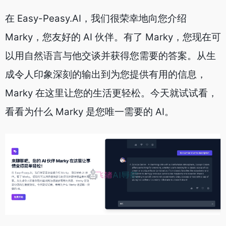
在 Easy-Peasy.AI，我们很荣幸地向您介绍
Marky，您友好的 AI 伙伴。有了 Marky，您现在可
以用自然语言与他交谈并获得您需要的答案。从生
成令人印象深刻的输出到为您提供有用的信息，
Marky 在这里让您的生活更轻松。今天就试试看，
看看为什么 Marky 是您唯一需要的 AI。