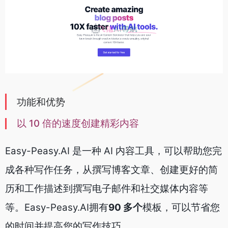
功能和优势
以 10 倍的速度创建精彩内容
Easy-Peasy.AI 是一种 AI 内容工具，可以帮助您完
成各种写作任务，从撰写博客文章、创建更好的简
历和工作描述到撰写电子邮件和社交媒体内容等
等。Easy-Peasy.AI拥有
90 多个
模板，可以节省您
的时间并提高您的写作技巧。