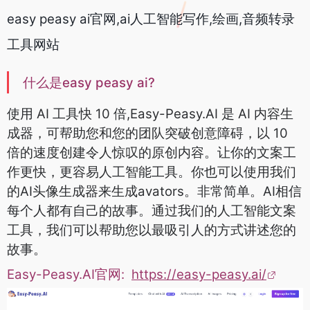
easy peasy ai官网,ai人工智能写作,绘画,
音频转录
工具网站
什么是easy peasy ai?
使用 AI 工具
快 10 倍,Easy-Peasy.AI 是 AI 内容生
成器，可帮助您和您的团队突破创意障碍，以 10
倍的速度创建令人惊叹的原创内容。让你的文案工
作更快，更容易人工智能工具。你也可以使用我们
的AI头像生成器来生成avators。非常简单。AI相信
每个人都有自己的故事。通过我们的人工智能文案
工具，我们可以帮助您以最吸引人的方式讲述您的
故事。
Easy-Peasy.AI官网:
https://easy-peasy.ai/