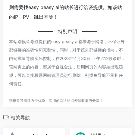
则需要找easy peasy ai的站长进行洽谈提供。如该站
的IP、PV、跳出率等！
特别声明
本站别摸鱼导航提供的easy peasy ai都来源于网络，不保证外
部链接的准确性和完整性，同时，对于该外部链接的指向，不
由别摸鱼导航实际控制，在2023年4月30日 上午2:12收录时，
该网页上的内容，都属于合规合法，后期网页的内容如出现违
规，可以直接联系网站管理员进行删除，别摸鱼导航不承担任
何责任。
别摸鱼导航致力于优质、实用的网络站点资源收集与分享！
相关导航