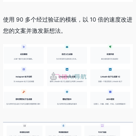
使用 90 多个经过验证的模板，以 10 倍的速度改进
您的文案并激发新想法。