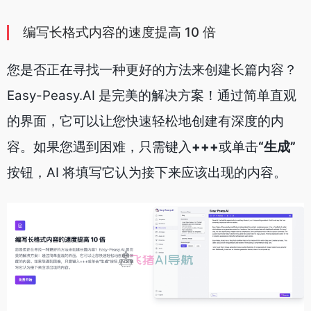
编写长格式内容的速度提高 10 倍
您是否正在寻找一种更好的方法来创建长篇内容？
Easy-Peasy.AI 是完美的解决方案！通过简单直观
的界面，它可以让您快速轻松地创建有深度的内
容。如果您遇到困难，只需键入
+++
或单击
“生成”
按钮，AI 将填写它认为接下来应该出现的内容。