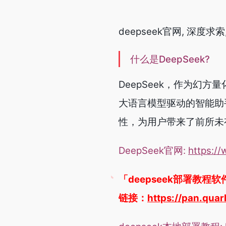
deepseek官网, 深度
什么是DeepSeek?
DeepSeek，作为幻方
大语言模型驱动的智能助
性，为用户带来了前所未
DeepSeek官网:
https:/
「deepseek部署教
链接：
https://pan.qua