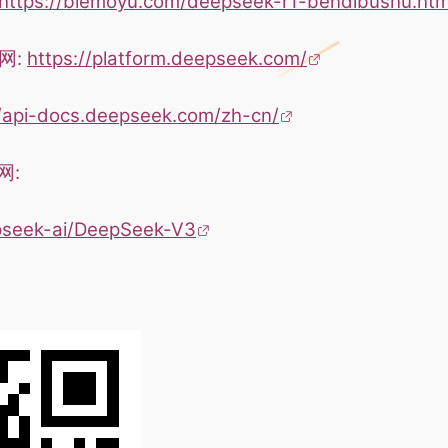
https://biemoyu.com/deepseek-r1-bendibushu.htm
官网:
https://platform.deepseek.com/
//api-docs.deepseek.com/zh-cn/
网:
epseek-ai/DeepSeek-V3