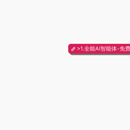
>1.全能AI智能体-免