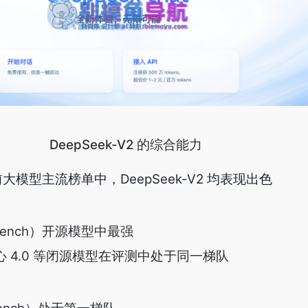
DeepSeek-V2 的综合能力
大模型主流榜单中，DeepSeek-V2 均表现出色
Bench）开源模型中最强
，文心 4.0 等闭源模型在评测中处于同一梯队