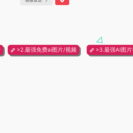
费
>2.最强免费ai图片/视频
>3.最强AI图