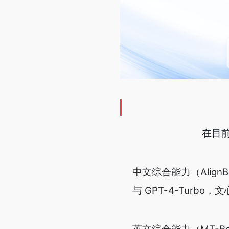
在目前
中文综合能力（Align
与 GPT-4-Turbo