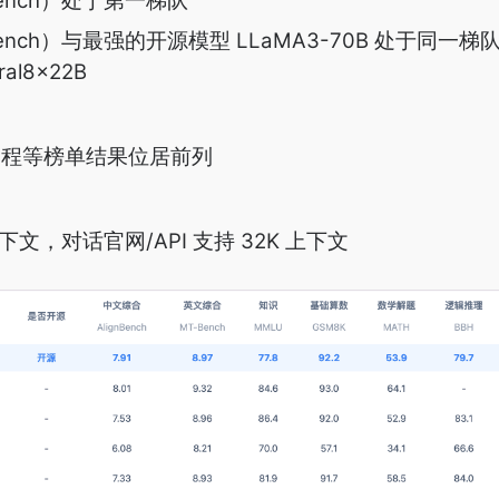
ench）处于第一梯队
nch）与最强的开源模型 LLaMA3-70B 处于同一
al8x22B
编程等榜单结果位居前列
下文，对话官网/API 支持 32K 上下文