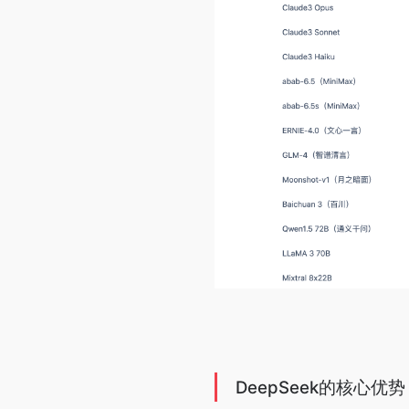
DeepSeek的核心优势