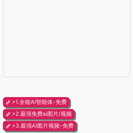
>1.全能AI智能体-免费
>2.最强免费ai图片/视频
>3.最强AI图片视频-免费