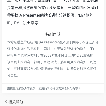
量、用户体验等；当然要评估一个站的价值，最主要还
是需要根据您自身的需求以及需要，一些确切的数据则
需要找iA Presenter的站长进行洽谈提供。如该站的
IP、PV、跳出率等！
特别声明
本站别摸鱼导航提供的iA Presenter都来源于网络，不保证外部
链接的准确性和完整性，同时，对于该外部链接的指向，不由
别摸鱼导航实际控制，在2023年6月14日 上午12:32收录时，
该网页上的内容，都属于合规合法，后期网页的内容如出现违
规，可以直接联系网站管理员进行删除，别摸鱼导航不承担任
何责任。
别摸鱼导航致力于优质、实用的网络站点资源收集与分享！
相关导航