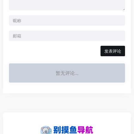
发表评论
暂无评论...