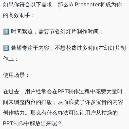
如果你符合以下需求，那么iA Presenter将成为你
的高效助手：
1️⃣ 时间紧迫，需要节省幻灯片制作时间；
2️⃣ 希望专注于内容，不想花费过多时间在幻灯片制
作上；
使用场景：
在过去，用户经常会在PPT制作过程中花费大量时
间来调整内容的排版，从而浪费了许多宝贵的内容
创作精力。那么有什么办法可以让用户从枯燥的
PPT制作中解放出来呢？