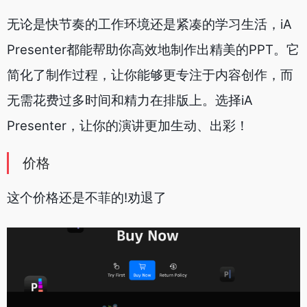
无论是快节奏的工作环境还是紧凑的学习生活，iA
Presenter都能帮助你高效地制作出精美的PPT。它
简化了制作过程，让你能够更专注于内容创作，而
无需花费过多时间和精力在排版上。选择iA
Presenter，让你的演讲更加生动、出彩！
价格
这个价格还是不菲的!劝退了