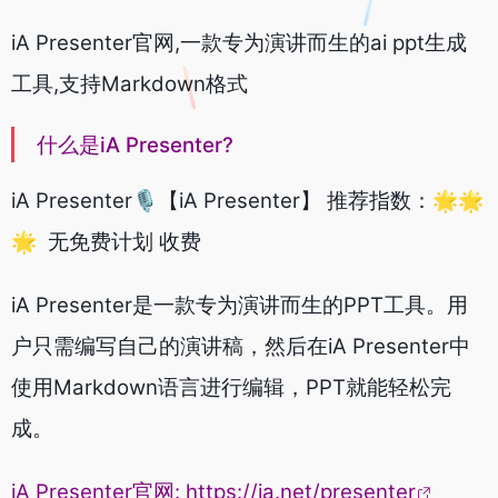
iA Presenter官网,一款专为演讲而生的ai ppt生成
工具,支持Markdown格式
什么是iA Presenter?
iA Presenter🎙️【iA Presenter】 推荐指数：🌟🌟
🌟 无免费计划 收费
iA Presenter是一款专为演讲而生的PPT工具。用
户只需编写自己的演讲稿，然后在iA Presenter中
使用Markdown语言进行编辑，PPT就能轻松完
成。
iA Presenter官网:
https://ia.net/presenter