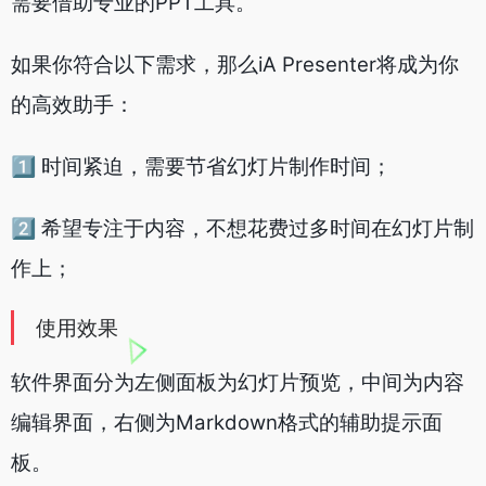
需要借助专业的PPT工具。
如果你符合以下需求，那么iA Presenter将成为你
的高效助手：
1️⃣ 时间紧迫，需要节省幻灯片制作时间；
2️⃣ 希望专注于内容，不想花费过多时间在幻灯片制
作上；
使用效果
软件界面分为左侧面板为幻灯片预览，中间为内容
编辑界面，右侧为Markdown格式的辅助提示面
板。