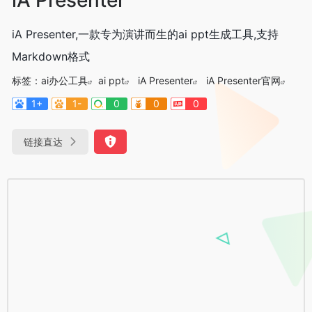
iA Presenter,一款专为演讲而生的ai ppt生成工具,支持
Markdown格式
标签：
ai办公工具
ai ppt
iA Presenter
iA Presenter官网
1+
1-
0
0
0
链接直达