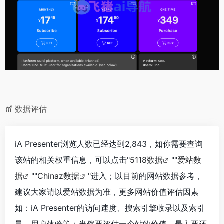
数据评估
iA Presenter浏览人数已经达到2,843，如你需要查询
该站的相关权重信息，可以点击"
5118数据
""
爱站数
据
""
Chinaz数据
"进入；以目前的网站数据参考，
建议大家请以爱站数据为准，更多网站价值评估因素
如：iA Presenter的访问速度、搜索引擎收录以及索引