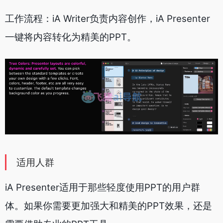
工作流程：iA Writer负责内容创作，iA Presenter
一键将内容转化为精美的PPT。
适用人群
iA Presenter适用于那些轻度使用PPT的用户群
体。如果你需要更加强大和精美的PPT效果，还是