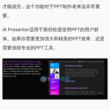
才能读完，这个功能对于PPT制作者来说非常重
要。
iA Presenter适用于那些轻度使用PPT的用户群
体。如果你需要更加强大和精美的PPT效果，还是
需要借助专业的PPT工具。