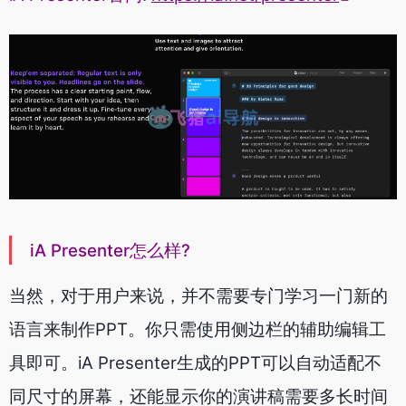
iA Presenter怎么样?
当然，对于用户来说，并不需要专门学习一门新的
语言来制作PPT。你只需使用侧边栏的辅助编辑工
具即可。iA Presenter生成的PPT可以自动适配不
同尺寸的屏幕，还能显示你的演讲稿需要多长时间