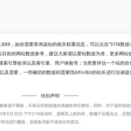
达到1,989，如你需要查询该站的相关权重信息，可以点击"
5118数据
以目前的网站数据参考，建议大家请以爱站数据为准，更多网站
速度、搜索引擎收录以及索引量、用户体验等；当然要评估一个站的
及需要，一些确切的数据则需要找AIforBiz的站长进行洽谈
特别声明
rBiz都来源于网络，不保证外部链接的准确性和完整性，同时，对于该外部
3年5月20日 下午2:16收录时，该网页上的内容，都属于合规合法，后
管理员进行删除，别摸鱼导航不承担任何责任。