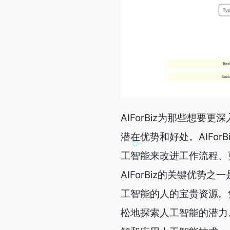
AIForBiz为那些想
潜在优势和好处。AIFo
工智能来改进工作流程、
AIForBiz的关键优
工智能的人的宝贵资源。凭
松地探索人工智能的潜力。