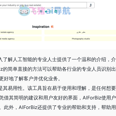
要更深入了解人工智能的专业人士提供了一个温和的介绍，
rBiz的简单直接的方法可以帮助各行业的专业人员识别
更好地了解客户并优化业务。
势之一是其易用性。该工具旨在易于使用和理解，是任何想
借其简明的建议和用户友好的界面，AIForBiz使用
此外，AIForBiz还提供了专业的帮助和支持，帮助