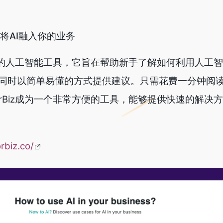
感，将AI融入你的业务
常实用的人工智能工具，它旨在帮助新手了解如何利用人工
同时以简单易懂的方式提供建议。只需花费一分钟阅
orBiz成为一个非常方便的工具，能够提供快速的解决
orbiz.co/