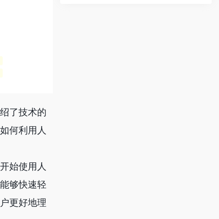
介绍了技术的
出如何利用人
要开始使用人
户能够快速轻
用户更好地理