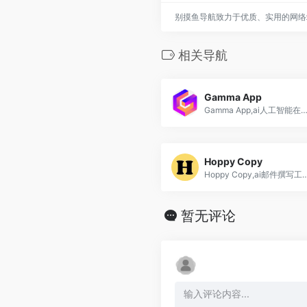
别摸鱼导航致力于优质、实用的网络
相关导航
Gamma App
Gamma App,ai人工智能在线PPT生
Hoppy Copy
Hoppy Copy,ai邮件撰写工具,撰写高转化率电子
暂无评论