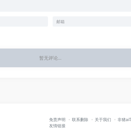
暂无评论...
免责声明
联系删除
关于我们
非猪ai
友情链接