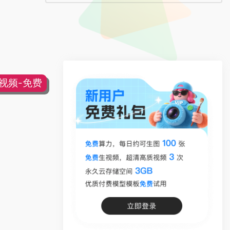
片视频-免费