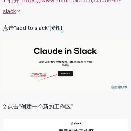
1. 打开:
https://www.anthropic.com/claude-in-
slack
点击”add to slack”按钮!
2.点击“创建一个新的工作区”