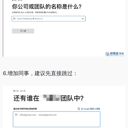
6.增加同事，建议先直接跳过：