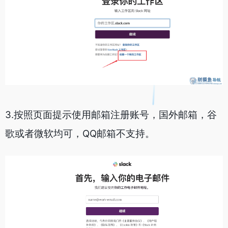
3.按照页面提示使用邮箱注册账号，国外邮箱，谷
歌或者微软均可，QQ邮箱不支持。