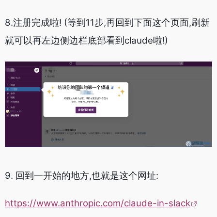
8.注册完成啦! (等到11步,再回到下面这个页面,刷新
就可以再左边侧边栏底部看到claude啦!)
9. 回到一开始的地方,也就是这个网址:
https://www.anthropic.com/claude-in-slack