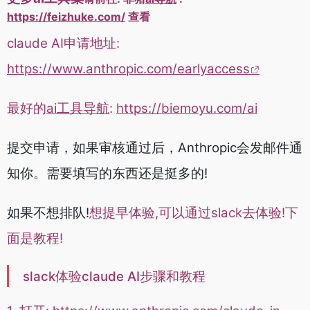
https://feizhuke.com/
查看
claude AI
申请地址:
https://www.anthropic.com/earlyaccess
最好的
ai工具导航
:
https://biemoyu.com/ai
提交申请，如果审核通过后，Anthropic会发邮件通
知你。需要填写的东西还是挺多的!
如果不想排队!
想提早体验,可以通过slack去体验!下
面是教程!
slack体验
claude AI步骤和教程