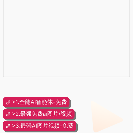
>1.全能AI智能体-免费
>2.最强免费ai图片/视频
>3.最强AI图片视频-免费