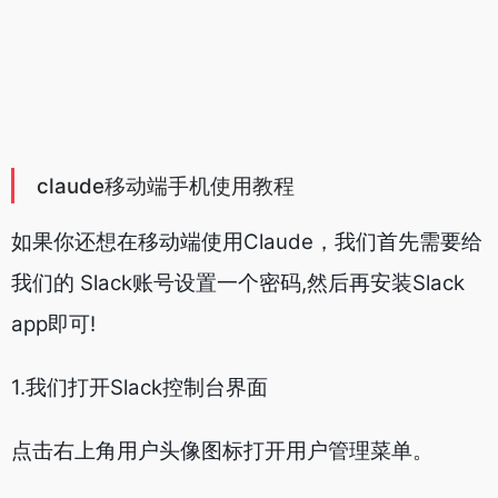
如果你还想在移动端使用Claude，我们首先需要给
我们的 Slack账号设置一个密码,然后再安装Slack
app即可!
1.我们打开Slack控制台界面
点击右上角用户头像图标打开用户管理菜单。
在菜单中我们选择个人档案。