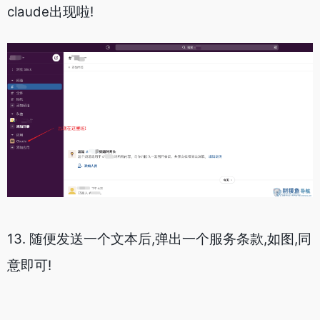
claude出现啦!
13. 随便发送一个文本后,弹出一个服务条款,如图,同
意即可!