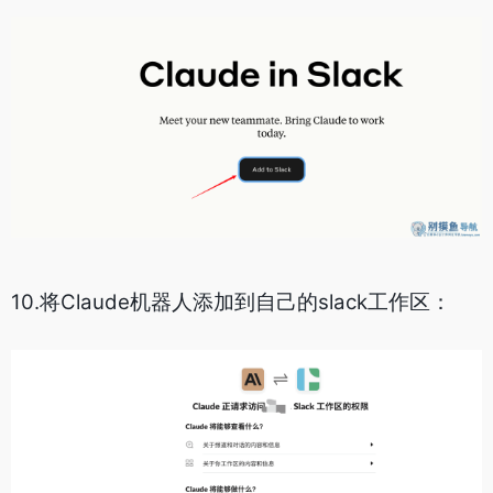
10.将Claude机器人添加到自己的slack工作区：