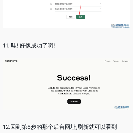
11. 哇! 好像成功了啊!
12.回到第8步的那个后台网址,刷新就可以看到