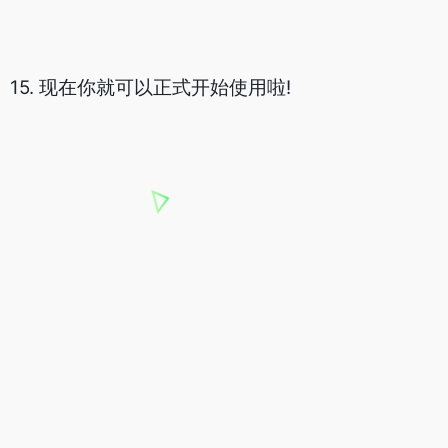
claude移动端手机使用教程