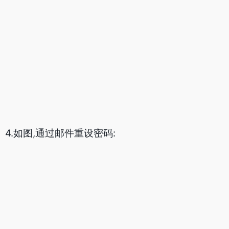
4.如图,通过邮件重设密码: