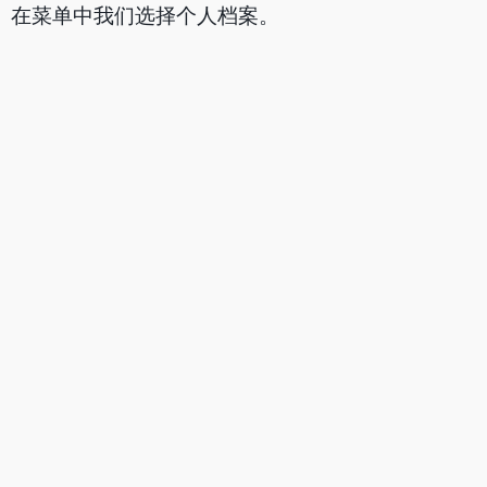
2.如图,找到账户设置