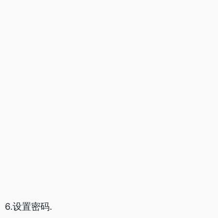
6.设置密码.