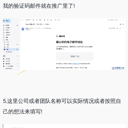
我的验证码邮件就在推广里了!
5.这里公司或者团队名称可以实际情况或者按照自
己的想法来填写!