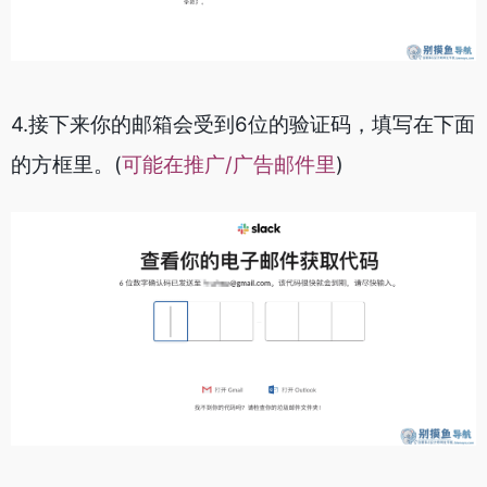
4.接下来你的邮箱会受到6位的验证码，填写在下面
的方框里。(
可能在推广/广告邮件里
)