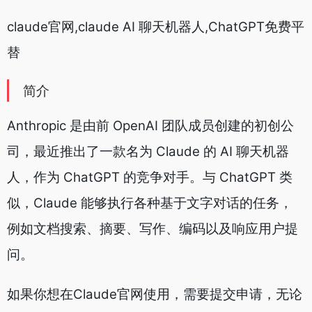
claude官网,claude AI 聊天机器人,ChatGPT免费平
替
简介
Anthropic 是由前 OpenAI 团队成员创建的初创公
司，最近推出了一款名为 Claude 的 AI 聊天机器
人，作为 ChatGPT 的竞争对手。与 ChatGPT 类
似，Claude 能够执行各种基于文字对话的任务，
例如文档搜索、摘要、写作、编码以及响应用户提
问。
如果你想在Claude官网使用，需要提交申请，无论