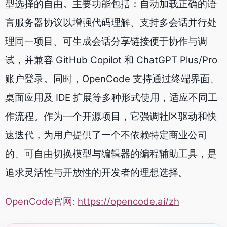
型选择的自由。主要功能包括：自动加载正确的语
言服务器协议以增强代码理解、支持多会话并行处
理同一项目、可生成会话分享链接便于协作与调
试，并兼容 GitHub Copilot 和 ChatGPT Plus/Pro
账户登录。同时，OpenCode 支持通过终端界面、
桌面应用及 IDE 扩展等多种形式使用，适应不同工
作流程。作为一个开源项目，它强调社区驱动和快
速迭代，为用户提供了一个不依赖特定商业公司
的、可自由切换模型与编辑器的编程辅助工具，是
追求灵活性与开放性的开发者的理想选择。
OpenCode官网:
https://opencode.ai/zh