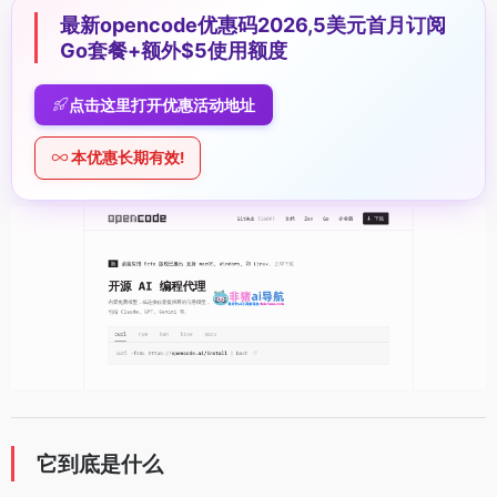
最新opencode优惠码2026,5美元首月订阅
Go套餐+额外$5使用额度
点击这里打开优惠活动地址
本优惠长期有效!
它到底是什么