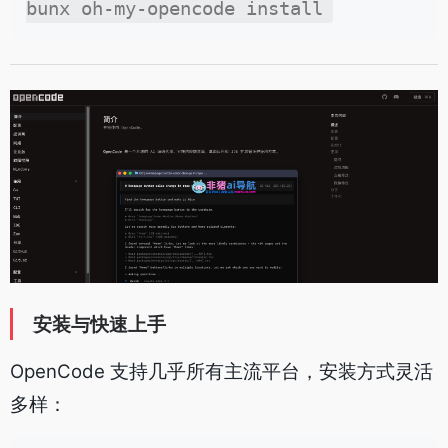
安装与快速上手
OpenCode 支持几乎所有主流平台，安装方式灵活
多样：