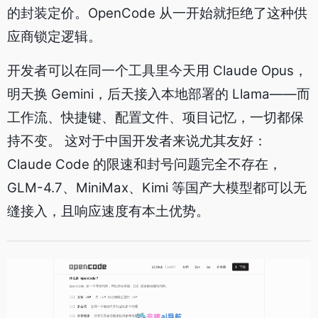
的封装定价。OpenCode 从一开始就拒绝了这种供
应商锁定逻辑。
开发者可以在同一个工具里今天用 Claude Opus，
明天换 Gemini，后天接入本地部署的 Llama——而
工作流、快捷键、配置文件、项目记忆，一切都保
持不变。 这对于中国开发者来说尤其友好：
Claude Code 的限速和封号问题完全不存在，
GLM-4.7、MiniMax、Kimi 等国产大模型都可以无
缝接入，且响应速度有本土优势。