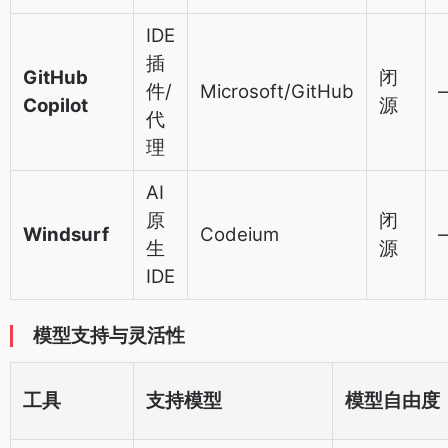
IDE
插
GitHub
闭
件/
Microsoft/GitHub
Copilot
源
代
理
AI
原
闭
Windsurf
Codeium
生
源
IDE
模型支持与灵活性
工具
支持模型
模型自由度