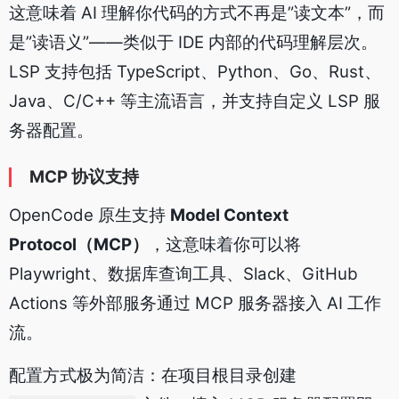
这意味着 AI 理解你代码的方式不再是”读文本”，而
是”读语义”——类似于 IDE 内部的代码理解层次。
LSP 支持包括 TypeScript、Python、Go、Rust、
Java、C/C++ 等主流语言，并支持自定义 LSP 服
务器配置。
MCP 协议支持
OpenCode 原生支持
Model Context
Protocol（MCP）
，这意味着你可以将
Playwright、数据库查询工具、Slack、GitHub
Actions 等外部服务通过 MCP 服务器接入 AI 工作
流。
配置方式极为简洁：在项目根目录创建