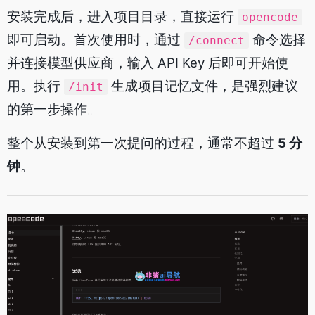
安装完成后，进入项目目录，直接运行
opencode
即可启动。首次使用时，通过
命令选择
/connect
并连接模型供应商，输入 API Key 后即可开始使
用。执行
生成项目记忆文件，是强烈建议
/init
的第一步操作。
整个从安装到第一次提问的过程，通常不超过
5 分
钟
。