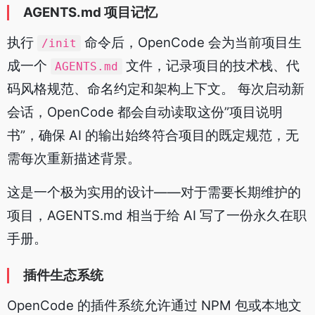
AGENTS.md 项目记忆
执行
命令后，OpenCode 会为当前项目生
/init
成一个
文件，记录项目的技术栈、代
AGENTS.md
码风格规范、命名约定和架构上下文。 每次启动新
会话，OpenCode 都会自动读取这份”项目说明
书”，确保 AI 的输出始终符合项目的既定规范，无
需每次重新描述背景。
这是一个极为实用的设计——对于需要长期维护的
项目，AGENTS.md 相当于给 AI 写了一份永久在职
手册。
插件生态系统
OpenCode 的插件系统允许通过 NPM 包或本地文