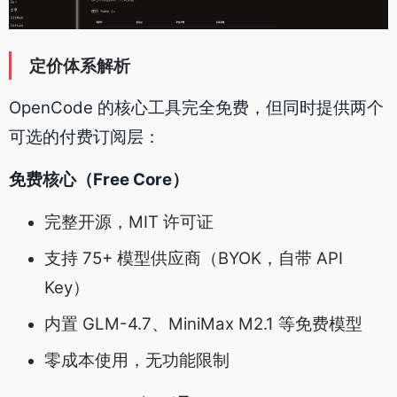
定价体系解析
OpenCode 的核心工具完全免费，但同时提供两个
可选的付费订阅层：
免费核心（Free Core）
完整开源，MIT 许可证
支持 75+ 模型供应商（BYOK，自带 API
Key）
内置 GLM-4.7、MiniMax M2.1 等免费模型
零成本使用，无功能限制