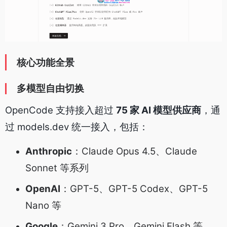
核心功能全景
多模型自由切换
OpenCode 支持接入超过
75 家 AI 模型供应商
，通
过 models.dev 统一接入，包括：
Anthropic
：Claude Opus 4.5、Claude
Sonnet 等系列
OpenAI
：GPT-5、GPT-5 Codex、GPT-5
Nano 等
Google
：Gemini 3 Pro、Gemini Flash 等