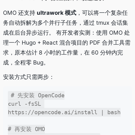
OMO 还支持
ultrawork 模式
，可以将一个复杂任
务自动拆解为多个并行子任务，通过 tmux 会话集
成在后台异步运行。 有开发者实测：使用 OMO 处
理一个 Hugo + React 混合项目的 PDF 合并工具需
求，原本估计 8 小时的工作量，在 60 分钟内完
成，全程零 Bug。
安装方式只需两步：
# 先安装 OpenCode

curl -fsSL 
https://opencode.ai/install | bash

# 再安装 OMO
