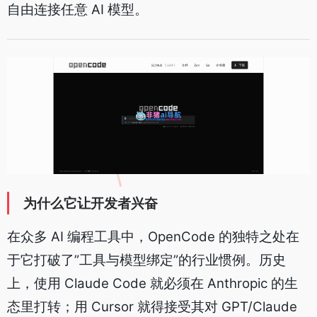
自由连接任意 AI 模型。
为什么它让开发者兴奋
在众多 AI 编程工具中，OpenCode 的独特之处在
于它打破了”工具与模型绑定”的行业惯例。历史
上，使用 Claude Code 就必须在 Anthropic 的生
态里打转；用 Cursor 就得接受其对 GPT/Claude