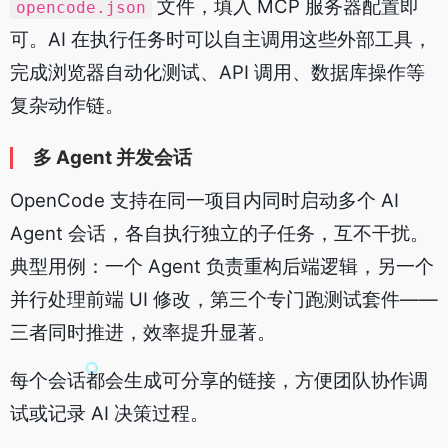
文件，填入 MCP 服务器配置即
opencode.json
可。AI 在执行任务时可以自主调用这些外部工具，
完成浏览器自动化测试、API 调用、数据库操作等
复杂动作链。
多 Agent 并发会话
OpenCode 支持在同一项目内同时启动多个 AI
Agent 会话，各自执行独立的子任务，互不干扰。
典型用例：一个 Agent 负责重构后端逻辑，另一个
并行处理前端 UI 修改，第三个专门跑测试套件——
三者同时推进，效率提升显著。
每个会话都会生成可分享的链接，方便团队协作调
试或记录 AI 决策过程。