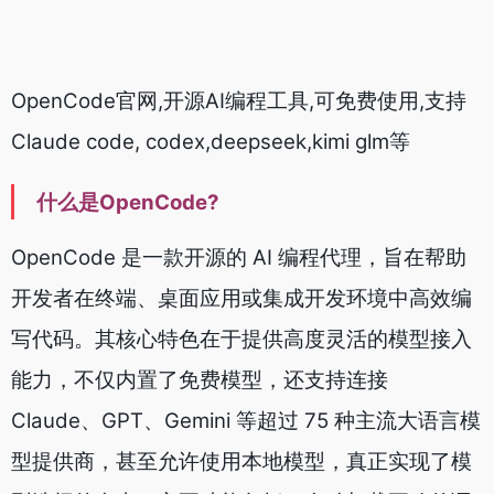
OpenCode官网,开源AI编程工具,可免费使用,支持
Claude code, codex,deepseek,kimi glm等
什么是OpenCode?
OpenCode 是一款开源的 AI 编程代理，旨在帮助
开发者在终端、桌面应用或集成开发环境中高效编
写代码。其核心特色在于提供高度灵活的模型接入
能力，不仅内置了免费模型，还支持连接
Claude、GPT、Gemini 等超过 75 种主流大语言模
型提供商，甚至允许使用本地模型，真正实现了模