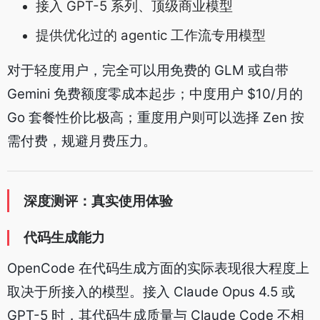
接入 GPT-5 系列、顶级商业模型
提供优化过的 agentic 工作流专用模型
对于轻度用户，完全可以用免费的 GLM 或自带
Gemini 免费额度零成本起步；中度用户 $10/月的
Go 套餐性价比极高；重度用户则可以选择 Zen 按
需付费，规避月费压力。
深度测评：真实使用体验
代码生成能力
OpenCode 在代码生成方面的实际表现很大程度上
取决于所接入的模型。接入 Claude Opus 4.5 或
GPT-5 时，其代码生成质量与 Claude Code 不相