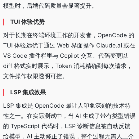
模型时，后端代码质量会显著提升。
TUI 体验优势
对于长期在终端环境工作的开发者，OpenCode 的
TUI 体验远优于通过 Web 界面操作 Claude.ai 或在
VS Code 插件栏里与 Copilot 交互。代码变更以
diff 格式实时展示，Token 消耗精确到每次请求，
文件操作权限透明可控。
LSP 集成效果
LSP 集成是 OpenCode 最让人印象深刻的技术特
性之一。在实际测试中，当 AI 生成了带有类型错误
的 TypeScript 代码时，LSP 诊断信息被自动反馈
给模型，AI 主动修正了错误，整个过程无需人工介