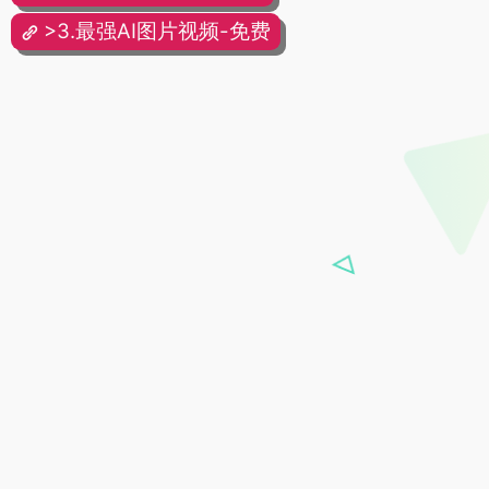
>3.最强AI图片视频-免费