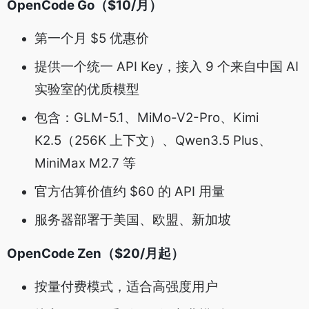
OpenCode Go（$10/月）
第一个月 $5 优惠价
提供一个统一 API Key，接入 9 个来自中国 AI
实验室的优质模型
包含：GLM-5.1、MiMo-V2-Pro、Kimi
K2.5（256K 上下文）、Qwen3.5 Plus、
MiniMax M2.7 等
官方估算价值约 $60 的 API 用量
服务器部署于美国、欧盟、新加坡
OpenCode Zen（$20/月起）
按量付费模式，适合高强度用户