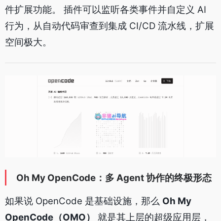
件扩展功能。 插件可以监听各类事件并自定义 AI
行为，从自动代码审查到集成 CI/CD 流水线，扩展
空间极大。
Oh My OpenCode：多 Agent 协作的终极形态
如果说 OpenCode 是基础设施，那么
Oh My
OpenCode（OMO）
就是其上层的超级应用层，