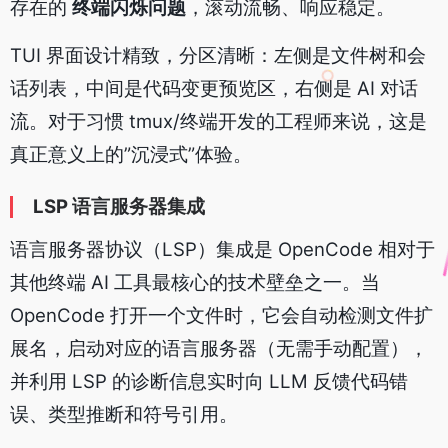
存在的
终端闪烁问题
，滚动流畅、响应稳定。
TUI 界面设计精致，分区清晰：左侧是文件树和会
话列表，中间是代码变更预览区，右侧是 AI 对话
流。对于习惯 tmux/终端开发的工程师来说，这是
真正意义上的”沉浸式”体验。
LSP 语言服务器集成
语言服务器协议（LSP）集成是 OpenCode 相对于
其他终端 AI 工具最核心的技术壁垒之一。当
OpenCode 打开一个文件时，它会自动检测文件扩
展名，启动对应的语言服务器（无需手动配置），
并利用 LSP 的诊断信息实时向 LLM 反馈代码错
误、类型推断和符号引用。