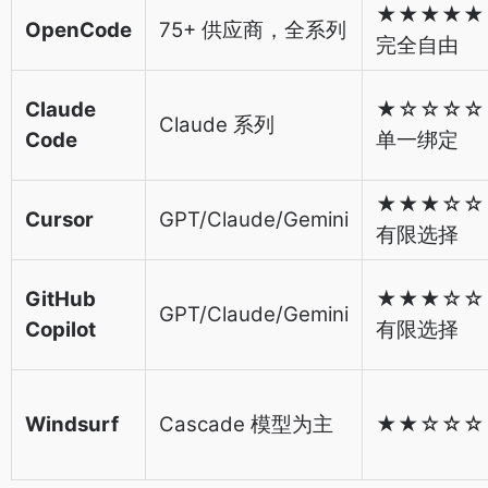
★★★★★
OpenCode
75+ 供应商，全系列
完全自由
Claude
★☆☆☆☆
Claude 系列
Code
单一绑定
★★★☆☆
Cursor
GPT/Claude/Gemini
有限选择
GitHub
★★★☆☆
GPT/Claude/Gemini
Copilot
有限选择
Windsurf
Cascade 模型为主
★★☆☆☆