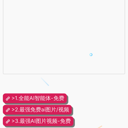
>1.全能AI智能体-免费
>2.最强免费ai图片/视频
>3.最强AI图片视频-免费