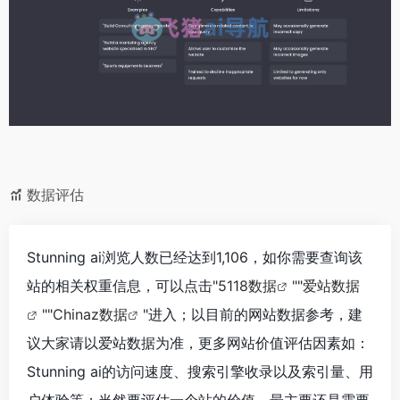
数据评估
Stunning ai浏览人数已经达到1,106，如你需要查询该
站的相关权重信息，可以点击"
5118数据
""
爱站数据
""
Chinaz数据
"进入；以目前的网站数据参考，建
议大家请以爱站数据为准，更多网站价值评估因素如：
Stunning ai的访问速度、搜索引擎收录以及索引量、用
户体验等；当然要评估一个站的价值，最主要还是需要