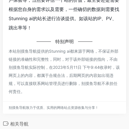
根据您自身的需求以及需要，一些确切的数据则需要找
Stunning ai的站长进行洽谈提供。如该站的IP、PV、
跳出率等！
特别声明
本站别摸鱼导航提供的Stunning ai都来源于网络，不保证外部
链接的准确性和完整性，同时，对于该外部链接的指向，不由
别摸鱼导航实际控制，在2023年5月11日 下午9:44收录时，该
网页上的内容，都属于合规合法，后期网页的内容如出现违
规，可以直接联系网站管理员进行删除，别摸鱼导航不承担任
何责任。
别摸鱼导航致力于优质、实用的网络站点资源收集与分享！
相关导航