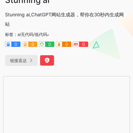
Stunning ai,ChatGPT网站生成器，帮你在30秒内生成网
站
标签：
ai无代码/低代码
0
0
0
0
0
链接直达