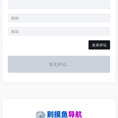
发表评论
暂无评论...