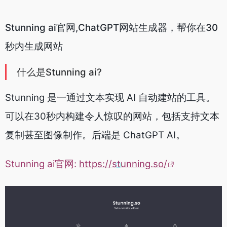
Stunning ai官网,ChatGPT网站生成器，帮你在30
秒内生成网站
什么是Stunning ai?
Stunning 是一通过文本实现 AI 自动建站的工具。
可以在30秒内构建令人惊叹的网站，包括支持文本
复制甚至图像制作。后端是 ChatGPT AI。
Stunning ai官网:
https://stunning.so/