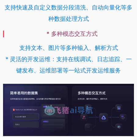
支持快速及自定义数据分段清洗、自动向量化等多
种数据处理方式
* 多种模态交互方式
支持文本、图片等多种输入、解析方式
* 灵活的开发运维：支持在线调试、日志追踪、一
键发布、运维部署等一站式开发运维服务