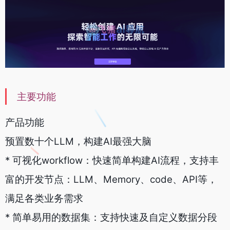
主要功能
产品功能
预置数十个LLM，构建AI最强大脑
* 可视化workflow：快速简单构建AI流程，支持丰
富的开发节点：LLM、Memory、code、API等，
满足各类业务需求
* 简单易用的数据集：支持快速及自定义数据分段