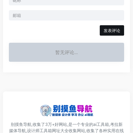
发表评论
暂无评论...
别摸鱼导航,收集了3万+好网站,是一个专业的ai工具箱,考拉新
媒体导航,设计师工具箱网址大全收集网站,收集了各种实用在线