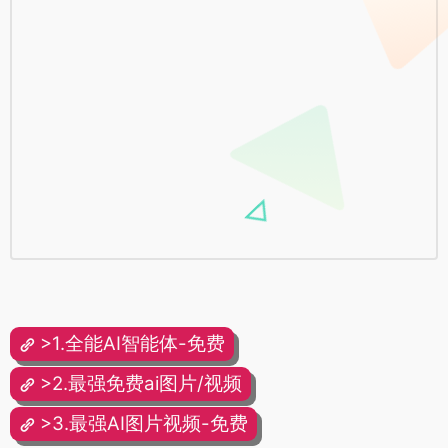
>1.全能AI智能体-免费
>2.最强免费ai图片/视频
>3.最强AI图片视频-免费