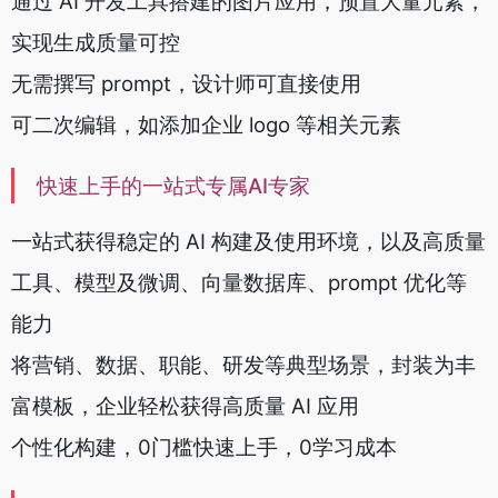
通过 AI 开发工具搭建的图片应用，预置大量元素，
实现生成质量可控
无需撰写 prompt，设计师可直接使用
可二次编辑，如添加企业 logo 等相关元素
快速上手的一站式专属AI专家
一站式获得稳定的 AI 构建及使用环境，以及高质量
工具、模型及微调、向量数据库、prompt 优化等
能力
将营销、数据、职能、研发等典型场景，封装为丰
富模板，企业轻松获得高质量 AI 应用
个性化构建，0门槛快速上手，0学习成本