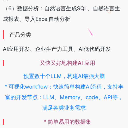
（6）数据分析：自然语言生成SQL、自然语言生
成报表、导入Excel自动分析
产品分类
AI应用开发、企业生产力工具、AI低代码开发
又快又好
地构建AI 应用
预置数十个LLM，构建AI最强大脑
* 可视化workflow：快速简单构建AI流程，支持丰
富的开发节点：LLM、Memory、code、API等，
满足各类业务需求
* 简单易用的数据集