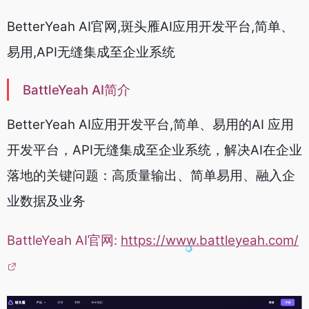
BetterYeah AI官网,斑头雁AI应用开发平台,简单、
易用,API无缝集成至企业系统
BattleYeah AI简介
BetterYeah AI应用开发平台,简单、易用的AI 应用
开发平台，API无缝集成至企业系统，解决AI在企业
落地的关键问题：高质量输出、简单易用、融入企
业数据及业务
BattleYeah AI官网:
https://www.battleyeah.com/