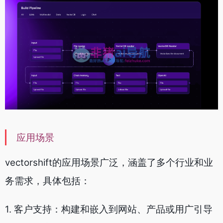
应用场景
vectorshift的应用场景广泛，涵盖了多个行业和业
务需求，具体包括：
1. 客户支持：构建和嵌入到网站、产品或用广引导