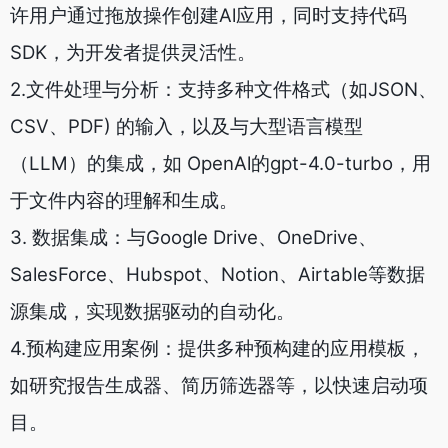
许用户通过拖放操作创建Al应用，同时支持代码
SDK，为开发者提供灵活性。
2.文件处理与分析：支持多种文件格式（如JSON、
CSV、PDF) 的输入，以及与大型语言模型
（LLM）的集成，如 OpenAl的gpt-4.0-turbo，用
于文件内容的理解和生成。
3. 数据集成：与Google Drive、OneDrive、
SalesForce、Hubspot、Notion、Airtable等数据
源集成，实现数据驱动的自动化。
4.预构建应用案例：提供多种预构建的应用模板，
如研究报告生成器、简历筛选器等，以快速启动项
目。