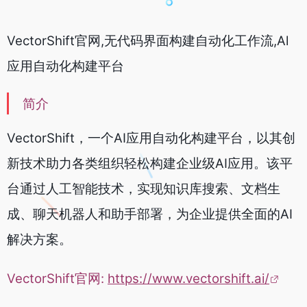
VectorShift官网,无代码界面构建自动化工作流,Al
应用自动化构建平台
简介
VectorShift，一个AI应用自动化构建平台，以其创
新技术助力各类组织轻松构建企业级AI应用。该平
台通过人工智能技术，实现知识库搜索、文档生
成、聊天机器人和助手部署，为企业提供全面的AI
解决方案。
VectorShift官网:
https://www.vectorshift.ai/