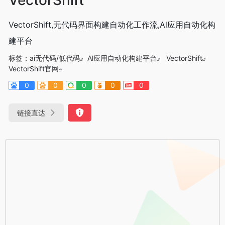
VectorShift,无代码界面构建自动化工作流,Al应用自动化构
建平台
标签：
ai无代码/低代码
Al应用自动化构建平台
VectorShift
VectorShift官网
0
0
0
0
0
链接直达