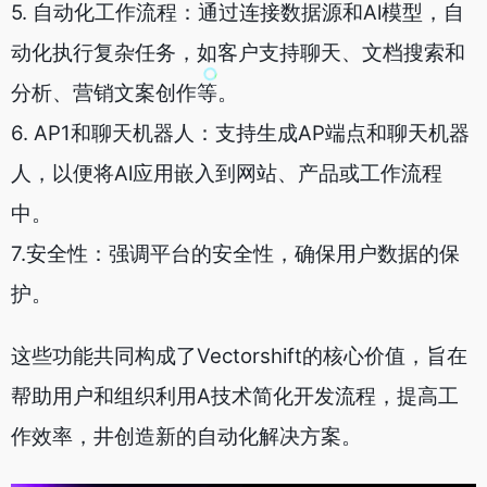
5. 自动化工作流程：通过连接数据源和Al模型，自
动化执行复杂任务，如客户支持聊天、文档搜索和
分析、营销文案创作等。
6. AP1和聊天机器人：支持生成AP端点和聊天机器
人，以便将Al应用嵌入到网站、产品或工作流程
中。
7.安全性：强调平台的安全性，确保用户数据的保
护。
这些功能共同构成了Vectorshift的核心价值，旨在
帮助用户和组织利用A技术简化开发流程，提高工
作效率，井创造新的自动化解决方案。