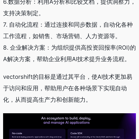
6.数据分析：利用A分析和比较文档，提供洞察力，
支持决策制定。
7. 自动化流程：通过连接和同步数据，自动化各种
工作流程，如销售、市场营销、人力资源等。
8. 企业解决方案：为组织提供高投资回报率(ROI)的
A解决方案，帮助企业利用Al技术提升业务流程。
vectorshift的目标是通过其平台，使Al技术更加易
于访问和应用，帮助用户在各种场景下实现自动
化，从而提高生产力和创新能力。