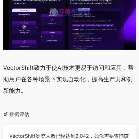
VectorShift致力于使AI技术更易于访问和应用，帮
助用户在各种场景下实现自动化，提高生产力和创
新能力。
数据评估
VectorShift浏览人数已经达到2,042，如你需要查询该