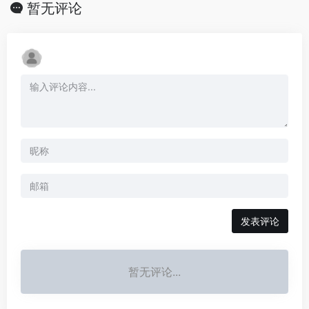
暂无评论
发表评论
暂无评论...