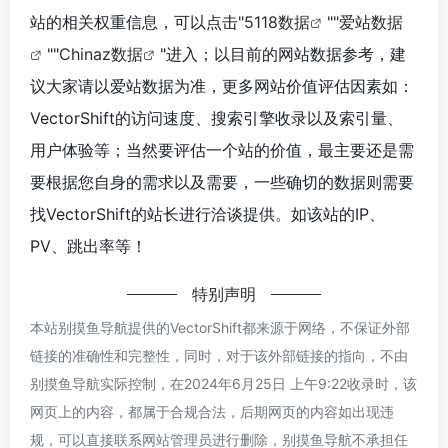
站的相关权重信息，可以点击"
5118数据
""
爱站数据
""
Chinaz数据
"进入；以目前的网站数据参考，建
议大家请以爱站数据为准，更多网站价值评估因素如：
VectorShift的访问速度、搜索引擎收录以及索引量、
用户体验等；当然要评估一个站的价值，最主要还是需
要根据您自身的需求以及需要，一些确切的数据则需要
找VectorShift的站长进行洽谈提供。如该站的IP、
PV、跳出率等！
特别声明
本站别摸鱼导航提供的VectorShift都来源于网络，不保证外部
链接的准确性和完整性，同时，对于该外部链接的指向，不由
别摸鱼导航实际控制，在2024年6月25日 上午9:22收录时，该
网页上的内容，都属于合规合法，后期网页的内容如出现违
规，可以直接联系网站管理员进行删除，别摸鱼导航不承担任