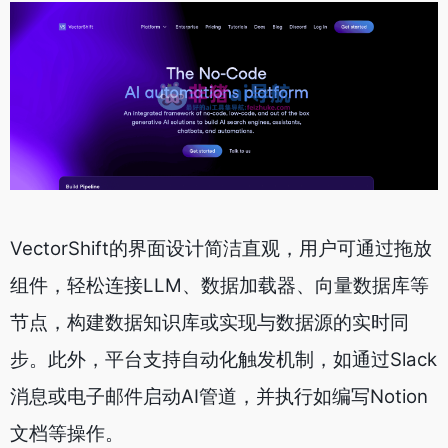
VectorShift的界面设计简洁直观，用户可通过拖放
组件，轻松连接LLM、数据加载器、向量数据库等
节点，构建数据知识库或实现与数据源的实时同
步。此外，平台支持自动化触发机制，如通过Slack
消息或电子邮件启动AI管道，并执行如编写Notion
文档等操作。