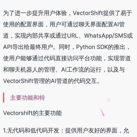
为了进一步提升用户体验，VectorShift提供了易于
使用的配置界面，用户可通过聊天界面配置AI管
道，实现内部共享或通过URL、WhatsApp/SMS或
API导出给最终用户。同时，Python SDK的推出，
使用户能够通过代码直接访问平台功能，实现管道
和聊天机器人的管理、AI工作流的运行，以及与
VectorShift管理的AI管道的代码交互。
主要功能和特
Vectorshift的主要功能
1.无代码和低代码开发：提供用户友好的界面，允