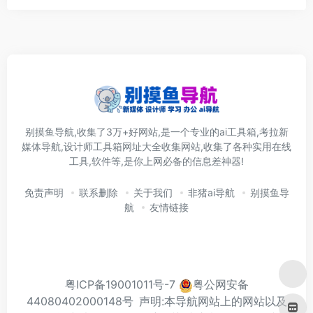
别摸鱼导航,收集了3万+好网站,是一个专业的ai工具箱,考拉新
媒体导航,设计师工具箱网址大全收集网站,收集了各种实用在线
工具,软件等,是你上网必备的信息差神器!
免责声明
联系删除
关于我们
非猪ai导航
别摸鱼导
航
友情链接
粤ICP备19001011号-7
粤公网安备
44080402000148号
声明:本导航网站上的网站以及