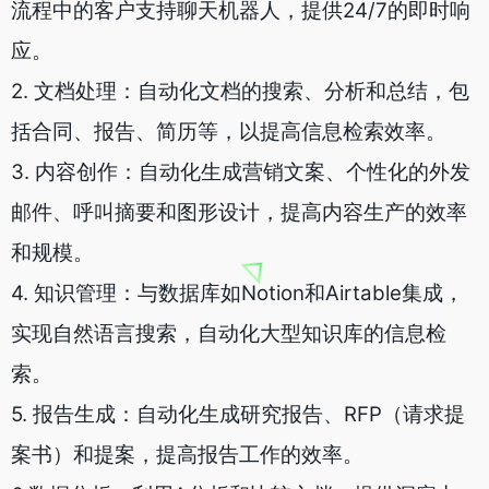
流程中的客户支持聊天机器人，提供24/7的即时响
应。
2. 文档处理：自动化文档的搜索、分析和总结，包
括合同、报告、简历等，以提高信息检索效率。
3. 内容创作：自动化生成营销文案、个性化的外发
邮件、呼叫摘要和图形设计，提高内容生产的效率
和规模。
4. 知识管理：与数据库如Notion和Airtable集成，
实现自然语言搜索，自动化大型知识库的信息检
索。
5. 报告生成：自动化生成研究报告、RFP（请求提
案书）和提案，提高报告工作的效率。