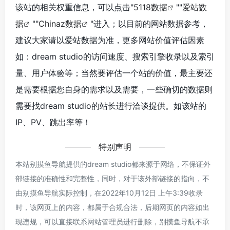
该站的相关权重信息，可以点击"
5118数据
""
爱站数
据
""
Chinaz数据
"进入；以目前的网站数据参考，
建议大家请以爱站数据为准，更多网站价值评估因素
如：dream studio的访问速度、搜索引擎收录以及索引
量、用户体验等；当然要评估一个站的价值，最主要还
是需要根据您自身的需求以及需要，一些确切的数据则
需要找dream studio的站长进行洽谈提供。如该站的
IP、PV、跳出率等！
特别声明
本站别摸鱼导航提供的dream studio都来源于网络，不保证外
部链接的准确性和完整性，同时，对于该外部链接的指向，不
由别摸鱼导航实际控制，在2022年10月12日 上午3:39收录
时，该网页上的内容，都属于合规合法，后期网页的内容如出
现违规，可以直接联系网站管理员进行删除，别摸鱼导航不承