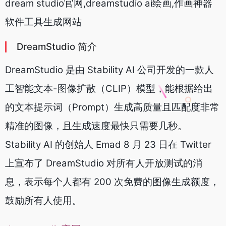
dream studio官网,dreamstudio ai绘画,作画神器
软件工具生成网站
DreamStudio 简介
DreamStudio 是由 Stability AI 公司开发的一款人
工智能文本-图像扩散（CLIP）模型，能根据给出
的文本提示词（Prompt）生成高质量且匹配度非常
精准的图像，且生成速度最快只需要几秒。
Stability AI 的创始人 Emad 8 月 23 日在 Twitter
上宣布了 DreamStudio 对所有人开放测试的消
息，表示每个人都有 200 次免费的图像生成额度，
鼓励所有人使用。