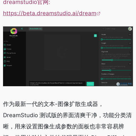
dreamstudio官网:
https://beta.dreamstudio.ai/dream
作为最新一代的文本-图像扩散生成器，
DreamStudio 测试版的界面清爽干净，功能分类清
晰，用来设置图像生成参数的面板也非常容易辨