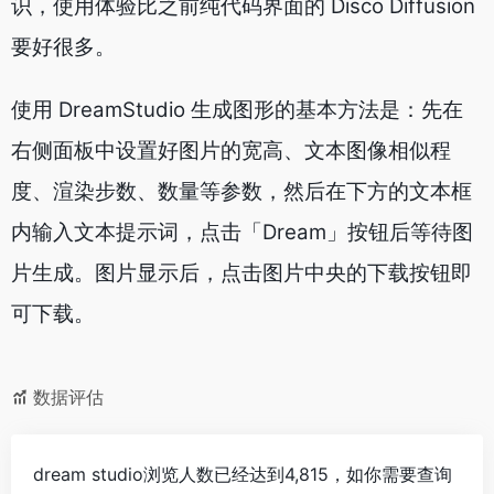
识，使用体验比之前纯代码界面的 Disco Diffusion
要好很多。
使用 DreamStudio 生成图形的基本方法是：先在
右侧面板中设置好图片的宽高、文本图像相似程
度、渲染步数、数量等参数，然后在下方的文本框
内输入文本提示词，点击「Dream」按钮后等待图
片生成。图片显示后，点击图片中央的下载按钮即
可下载。
数据评估
dream studio浏览人数已经达到4,815，如你需要查询