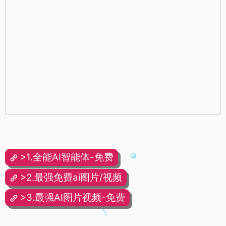
>1.全能AI智能体-免费
>2.最强免费ai图片/视频
>3.最强AI图片视频-免费