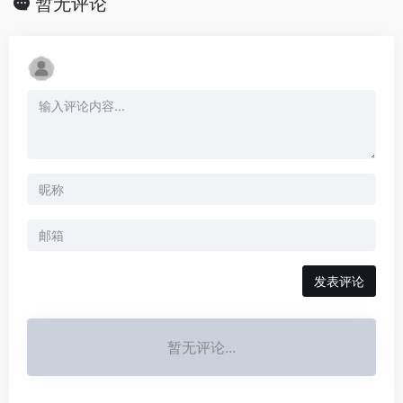
暂无评论
发表评论
暂无评论...