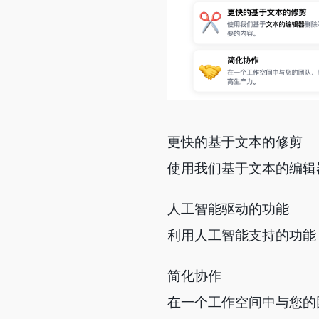
更快的基于文本的修剪
使用我们基于文本的编辑
人工智能驱动的功能
利用人工智能支持的功能
简化协作
在一个工作空间中与您的