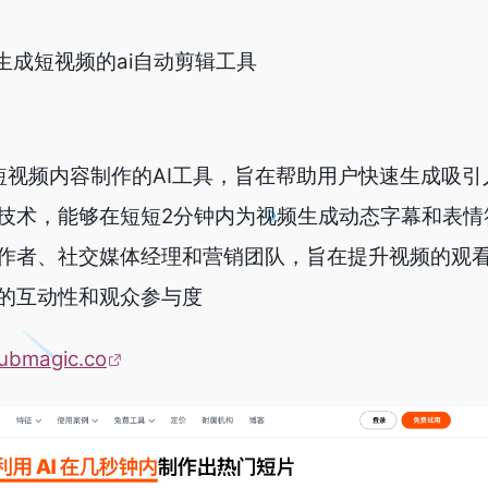
快速生成短视频的ai自动剪辑工具
注于短视频内容制作的AI工具，旨在帮助用户快速生成吸
技术，能够在短短2分钟内为视频生成动态字幕和表情
作者、社交媒体经理和营销团队，旨在提升视频的观
的互动性和观众参与度
submagic.co