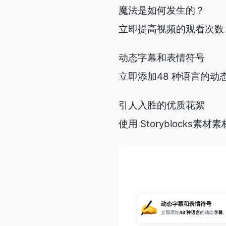
魔法是如何发生的？
立即提高视频的观看次数
动态字幕和表情符号
立即添加48 种语言的
引人入胜的优质花絮
使用 Storyblock