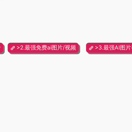
费
>2.最强免费ai图片/视频
>3.最强AI图