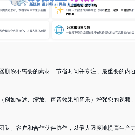
器删除不需要的素材。节省时间并专注于最重要的内
（例如描述、缩放、声音效果和音乐）增强您的视频
团队、客户和合作伙伴协作，以最大限度地提高生产