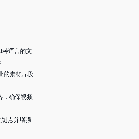
48种语言的文
达。
将专业的素材片段
内容，确保视频
到关键点并增强