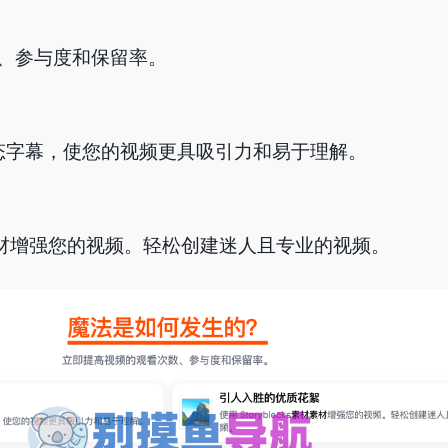
、参与度和保留率。
动态字幕，使您的视频更具吸引力和易于理解。
s素材素材增强您的视频。轻松创建迷人且专业的视频。