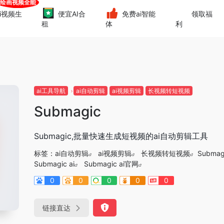
i视频生
便宜AI合
免费ai智能
领取福
租
体
利
ai工具导航
ai自动剪辑
ai视频剪辑
长视频转短视频
Submagic
Submagic,批量快速生成短视频的ai自动剪辑工具
标签：
ai自动剪辑
ai视频剪辑
长视频转短视频
Submag
Submagic ai
Submagic ai官网
0
0
0
0
0
链接直达