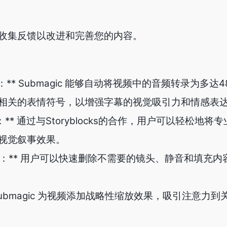
收集反馈以改进和完善您的内容。
号：** Submagic 能够自动将视频中的音频转录为多达
相关的表情符号，以增强字幕的视觉吸引力和情感表
l集成：** 通过与Storyblocks的合作，用户可以轻松地
视觉叙事效果。
剪辑：** 用户可以快速删除不需要的镜头、静音和填充
* Submagic 为视频添加战略性缩放效果，吸引注意力