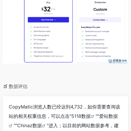
数据评估
CopyMatic浏览人数已经达到4,732，如你需要查询该
站的相关权重信息，可以点击"
5118数据
""
爱站数据
""
Chinaz数据
"进入；以目前的网站数据参考，建