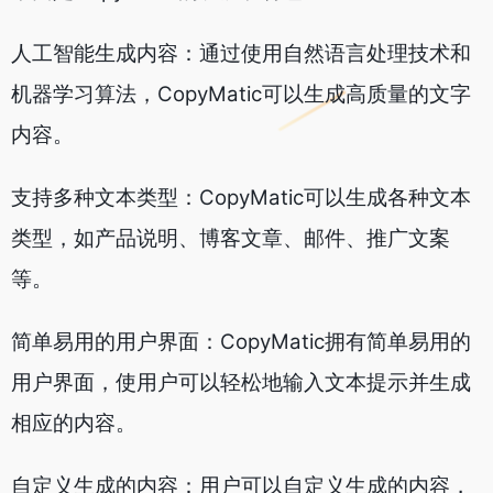
人工智能生成内容：通过使用自然语言处理技术和
机器学习算法，CopyMatic可以生成高质量的文字
内容。
支持多种文本类型：CopyMatic可以生成各种文本
类型，如产品说明、博客文章、邮件、推广文案
等。
简单易用的用户界面：CopyMatic拥有简单易用的
用户界面，使用户可以轻松地输入文本提示并生成
相应的内容。
自定义生成的内容：用户可以自定义生成的内容，