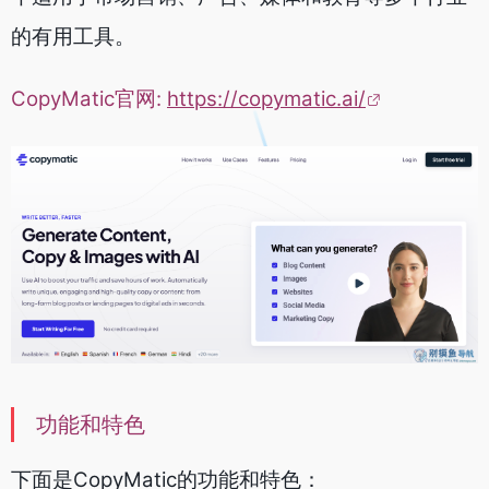
的有用工具。
CopyMatic官网:
https://copymatic.ai/
功能和特色
下面是CopyMatic的功能和特色：