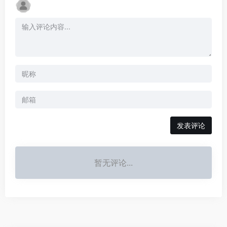
发表评论
暂无评论...