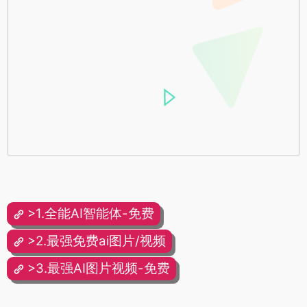
>1.全能AI智能体-免费
>2.最强免费ai图片/视频
>3.最强AI图片视频-免费