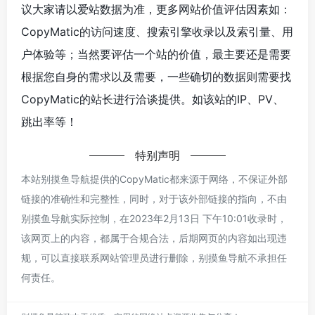
议大家请以爱站数据为准，更多网站价值评估因素如：
CopyMatic的访问速度、搜索引擎收录以及索引量、用
户体验等；当然要评估一个站的价值，最主要还是需要
根据您自身的需求以及需要，一些确切的数据则需要找
CopyMatic的站长进行洽谈提供。如该站的IP、PV、
跳出率等！
特别声明
本站别摸鱼导航提供的CopyMatic都来源于网络，不保证外部
链接的准确性和完整性，同时，对于该外部链接的指向，不由
别摸鱼导航实际控制，在2023年2月13日 下午10:01收录时，
该网页上的内容，都属于合规合法，后期网页的内容如出现违
规，可以直接联系网站管理员进行删除，别摸鱼导航不承担任
何责任。