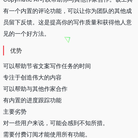
有一个内置的评论功能，可以让你为团队的其他成
员留下反馈。这是提高你的写作质量和获得他人意
见的一个好方法。
优势
可以帮助节省文案写作任务的时间
专注于创造伟大的内容
可以帮助与其他作家合作
有内置的进度跟踪功能
主要劣势
对一些用户来说，可能会感到不知所措。
需要付费订阅才能使用所有功能。