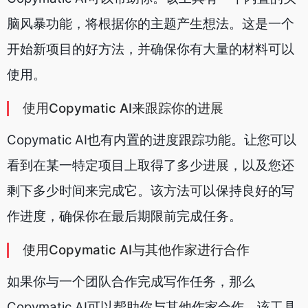
脑风暴功能，将根据你的主题产生想法。这是一个
开始新项目的好方法，并确保你有大量的材料可以
使用。
使用Copymatic AI来跟踪你的进展
Copymatic AI也有内置的进度跟踪功能。让您可以
看到在某一特定项目上取得了多少进展，以及您还
剩下多少时间来完成它。该方法可以保持良好的写
作进度，确保你在最后期限前完成任务。
使用Copymatic AI与其他作家进行合作
如果你与一个团队合作完成写作任务，那么
Copymatic AI可以帮助你与其他作家合作。该工具