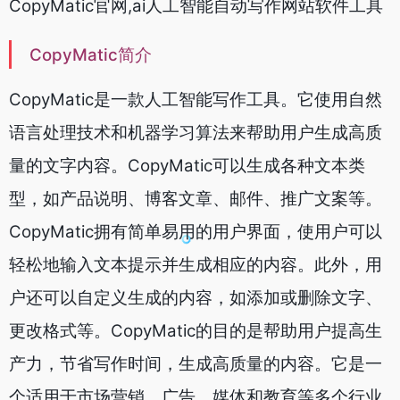
CopyMatic官网,ai人工智能自动写作网站软件工具
CopyMatic简介
CopyMatic是一款人工智能写作工具。它使用自然
语言处理技术和机器学习算法来帮助用户生成高质
量的文字内容。CopyMatic可以生成各种文本类
型，如产品说明、博客文章、邮件、推广文案等。
CopyMatic拥有简单易用的用户界面，使用户可以
轻松地输入文本提示并生成相应的内容。此外，用
户还可以自定义生成的内容，如添加或删除文字、
更改格式等。CopyMatic的目的是帮助用户提高生
产力，节省写作时间，生成高质量的内容。它是一
个适用于市场营销、广告、媒体和教育等多个行业