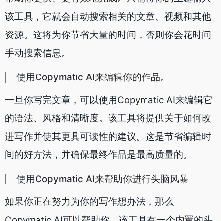
该工具，它就会自动搜索相关的文章、视频和其他
资源。这将为你节省大量的时间，否则你会花时间
手动搜索信息。
使用Copymatic AI来编辑你的作品。
一旦你写完文章，可以使用Copymatic AI来编辑它
的语法、风格和清晰度。该工具将提供关于如何改
进写作并使其更具可读性的建议。这是节省编辑时
间的好方法，并确保最终作品是最高质量的。
使用Copymatic AI来帮助你进行头脑风暴
如果你正在努力为你的写作想办法，那么
Copymatic AI可以帮助你。该工具有一个内置的头