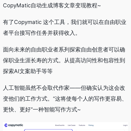
CopyMatic自动生成博客文章变现教程~
有了Copymatic 这个工具，我们就可以在自由职业
者平台接写作任务并获得收入。
面向未来的自由职业者系列探索自由创意者可以确
保职业生涯长寿的方式。从提高访问性和包容性到
探索AI文案助手等等
人工智能虽然不会取代作家——但确实认为这会改
变他们的工作方式。“这将使每个人的写作更容易、
更快、更好”一种智能写作方式~