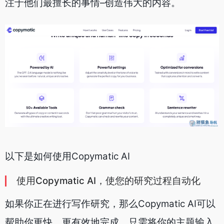
注于他们最擅长的事情–创造伟大的内容。
以下是如何使用Copymatic AI
使用Copymatic AI，使您的研究过程自动化
如果你正在进行写作研究，那么Copymatic AI可以
帮助你更快、更有效地完成。只需将你的主题输入