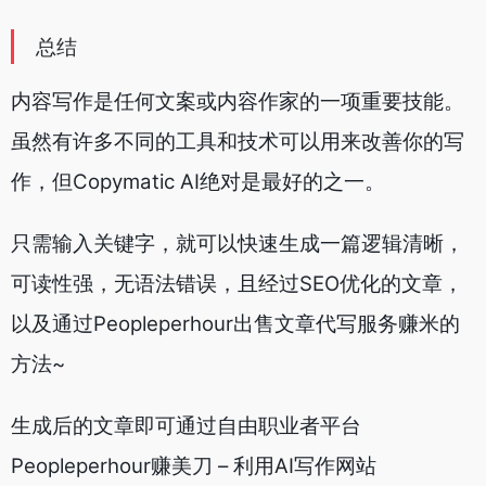
总结
内容写作是任何文案或内容作家的一项重要技能。
虽然有许多不同的工具和技术可以用来改善你的写
作，但Copymatic AI绝对是最好的之一。
只需输入关键字，就可以快速生成一篇逻辑清晰，
可读性强，无语法错误，且经过SEO优化的文章，
以及通过Peopleperhour出售文章代写服务赚米的
方法~
生成后的文章即可通过自由职业者平台
Peopleperhour赚美刀 – 利用AI写作网站