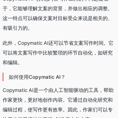
于，它能够理解文案的背景，并做出相应的调整。
这一特点可以确保文案对目标受众来说是相关的、
有吸引力的。
此外，Copymatic AI还可以节省文案写作时间。它
可以将文案写作中比较繁琐的环节自动化，如研究
和编辑。
如何使用Copymatic AI？
Copymatic AI是一个由人工智能驱动的工具，帮助
作家更快，更好地创作内容。它通过自动化研究和
编辑过程，使写作更有效率。因此，作家们可以专