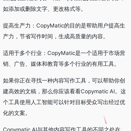
如添加或删除文字、更改格式等。
提高生产力：CopyMatic的目的是帮助用户提高生
产力，节省写作时间，生成高质量的内容。
适用于多个行业：CopyMatic是一个适用于市场营
销、广告、媒体和教育等多个行业的有用工具。
如果你正在寻找一种内容写作工具，可以帮助你创
建高效的文稿，那么你应该看看Copymatic AI。这
个工具使用人工智能可以针对目标受众写出经过优
化的文案。
Copymatic AI与其他内容写作工具的不同之处在