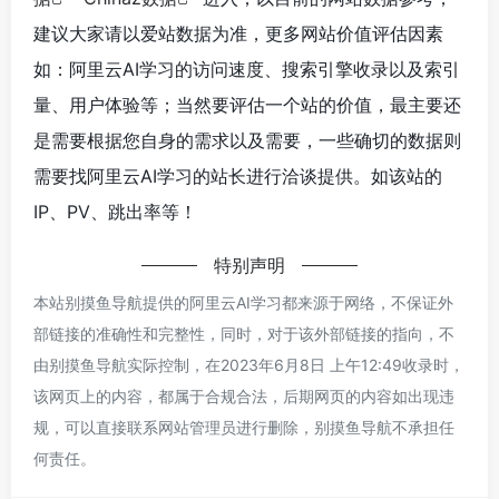
建议大家请以爱站数据为准，更多网站价值评估因素
如：阿里云AI学习的访问速度、搜索引擎收录以及索引
量、用户体验等；当然要评估一个站的价值，最主要还
是需要根据您自身的需求以及需要，一些确切的数据则
需要找阿里云AI学习的站长进行洽谈提供。如该站的
IP、PV、跳出率等！
特别声明
本站别摸鱼导航提供的阿里云AI学习都来源于网络，不保证外
部链接的准确性和完整性，同时，对于该外部链接的指向，不
由别摸鱼导航实际控制，在2023年6月8日 上午12:49收录时，
该网页上的内容，都属于合规合法，后期网页的内容如出现违
规，可以直接联系网站管理员进行删除，别摸鱼导航不承担任
何责任。