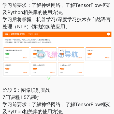
学习前要求：了解神经网络，了解TensorFlow框架
及Python相关库的使用方法。
学习后将掌握：机器学习/深度学习技术在自然语言
处理（NLP）领域的实战应用。
阶段 5：图像识别实战
7门课程 I 57课时
学习前要求：了解神经网络，了解TensorFlow框架
及Python相关库的使用方法。