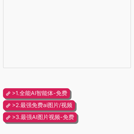
>1.全能AI智能体-免费
>2.最强免费ai图片/视频
>3.最强AI图片视频-免费