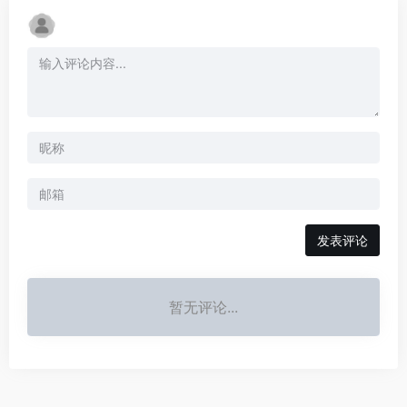
发表评论
暂无评论...