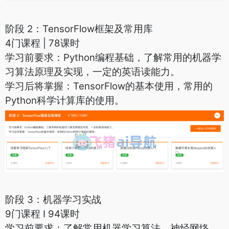
阶段 2：TensorFlow框架及常用库
4门课程 | 78课时
学习前要求：Python编程基础，了解常用的机器学
习算法原理及实现，一定的英语读能力。
学习后将掌握：TensorFlow的基本使用，常用的
Python科学计算库的使用。
阶段 3：机器学习实战
9门课程 I 94课时
学习前要求：了解常用机器学习算法、神经网络，