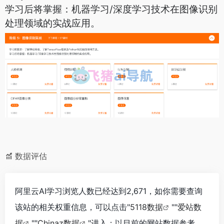
学习后将掌握：机器学习/深度学习技术在图像识别
处理领域的实战应用。
数据评估
阿里云AI学习浏览人数已经达到2,671，如你需要查询
该站的相关权重信息，可以点击"
5118数据
""
爱站数
据
""
Chinaz数据
"进入；以目前的网站数据参考，