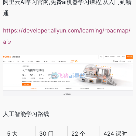
阿里云AI学习官网,免费ai机器学习课程,从入门到精
通
https://developer.aliyun.com/learning/roadmap/
ai
人工智能学习路线
5 大
30 门
22 个
424 课时