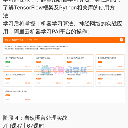
了解TensorFlow框架及Python相关库的使用方
法。
学习后将掌握：机器学习算法、神经网络的实战应
用，阿里云机器学习PAI平台的操作。
阶段 4：自然语言处理实战
7门课程 | 67课时