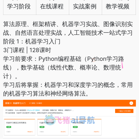
学习阶段
在线课程
实战案例
教学视频
算法原理、框架精讲、机器学习实战、图像识别实
战、自然语言处理实战，人工智能技术一站式学习
阶段 1：机器学习入门
3门课程 | 128课时
学习前要求：Python编程基础（Python学习路
线），数学基础（线性代数、概率论、数理统
计）。
学习后将掌握：机器学习和深度学习的概念，常用
的机器学习算法和神经网络算法。