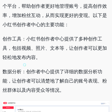
个平台，帮助创作者更好地管理账号，提高创作效
率，增加粉丝互动，从而实现更好的变现。以下是
小红书创作者中心的主要功能：
创作工具：小红书创作者中心提供了多种创作工
具，包括视频、照片、文本等，让创作者可以更加
轻松地发布内容。
数据分析：创作者中心提供了详细的数据分析功
能，让创作者可以清楚地了解自己的账号表现、粉
丝群体以及内容受众等情况。