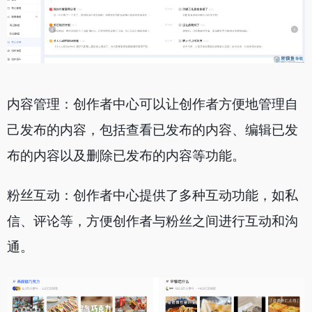
内容管理：创作者中心可以让创作者方便地管理自
己发布的内容，包括查看已发布的内容、编辑已发
布的内容以及删除已发布的内容等功能。
粉丝互动：创作者中心提供了多种互动功能，如私
信、评论等，方便创作者与粉丝之间进行互动和沟
通。