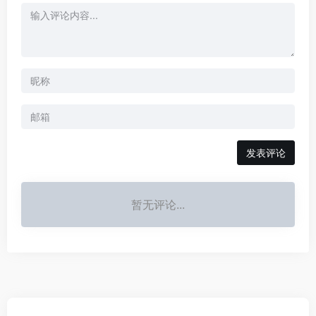
发表评论
暂无评论...