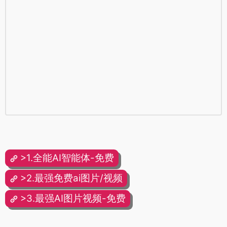
>1.全能AI智能体-免费
>2.最强免费ai图片/视频
>3.最强AI图片视频-免费