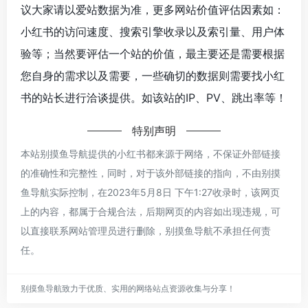
议大家请以爱站数据为准，更多网站价值评估因素如：
小红书的访问速度、搜索引擎收录以及索引量、用户体
验等；当然要评估一个站的价值，最主要还是需要根据
您自身的需求以及需要，一些确切的数据则需要找小红
书的站长进行洽谈提供。如该站的IP、PV、跳出率等！
特别声明
本站别摸鱼导航提供的小红书都来源于网络，不保证外部链接
的准确性和完整性，同时，对于该外部链接的指向，不由别摸
鱼导航实际控制，在2023年5月8日 下午1:27收录时，该网页
上的内容，都属于合规合法，后期网页的内容如出现违规，可
以直接联系网站管理员进行删除，别摸鱼导航不承担任何责
任。
别摸鱼导航致力于优质、实用的网络站点资源收集与分享！