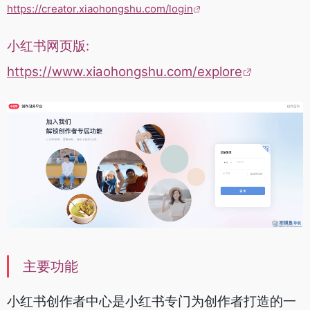
https://creator.xiaohongshu.com/login
小红书网页版:
https://www.xiaohongshu.com/explore
主要功能
小红书创作者中心是小红书专门为创作者打造的一