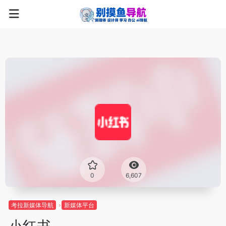
0
6,607
考拉新媒体导航
新媒体平台
小红书