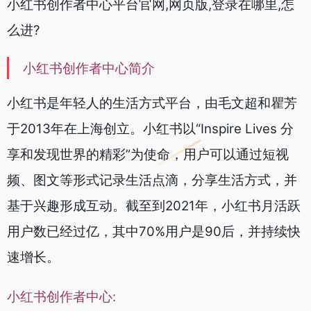
小红书创作者中心平台官网,网页版,登录在哪里,怎
么进?
小红书创作者中心简介
小红书是年轻人的生活方式平台，由毛文超和瞿芳
于2013年在上海创立。小红书以“Inspire Lives 分
享和发现世界的精彩”为使命，用户可以通过短视
频、图文等形式记录生活点滴，分享生活方式，并
基于兴趣形成互动。截至到2021年，小红书月活跃
用户数已经过亿，其中70%用户是90后，并持续快
速增长。
小红书创作者中心: