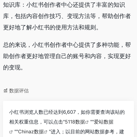
知识库：小红书创作者中心还提供了丰富的知识
库，包括内容创作技巧、变现方法等，帮助创作者
更好地了解小红书的使用方法和规则。
总的来说，小红书创作者中心提供了多种功能，帮
助创作者更好地管理自己的账号和内容，实现更好
的变现。
数据评估
小红书浏览人数已经达到6,607，如你需要查询该站的
相关权重信息，可以点击"
5118数据
""
爱站数据
""
Chinaz数据
"进入；以目前的网站数据参考，建