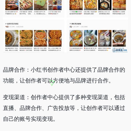
品牌合作：小红书创作者中心还提供了品牌合作的
功能，让创作者可以方便地与品牌进行合作。
变现渠道：创作者中心提供了多种变现渠道，包括
直播、品牌合作、广告投放等，让创作者可以通过
自己的账号实现变现。