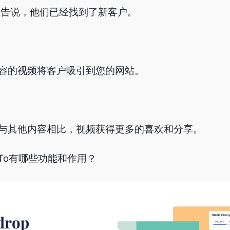
报告说，他们已经找到了新客户。
容的视频将客户吸引到您的网站。
与其他内容相比，视频获得更多的喜欢和分享。
MoTo有哪些功能和作用？