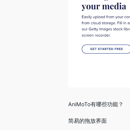
AniMoTo有哪些功能？
简易的拖放界面