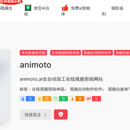
i视频生
便宜AI合
免费ai智能
领取福
租
体
利
考拉新媒体导航
在线视频剪辑神器
视频自动制作软件
视频自媒
animoto
animoto,ai全自动加工在线视频剪辑网站
标签：
在线视频剪辑神器
视频自动制作软件
视频自媒体
0
0
0
0
0
链接直达