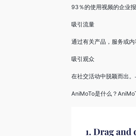
93％的使用视频的企业
吸引流量
通过有关产品，服务或内
吸引观众
在社交活动中脱颖而出。
AniMoTo是什么？Ani