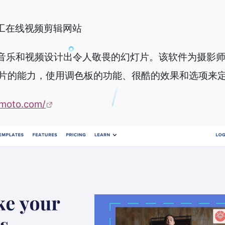
动加工在线视频剪辑网站
片、音乐和视频设计出令人敬畏的幻灯片。该软件为摄影
片的能力，使用调色板的功能、很酷的效果和选项来
imoto.com/