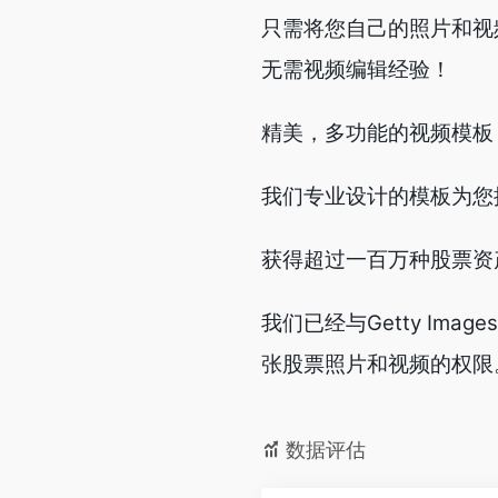
只需将您自己的照片和视
无需视频编辑经验！
精美，多功能的视频模板
我们专业设计的模板为您
获得超过一百万种股票资
我们已经与Getty Im
张股票照片和视频的权限
数据评估