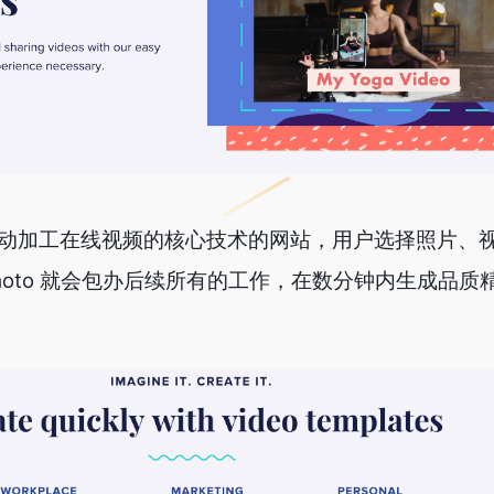
全自动加工在线视频的核心技术的网站，用户选择照片、
moto 就会包办后续所有的工作，在数分钟内生成品质