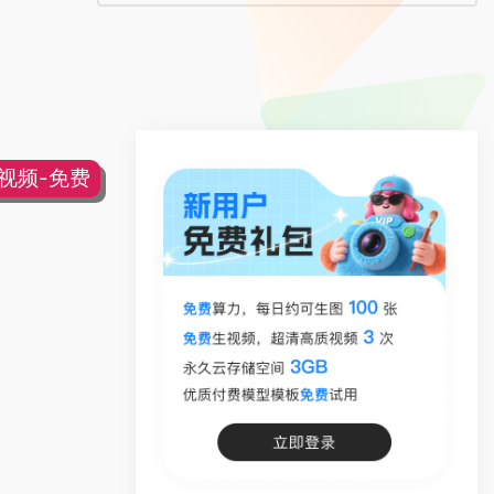
片视频-免费